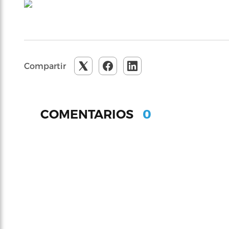
Compartir
0
COMENTARIOS