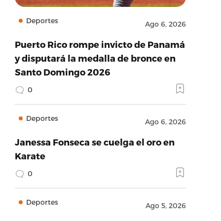
Deportes
Ago 6, 2026
Puerto Rico rompe invicto de Panamá
y disputará la medalla de bronce en
Santo Domingo 2026
0
Deportes
Ago 6, 2026
Janessa Fonseca se cuelga el oro en
Karate
0
Deportes
Ago 5, 2026