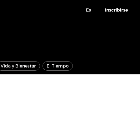
Es
Inscribirse
Vida y Bienestar
El Tiempo