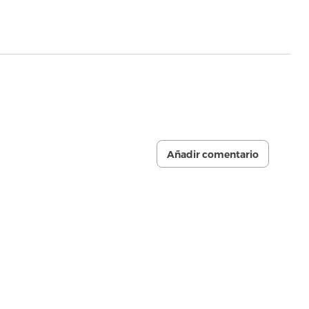
Añadir comentario