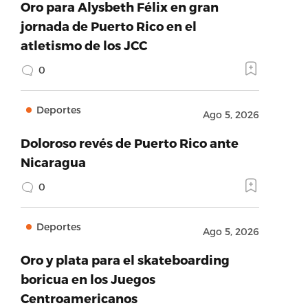
Oro para Alysbeth Félix en gran
jornada de Puerto Rico en el
atletismo de los JCC
0
Deportes
Ago 5, 2026
Doloroso revés de Puerto Rico ante
Nicaragua
0
Deportes
Ago 5, 2026
Oro y plata para el skateboarding
boricua en los Juegos
Centroamericanos