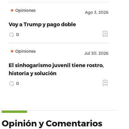
Opiniones
Ago 3, 2026
Voy a Trump y pago doble
0
Opiniones
Jul 30, 2026
El sinhogarismo juvenil tiene rostro,
historia y solución
0
Opinión y Comentarios