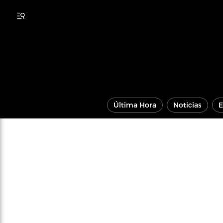
Última Hora
Noticias
E