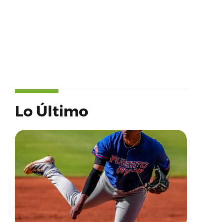
Lo Último