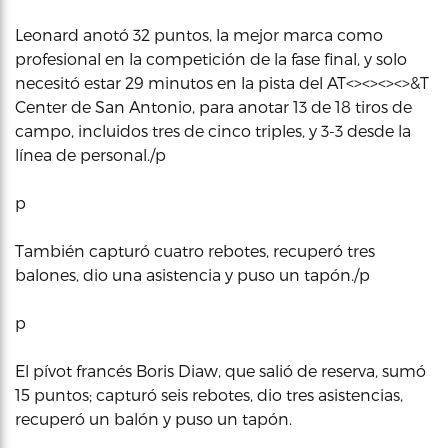
Leonard anotó 32 puntos, la mejor marca como
profesional en la competición de la fase final, y solo
necesitó estar 29 minutos en la pista del AT<><><><>&T
Center de San Antonio, para anotar 13 de 18 tiros de
campo, incluidos tres de cinco triples, y 3-3 desde la
línea de personal./p
p
También capturó cuatro rebotes, recuperó tres
balones, dio una asistencia y puso un tapón./p
p
El pívot francés Boris Diaw, que salió de reserva, sumó
15 puntos; capturó seis rebotes, dio tres asistencias,
recuperó un balón y puso un tapón.