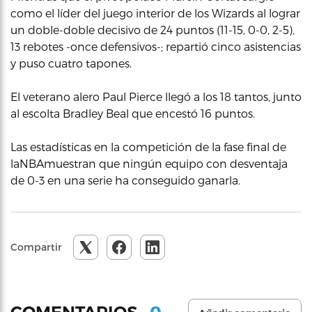
como el líder del juego interior de los Wizards al lograr
un doble-doble decisivo de 24 puntos (11-15, 0-0, 2-5),
13 rebotes -once defensivos-; repartió cinco asistencias
y puso cuatro tapones.
El veterano alero Paul Pierce llegó a los 18 tantos, junto
al escolta Bradley Beal que encestó 16 puntos.
Las estadísticas en la competición de la fase final de
laNBAmuestran que ningún equipo con desventaja
de 0-3 en una serie ha conseguido ganarla.
Compartir
0