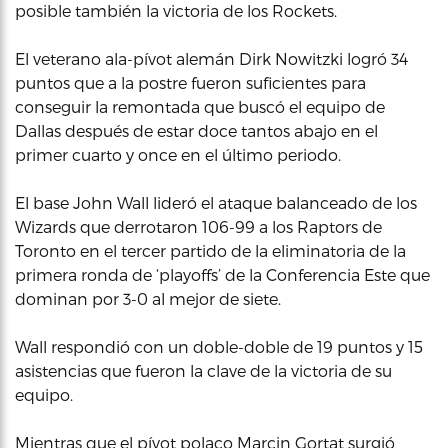
posible también la victoria de los Rockets.
El veterano ala-pívot alemán Dirk Nowitzki logró 34
puntos que a la postre fueron suficientes para
conseguir la remontada que buscó el equipo de
Dallas después de estar doce tantos abajo en el
primer cuarto y once en el último periodo.
El base John Wall lideró el ataque balanceado de los
Wizards que derrotaron 106-99 a los Raptors de
Toronto en el tercer partido de la eliminatoria de la
primera ronda de ‘playoffs’ de la Conferencia Este que
dominan por 3-0 al mejor de siete.
Wall respondió con un doble-doble de 19 puntos y 15
asistencias que fueron la clave de la victoria de su
equipo.
Mientras que el pívot polaco Marcin Gortat surgió