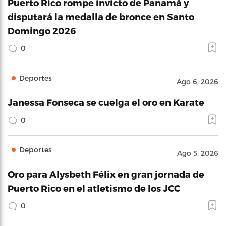
Puerto Rico rompe invicto de Panamá y
disputará la medalla de bronce en Santo
Domingo 2026
0
Deportes
Ago 6, 2026
Janessa Fonseca se cuelga el oro en Karate
0
Deportes
Ago 5, 2026
Oro para Alysbeth Félix en gran jornada de
Puerto Rico en el atletismo de los JCC
0