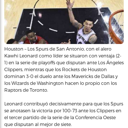
Houston – Los Spurs de San Antonio, con el alero
Kawhi Leonard como líder se situaron con ventaja (2-
1) en la serie de playoffs que disputan ante Los Ángeles
Clippers, mientras que los Rockets de Houston
dominan 3-0 el duelo ante los Mavericks de Dallas y
los Wizards de Washington hacen lo propio con los
Raptors de Toronto.
Leonard contribuyó decisivamente para que los Spurs
se anotasen la victoria por 100-73 ante los Clippers en
el tercer partido de la serie de la Conferencia Oeste
que disputan al mejor de siete.