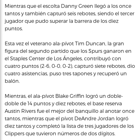
Mientras que el escolta Danny Green llegó a los once
tantos y también capturó seis rebotes, siendo el tercer
jugador que pudo superar la barrera de los diez
puntos.
Esta vez el veterano ala-pívot Tim Duncan, la gran
figura del segundo partido que los Spurs ganaron en
el Staples Center de Los Ángeles, contribuyó con
cuatro puntos (2-6, 0-0, 0-2), capturó siete rebotes, dio
cuatro asistencias, puso tres tapones y recuperó un
balón.
Mientras, el ala-pívot Blake Griffin logró un doble-
doble de 14 puntos y diez rebotes; el base reserva
Austin Rivers fue el mejor del banquillo al anotar once
tantos, mientras que el pívot DeAndre Jordan logró
diez tantos y completó la lista de tres jugadores de los
Clippers que tuvieron números de dos dígitos.