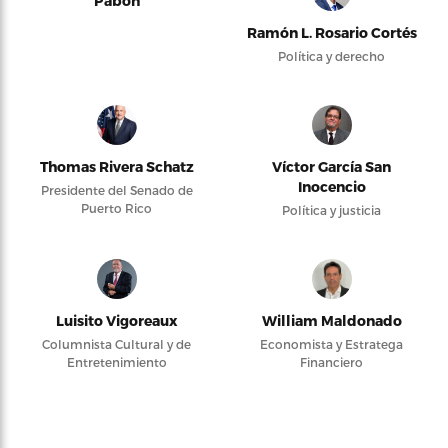
Pabón
Ramón L. Rosario Cortés
Política y derecho
Thomas Rivera Schatz
Víctor García San
Inocencio
Presidente del Senado de
Puerto Rico
Política y justicia
Luisito Vigoreaux
William Maldonado
Columnista Cultural y de
Economista y Estratega
Entretenimiento
Financiero