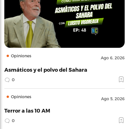
Opiniones
Ago 6, 2026
Asmáticos y el polvo del Sahara
0
Opiniones
Ago 5, 2026
Terror a las 10 AM
0