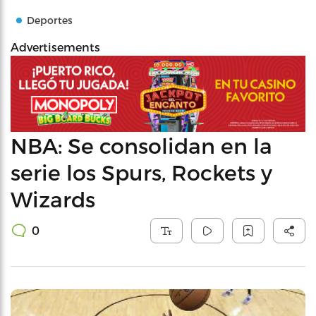
Deportes
Advertisements
NBA: Se consolidan en la
serie los Spurs, Rockets y
Wizards
0