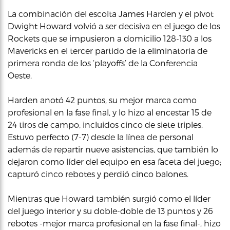
La combinación del escolta James Harden y el pívot
Dwight Howard volvió a ser decisiva en el juego de los
Rockets que se impusieron a domicilio 128-130 a los
Mavericks en el tercer partido de la eliminatoria de
primera ronda de los ‘playoffs’ de la Conferencia
Oeste.
Harden anotó 42 puntos, su mejor marca como
profesional en la fase final, y lo hizo al encestar 15 de
24 tiros de campo, incluidos cinco de siete triples.
Estuvo perfecto (7-7) desde la línea de personal
además de repartir nueve asistencias, que también lo
dejaron como líder del equipo en esa faceta del juego;
capturó cinco rebotes y perdió cinco balones.
Mientras que Howard también surgió como el líder
del juego interior y su doble-doble de 13 puntos y 26
rebotes -mejor marca profesional en la fase final-, hizo