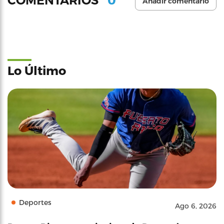
COMENTARIOS
Añadir comentario
Lo Último
Deportes
Ago 6, 2026