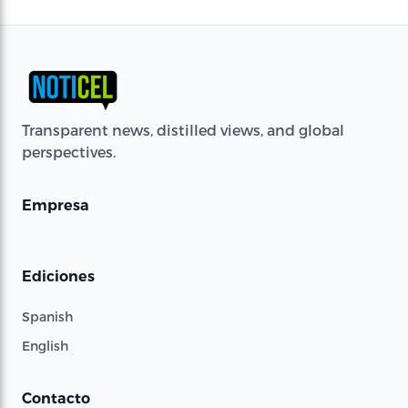
Transparent news, distilled views, and global
perspectives.
Empresa
Ediciones
Spanish
English
Contacto