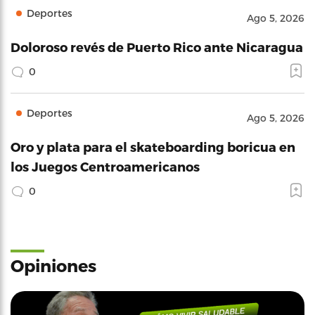
Deportes
Ago 5, 2026
Doloroso revés de Puerto Rico ante Nicaragua
0
Deportes
Ago 5, 2026
Oro y plata para el skateboarding boricua en
los Juegos Centroamericanos
0
Opiniones