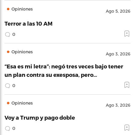
Opiniones
Ago 5, 2026
Terror a las 10 AM
0
Opiniones
Ago 3, 2026
“Esa es mi letra”: negó tres veces bajo tener
un plan contra su exesposa, pero…
0
Opiniones
Ago 3, 2026
Voy a Trump y pago doble
0