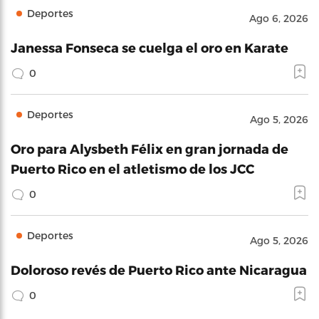
Deportes
Ago 6, 2026
Janessa Fonseca se cuelga el oro en Karate
0
Deportes
Ago 5, 2026
Oro para Alysbeth Félix en gran jornada de
Puerto Rico en el atletismo de los JCC
0
Deportes
Ago 5, 2026
Doloroso revés de Puerto Rico ante Nicaragua
0