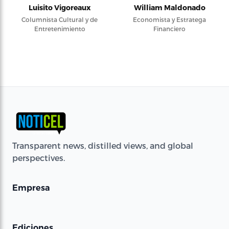
Luisito Vigoreaux
William Maldonado
Columnista Cultural y de
Economista y Estratega
Entretenimiento
Financiero
Transparent news, distilled views, and global
perspectives.
Empresa
Ediciones