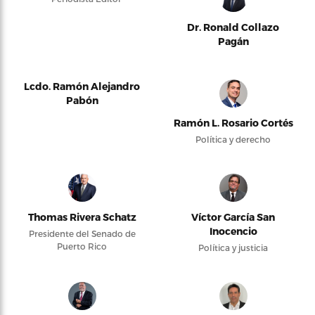
Dr. Ronald Collazo
Pagán
Lcdo. Ramón Alejandro
Pabón
Ramón L. Rosario Cortés
Política y derecho
Thomas Rivera Schatz
Víctor García San
Inocencio
Presidente del Senado de
Puerto Rico
Política y justicia