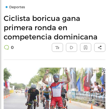
Deportes
Ciclista boricua gana
primera ronda en
competencia dominicana
0