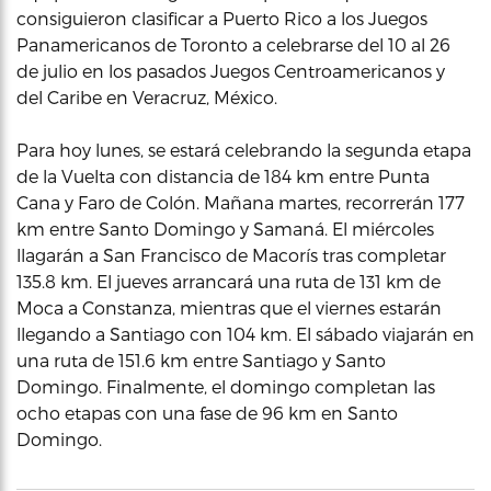
consiguieron clasificar a Puerto Rico a los Juegos
Panamericanos de Toronto a celebrarse del 10 al 26
de julio en los pasados Juegos Centroamericanos y
del Caribe en Veracruz, México.
Para hoy lunes, se estará celebrando la segunda etapa
de la Vuelta con distancia de 184 km entre Punta
Cana y Faro de Colón. Mañana martes, recorrerán 177
km entre Santo Domingo y Samaná. El miércoles
llagarán a San Francisco de Macorís tras completar
135.8 km. El jueves arrancará una ruta de 131 km de
Moca a Constanza, mientras que el viernes estarán
llegando a Santiago con 104 km. El sábado viajarán en
una ruta de 151.6 km entre Santiago y Santo
Domingo. Finalmente, el domingo completan las
ocho etapas con una fase de 96 km en Santo
Domingo.