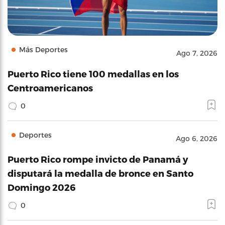
Más Deportes
Ago 7, 2026
Puerto Rico tiene 100 medallas en los
Centroamericanos
0
Deportes
Ago 6, 2026
Puerto Rico rompe invicto de Panamá y
disputará la medalla de bronce en Santo
Domingo 2026
0