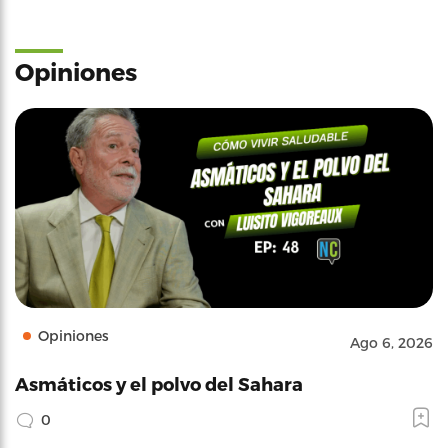
Opiniones
Opiniones
Ago 6, 2026
Asmáticos y el polvo del Sahara
0