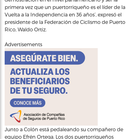
primera vez que un puertorriqueño es el líder de la
Vuelta a la Independencia en 36 años’, expresó el
presidente de la Federación de Ciclismo de Puerto
Rico, Waldo Ortiz.
Advertisements
Junto a Colón está pedaleando su compañero de
equipo Efrén Ortega. Los dos puertorriqueños