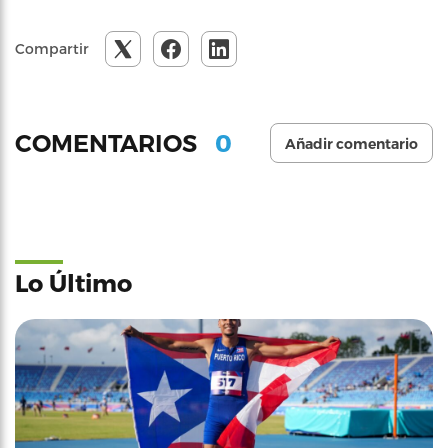
Compartir
0
COMENTARIOS
Añadir comentario
Lo Último