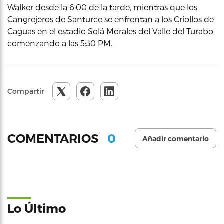
Walker desde la 6:00 de la tarde, mientras que los
Cangrejeros de Santurce se enfrentan a los Criollos de
Caguas en el estadio Solá Morales del Valle del Turabo,
comenzando a las 5:30 PM.
Compartir
0
COMENTARIOS
Añadir comentario
Lo Último