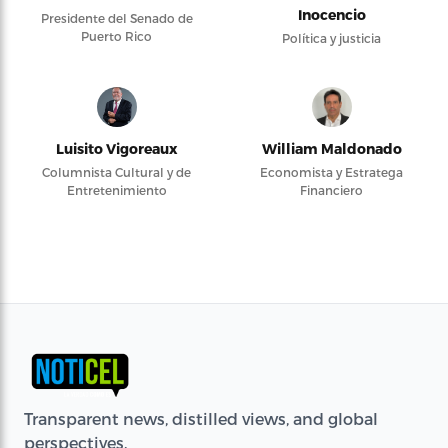
Inocencio
Presidente del Senado de
Puerto Rico
Política y justicia
Luisito Vigoreaux
William Maldonado
Columnista Cultural y de
Economista y Estratega
Entretenimiento
Financiero
Transparent news, distilled views, and global
perspectives.