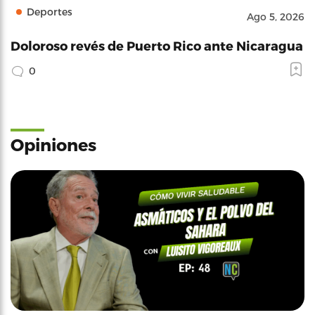
Deportes
Ago 5, 2026
Doloroso revés de Puerto Rico ante Nicaragua
0
Opiniones