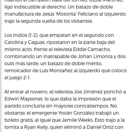
ligó indiscutible al derecho. Un batazo de doble
manufactura de Jesús ‘Motorita’ Feliciano al izquierdo
trajo la segunda vuelta de los visitantes.
Los Indios (1-2), que empatan en el segundo con
Carolina y Caguas, ripostaron en la parte baja del
mismo acto, frente al relevista Eddie Camacho,
combinando un inatrapable de Johan Limonta y dos
outs más tarde, un batazo de doble mérito,
remolcador de Luis Montañez al izquierdo que colocó
el juego 2-1.
Al entrar al noveno, el relevista Joe Jiménez ponchó a
Edwin Maysonet, lo que daba la impresión que el
partido concluiría sin mayores contratiempos. No
obstante, el emergente Yován González trabajó un
boleto gratis, al igual que Jemile Weeks. Esto trajo a la
lomita a Ryan Kelly, quien eliminó a Daniel Ortiz con