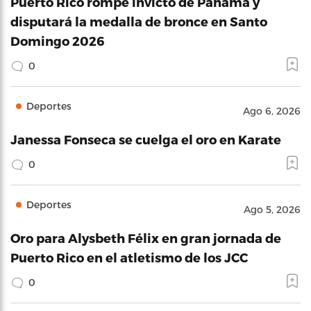
Puerto Rico rompe invicto de Panamá y
disputará la medalla de bronce en Santo
Domingo 2026
0
Deportes
Ago 6, 2026
Janessa Fonseca se cuelga el oro en Karate
0
Deportes
Ago 5, 2026
Oro para Alysbeth Félix en gran jornada de
Puerto Rico en el atletismo de los JCC
0