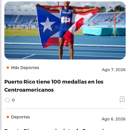
Más Deportes
Ago 7, 2026
Puerto Rico tiene 100 medallas en los
Centroamericanos
0
Deportes
Ago 6, 2026