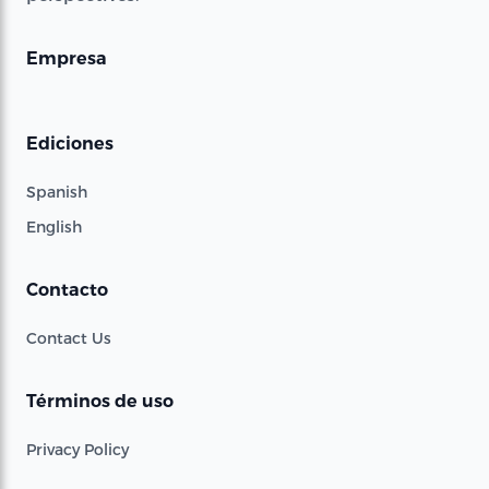
Empresa
Ediciones
Spanish
English
Contacto
Contact Us
Términos de uso
Privacy Policy