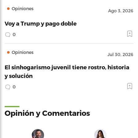
Opiniones
Ago 3, 2026
Voy a Trump y pago doble
0
Opiniones
Jul 30, 2026
El sinhogarismo juvenil tiene rostro, historia
y solución
0
Opinión y Comentarios