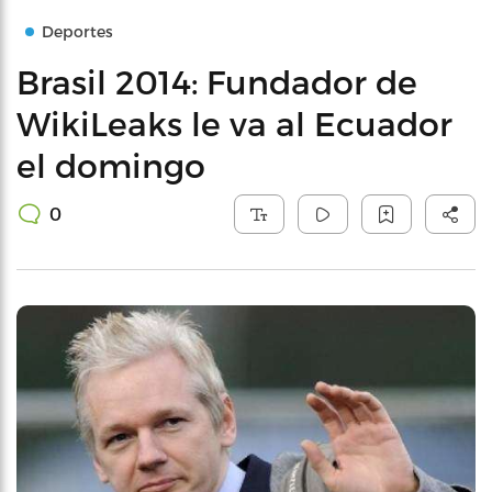
Deportes
Brasil 2014: Fundador de
WikiLeaks le va al Ecuador
el domingo
0