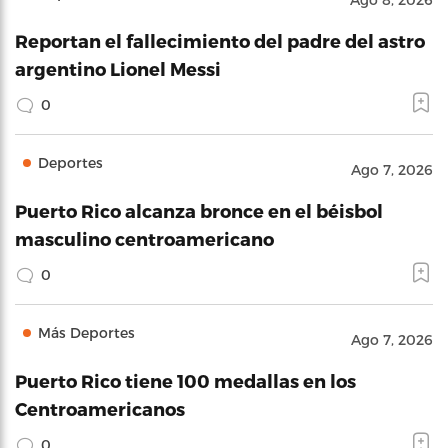
Reportan el fallecimiento del padre del astro
argentino Lionel Messi
0
Deportes
Ago 7, 2026
Puerto Rico alcanza bronce en el béisbol
masculino centroamericano
0
Más Deportes
Ago 7, 2026
Puerto Rico tiene 100 medallas en los
Centroamericanos
0