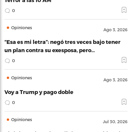
0
Opiniones
Ago 3, 2026
“Esa es mi letra”: negó tres veces bajo tener
un plan contra su exesposa, pero…
0
Opiniones
Ago 3, 2026
Voy a Trump y pago doble
0
Opiniones
Jul 30, 2026