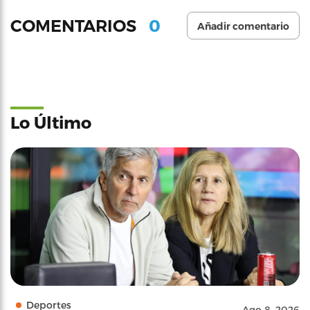
0
COMENTARIOS
Añadir comentario
Lo Último
Deportes
Ago 8, 2026