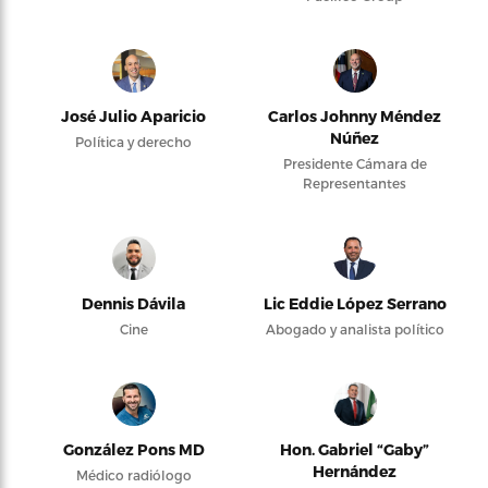
José Julio Aparicio
Carlos Johnny Méndez
Núñez
Política y derecho
Presidente Cámara de
Representantes
Dennis Dávila
Lic Eddie López Serrano
Cine
Abogado y analista político
González Pons MD
Hon. Gabriel “Gaby”
Hernández
Médico radiólogo