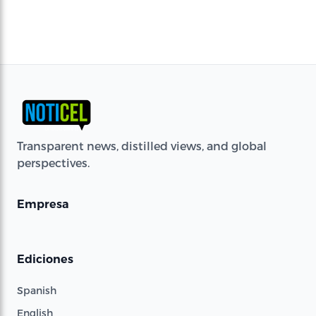
Transparent news, distilled views, and global
perspectives.
Empresa
Ediciones
Spanish
English