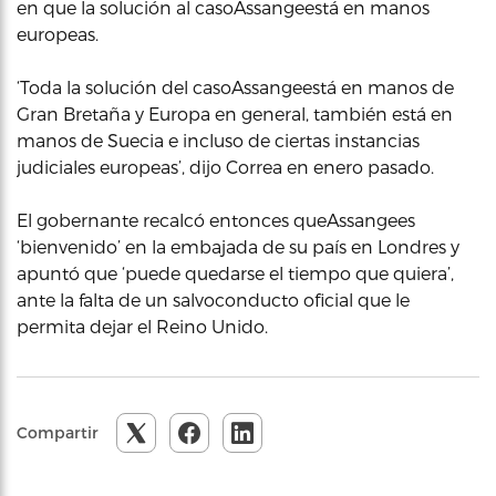
en que la solución al casoAssangeestá en manos
europeas.
‘Toda la solución del casoAssangeestá en manos de
Gran Bretaña y Europa en general, también está en
manos de Suecia e incluso de ciertas instancias
judiciales europeas’, dijo Correa en enero pasado.
El gobernante recalcó entonces queAssangees
‘bienvenido’ en la embajada de su país en Londres y
apuntó que ‘puede quedarse el tiempo que quiera’,
ante la falta de un salvoconducto oficial que le
permita dejar el Reino Unido.
Compartir