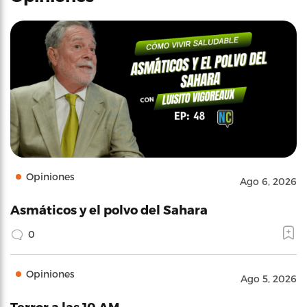
Opiniones
Ago 6, 2026
Asmáticos y el polvo del Sahara
0
Opiniones
Ago 5, 2026
Terror a las 10 AM