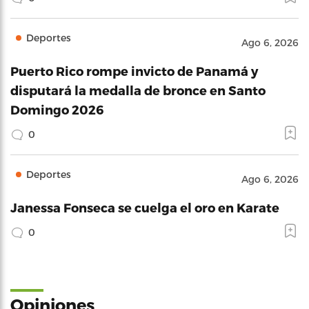
Deportes
Ago 6, 2026
Puerto Rico rompe invicto de Panamá y
disputará la medalla de bronce en Santo
Domingo 2026
0
Deportes
Ago 6, 2026
Janessa Fonseca se cuelga el oro en Karate
0
Opiniones