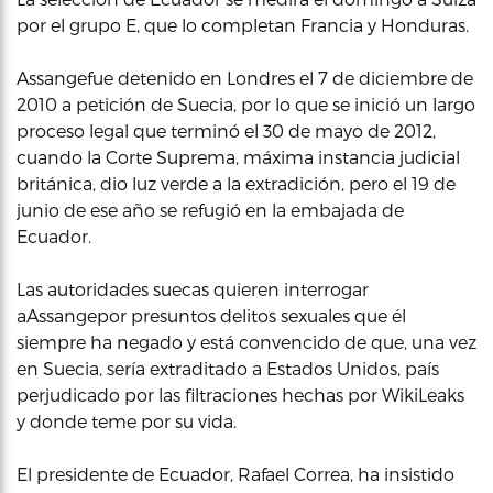
por el grupo E, que lo completan Francia y Honduras.
Assangefue detenido en Londres el 7 de diciembre de
2010 a petición de Suecia, por lo que se inició un largo
proceso legal que terminó el 30 de mayo de 2012,
cuando la Corte Suprema, máxima instancia judicial
británica, dio luz verde a la extradición, pero el 19 de
junio de ese año se refugió en la embajada de
Ecuador.
Las autoridades suecas quieren interrogar
aAssangepor presuntos delitos sexuales que él
siempre ha negado y está convencido de que, una vez
en Suecia, sería extraditado a Estados Unidos, país
perjudicado por las filtraciones hechas por WikiLeaks
y donde teme por su vida.
El presidente de Ecuador, Rafael Correa, ha insistido