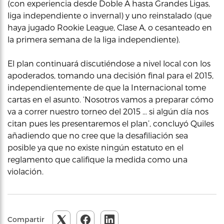
(con experiencia desde Doble A hasta Grandes Ligas,
liga independiente o invernal) y uno reinstalado (que
haya jugado Rookie League, Clase A, o cesanteado en
la primera semana de la liga independiente).
El plan continuará discutiéndose a nivel local con los
apoderados, tomando una decisión final para el 2015,
independientemente de que la Internacional tome
cartas en el asunto. ‘Nosotros vamos a preparar cómo
va a correr nuestro torneo del 2015 … si algún día nos
citan pues les presentaremos el plan’, concluyó Quiles
añadiendo que no cree que la desafiliación sea
posible ya que no existe ningún estatuto en el
reglamento que califique la medida como una
violación.
Compartir