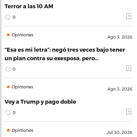
Terror a las 10 AM
0
Opiniones
Ago 3, 2026
“Esa es mi letra”: negó tres veces bajo tener
un plan contra su exesposa, pero…
0
Opiniones
Ago 3, 2026
Voy a Trump y pago doble
0
Opiniones
Jul 30, 2026