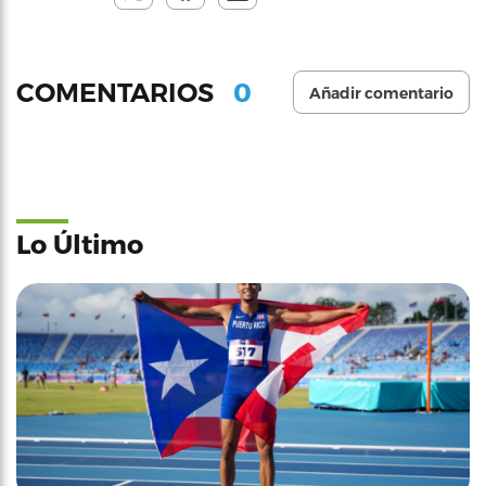
0
COMENTARIOS
Añadir comentario
Lo Último