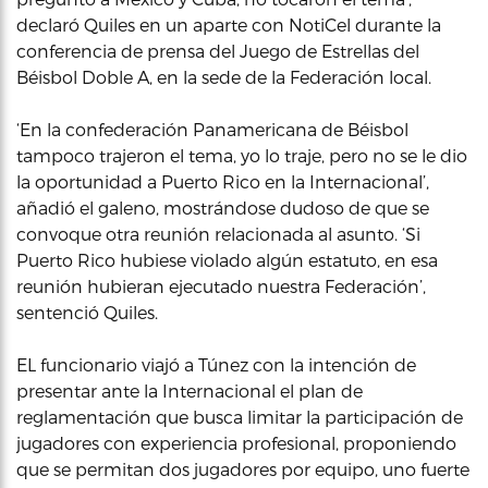
declaró Quiles en un aparte con NotiCel durante la
conferencia de prensa del Juego de Estrellas del
Béisbol Doble A, en la sede de la Federación local.
‘En la confederación Panamericana de Béisbol
tampoco trajeron el tema, yo lo traje, pero no se le dio
la oportunidad a Puerto Rico en la Internacional’,
añadió el galeno, mostrándose dudoso de que se
convoque otra reunión relacionada al asunto. ‘Si
Puerto Rico hubiese violado algún estatuto, en esa
reunión hubieran ejecutado nuestra Federación’,
sentenció Quiles.
EL funcionario viajó a Túnez con la intención de
presentar ante la Internacional el plan de
reglamentación que busca limitar la participación de
jugadores con experiencia profesional, proponiendo
que se permitan dos jugadores por equipo, uno fuerte