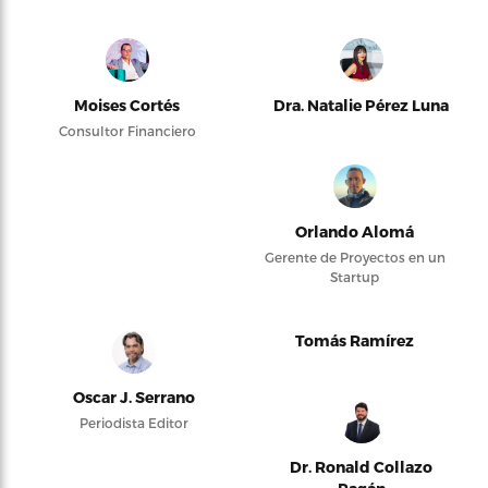
Moises Cortés
Dra. Natalie Pérez Luna
Consultor Financiero
Orlando Alomá
Gerente de Proyectos en un
Startup
Tomás Ramírez
Oscar J. Serrano
Periodista Editor
Dr. Ronald Collazo