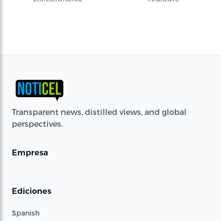
Transparent news, distilled views, and global
perspectives.
Empresa
Ediciones
Spanish