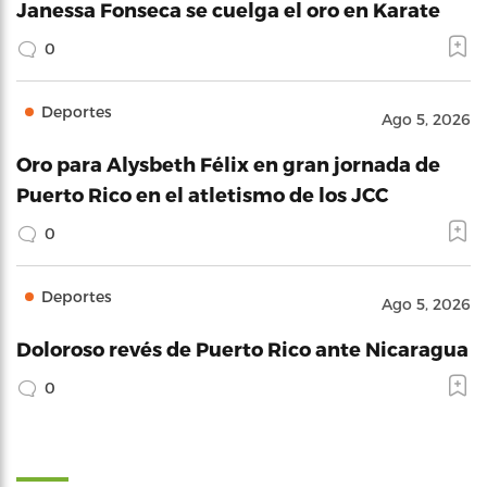
Janessa Fonseca se cuelga el oro en Karate
0
Deportes
Ago 5, 2026
Oro para Alysbeth Félix en gran jornada de
Puerto Rico en el atletismo de los JCC
0
Deportes
Ago 5, 2026
Doloroso revés de Puerto Rico ante Nicaragua
0