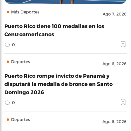
Más Deportes
Ago 7, 2026
Puerto Rico tiene 100 medallas en los
Centroamericanos
0
Deportes
Ago 6, 2026
Puerto Rico rompe invicto de Panamá y
disputará la medalla de bronce en Santo
Domingo 2026
0
Deportes
Ago 6, 2026