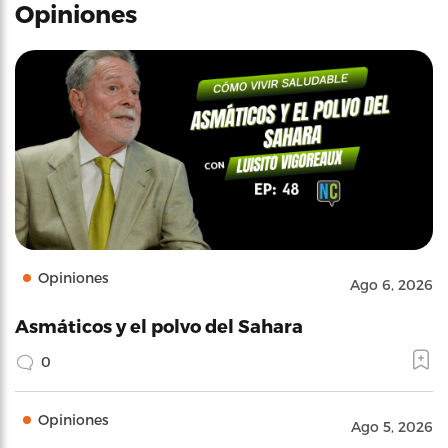
Opiniones
Opiniones
Ago 6, 2026
Asmáticos y el polvo del Sahara
0
Opiniones
Ago 5, 2026