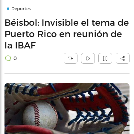
Deportes
Béisbol: Invisible el tema de
Puerto Rico en reunión de
la IBAF
0