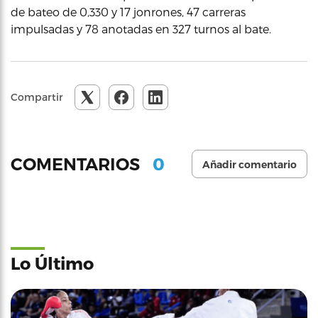
de bateo de 0,330 y 17 jonrones, 47 carreras
impulsadas y 78 anotadas en 327 turnos al bate.
Compartir
0
COMENTARIOS
Añadir comentario
Lo Último