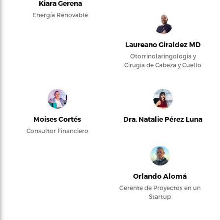
Kiara Gerena
Energía Renovable
Laureano Giraldez MD
Otorrinolaringología y
Cirugía de Cabeza y Cuello
Moises Cortés
Dra. Natalie Pérez Luna
Consultor Financiero
Orlando Alomá
Gerente de Proyectos en un
Startup