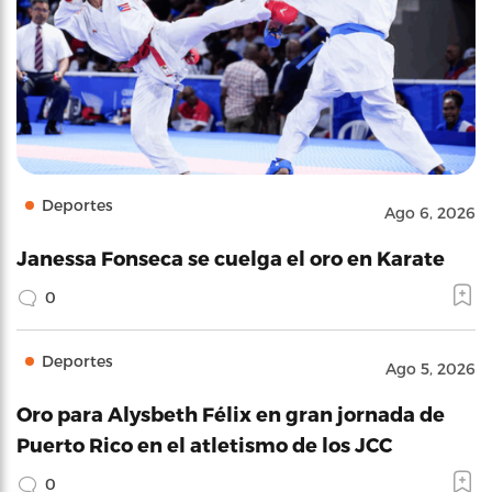
Deportes
Ago 6, 2026
Janessa Fonseca se cuelga el oro en Karate
0
Deportes
Ago 5, 2026
Oro para Alysbeth Félix en gran jornada de
Puerto Rico en el atletismo de los JCC
0