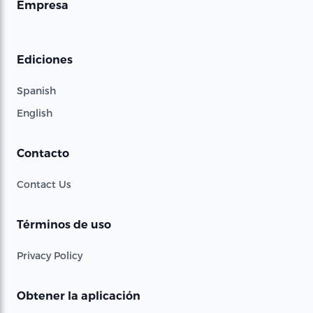
Empresa
Ediciones
Spanish
English
Contacto
Contact Us
Términos de uso
Privacy Policy
Obtener la aplicación