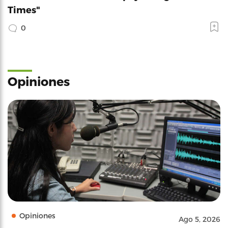
Times"
0
Opiniones
Opiniones
Ago 5, 2026