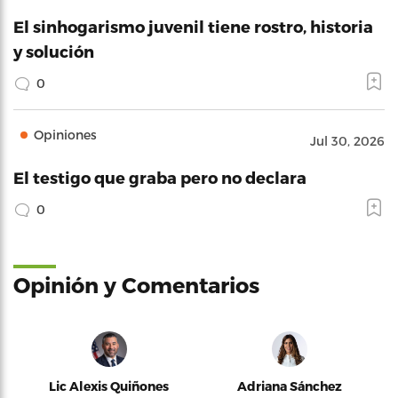
El sinhogarismo juvenil tiene rostro, historia
y solución
0
Opiniones
Jul 30, 2026
El testigo que graba pero no declara
0
Opinión y Comentarios
Lic Alexis Quiñones
Adriana Sánchez