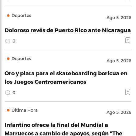
Deportes
Ago 5, 2026
Doloroso revés de Puerto Rico ante Nicaragua
0
Deportes
Ago 5, 2026
Oro y plata para el skateboarding boricua en
los Juegos Centroamericanos
0
Última Hora
Ago 5, 2026
Infantino ofrece la final del Mundial a
Marruecos a cambio de apoyos, según "The