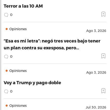
Terror a las 10 AM
0
Opiniones
Ago 3, 2026
“Esa es mi letra”: negó tres veces bajo tener
un plan contra su exesposa, pero…
0
Opiniones
Ago 3, 2026
Voy a Trump y pago doble
0
Opiniones
Jul 30, 2026