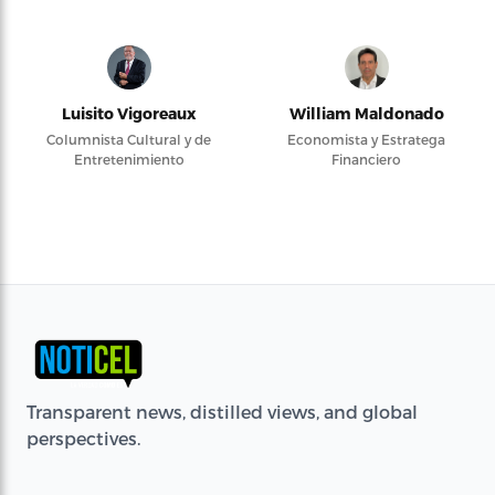
Luisito Vigoreaux
William Maldonado
Columnista Cultural y de
Economista y Estratega
Entretenimiento
Financiero
Transparent news, distilled views, and global
perspectives.