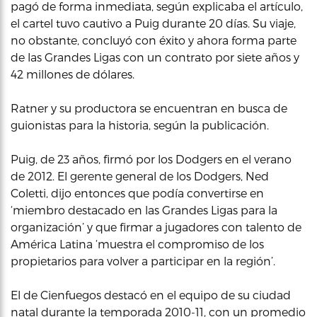
pagó de forma inmediata, según explicaba el artículo,
el cartel tuvo cautivo a Puig durante 20 días. Su viaje,
no obstante, concluyó con éxito y ahora forma parte
de las Grandes Ligas con un contrato por siete años y
42 millones de dólares.
Ratner y su productora se encuentran en busca de
guionistas para la historia, según la publicación.
Puig, de 23 años, firmó por los Dodgers en el verano
de 2012. El gerente general de los Dodgers, Ned
Coletti, dijo entonces que podía convertirse en
‘miembro destacado en las Grandes Ligas para la
organización’ y que firmar a jugadores con talento de
América Latina ‘muestra el compromiso de los
propietarios para volver a participar en la región’.
El de Cienfuegos destacó en el equipo de su ciudad
natal durante la temporada 2010-11, con un promedio