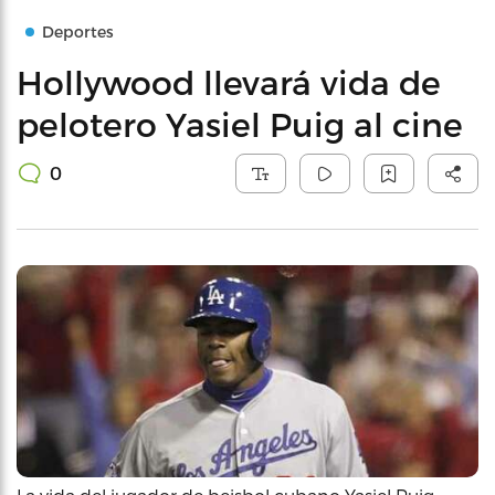
Deportes
Hollywood llevará vida de
pelotero Yasiel Puig al cine
0