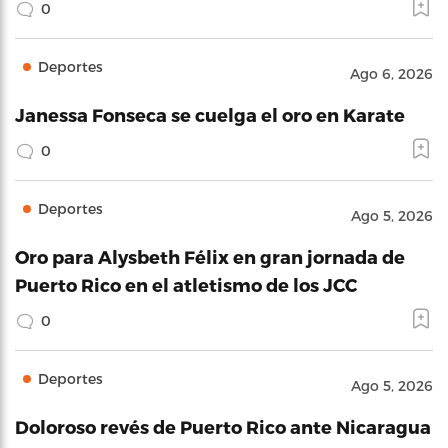
0
Deportes
Ago 6, 2026
Janessa Fonseca se cuelga el oro en Karate
0
Deportes
Ago 5, 2026
Oro para Alysbeth Félix en gran jornada de
Puerto Rico en el atletismo de los JCC
0
Deportes
Ago 5, 2026
Doloroso revés de Puerto Rico ante Nicaragua