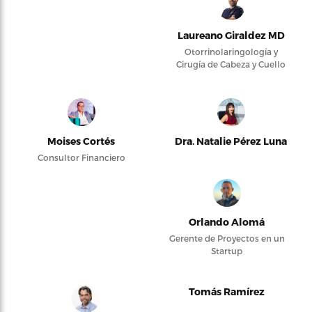
Laureano Giraldez MD
Otorrinolaringología y
Cirugía de Cabeza y Cuello
Moises Cortés
Dra. Natalie Pérez Luna
Consultor Financiero
Orlando Alomá
Gerente de Proyectos en un
Startup
Tomás Ramírez