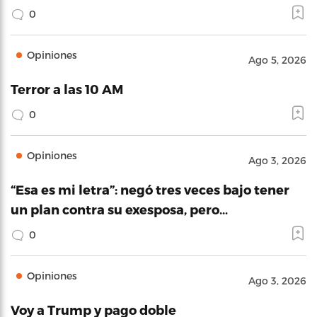
0
Opiniones
Ago 5, 2026
Terror a las 10 AM
0
Opiniones
Ago 3, 2026
“Esa es mi letra”: negó tres veces bajo tener
un plan contra su exesposa, pero…
0
Opiniones
Ago 3, 2026
Voy a Trump y pago doble