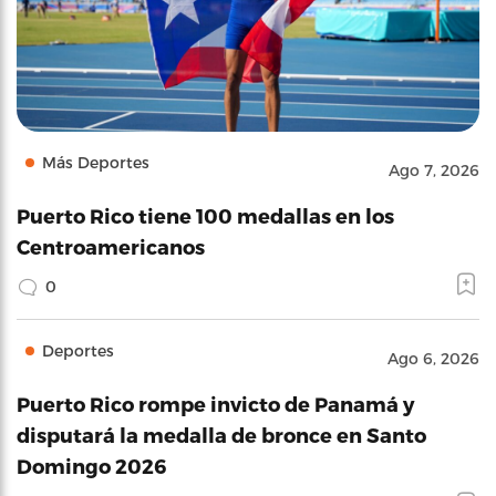
Más Deportes
Ago 7, 2026
Puerto Rico tiene 100 medallas en los
Centroamericanos
0
Deportes
Ago 6, 2026
Puerto Rico rompe invicto de Panamá y
disputará la medalla de bronce en Santo
Domingo 2026