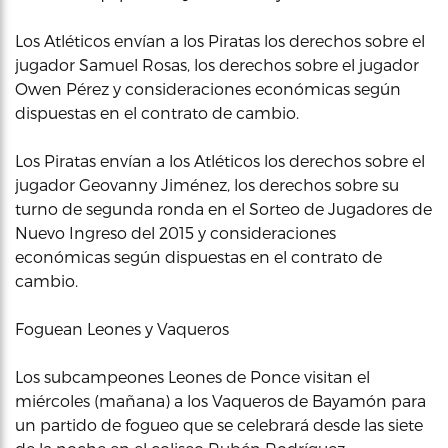
Los Atléticos envían a los Piratas los derechos sobre el
jugador Samuel Rosas, los derechos sobre el jugador
Owen Pérez y consideraciones económicas según
dispuestas en el contrato de cambio.
Los Piratas envían a los Atléticos los derechos sobre el
jugador Geovanny Jiménez, los derechos sobre su
turno de segunda ronda en el Sorteo de Jugadores de
Nuevo Ingreso del 2015 y consideraciones
económicas según dispuestas en el contrato de
cambio.
Foguean Leones y Vaqueros
Los subcampeones Leones de Ponce visitan el
miércoles (mañana) a los Vaqueros de Bayamón para
un partido de fogueo que se celebrará desde las siete