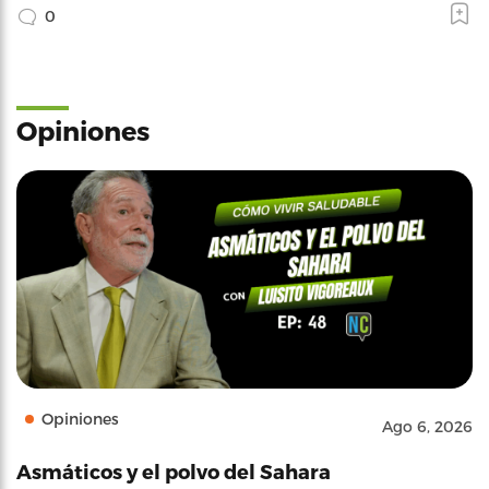
0
Opiniones
Opiniones
Ago 6, 2026
Asmáticos y el polvo del Sahara