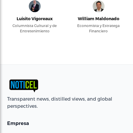
Luisito Vigoreaux
William Maldonado
Columnista Cultural y de
Economista y Estratega
Entretenimiento
Financiero
Transparent news, distilled views, and global
perspectives.
Empresa