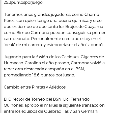
25.3puntosporjuego.
‘Tenemos unos grandes jugadores, como Chamo
Pérez, con quien tengo una buena química, y creo
que es tiempo de que tanto los Brujos de Guayama
como Bimbo Carmona puedan conseguir su primer
campeonato. Personalmente creo que estoy en el
‘peak’ de mi carrera, y estepodríaser el año’, apuntó.
Jugando para la fusión de los Caciques-Gigantes de
Humacao-Carolina el año pasado, Carmona volvió a
tener otra destacada campaña en el BSN,
promediando 18.6 puntos por juego.
Cambio entre Piratas y Atléticos
El Director de Torneo del BSN, Lic. Fernando
Quiñones, aprobó el martes la siguiente transacción
entre los equipos de Quebradillas y San Germán: