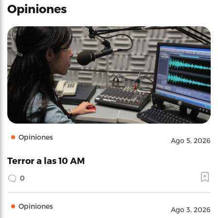
Opiniones
Opiniones
Ago 5, 2026
Terror a las 10 AM
0
Opiniones
Ago 3, 2026