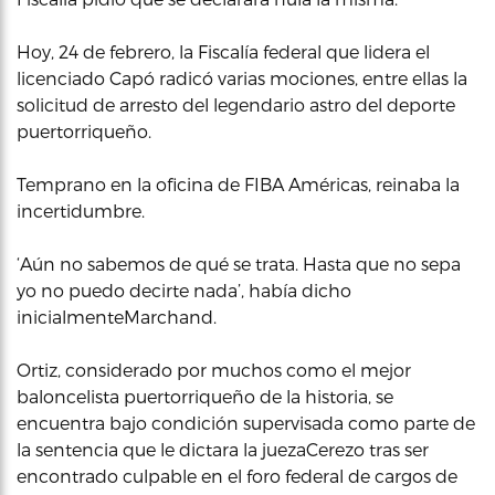
Hoy, 24 de febrero, la Fiscalía federal que lidera el
licenciado Capó radicó varias mociones, entre ellas la
solicitud de arresto del legendario astro del deporte
puertorriqueño.
Temprano en la oficina de FIBA Américas, reinaba la
incertidumbre.
‘Aún no sabemos de qué se trata. Hasta que no sepa
yo no puedo decirte nada’, había dicho
inicialmenteMarchand.
Ortiz, considerado por muchos como el mejor
baloncelista puertorriqueño de la historia, se
encuentra bajo condición supervisada como parte de
la sentencia que le dictara la juezaCerezo tras ser
encontrado culpable en el foro federal de cargos de