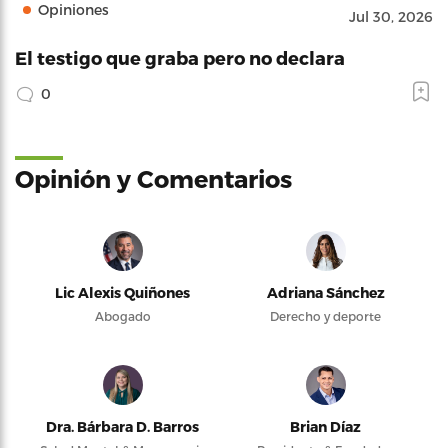
Opiniones
Jul 30, 2026
El testigo que graba pero no declara
0
Opinión y Comentarios
Lic Alexis Quiñones
Adriana Sánchez
Abogado
Derecho y deporte
Dra. Bárbara D. Barros
Brian Díaz