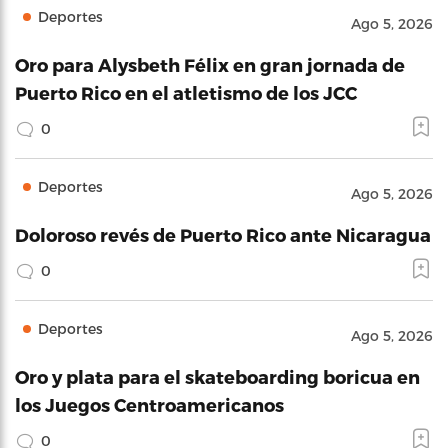
Deportes
Ago 5, 2026
Oro para Alysbeth Félix en gran jornada de
Puerto Rico en el atletismo de los JCC
0
Deportes
Ago 5, 2026
Doloroso revés de Puerto Rico ante Nicaragua
0
Deportes
Ago 5, 2026
Oro y plata para el skateboarding boricua en
los Juegos Centroamericanos
0