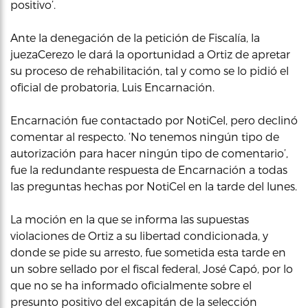
positivo’.
Ante la denegación de la petición de Fiscalía, la
juezaCerezo le dará la oportunidad a Ortiz de apretar
su proceso de rehabilitación, tal y como se lo pidió el
oficial de probatoria, Luis Encarnación.
Encarnación fue contactado por NotiCel, pero declinó
comentar al respecto. ‘No tenemos ningún tipo de
autorización para hacer ningún tipo de comentario’,
fue la redundante respuesta de Encarnación a todas
las preguntas hechas por NotiCel en la tarde del lunes.
La moción en la que se informa las supuestas
violaciones de Ortiz a su libertad condicionada, y
donde se pide su arresto, fue sometida esta tarde en
un sobre sellado por el fiscal federal, José Capó, por lo
que no se ha informado oficialmente sobre el
presunto positivo del excapitán de la selección