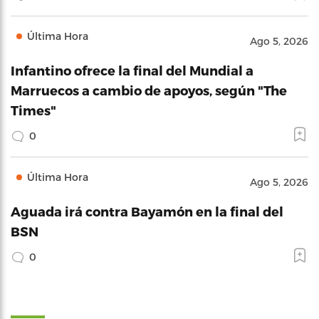
Última Hora
Ago 5, 2026
Infantino ofrece la final del Mundial a
Marruecos a cambio de apoyos, según "The
Times"
0
Última Hora
Ago 5, 2026
Aguada irá contra Bayamón en la final del
BSN
0