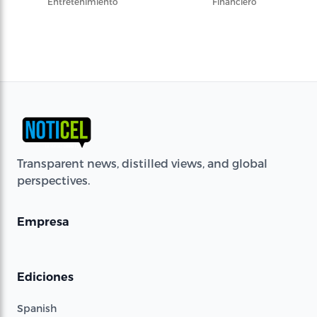
Entretenimiento
Financiero
Transparent news, distilled views, and global
perspectives.
Empresa
Ediciones
Spanish