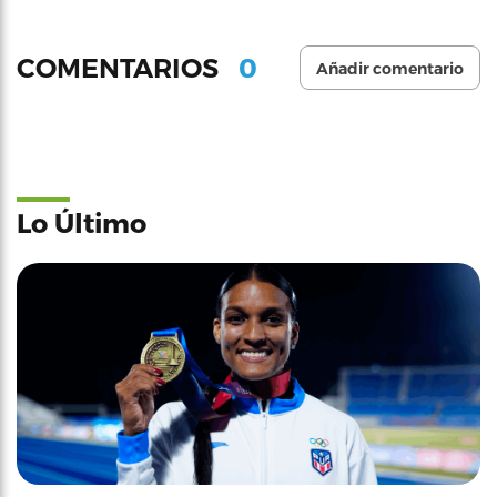
0
COMENTARIOS
Añadir comentario
Lo Último