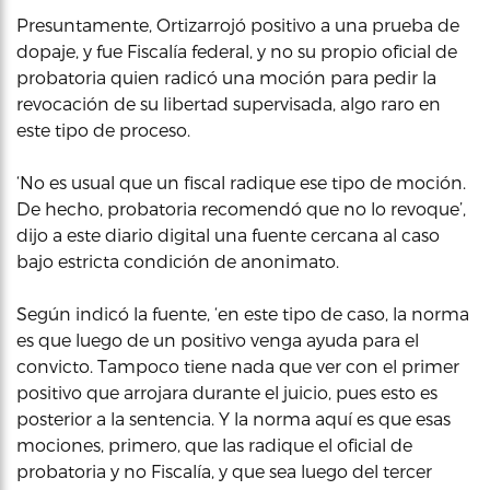
Presuntamente, Ortizarrojó positivo a una prueba de
dopaje, y fue Fiscalía federal, y no su propio oficial de
probatoria quien radicó una moción para pedir la
revocación de su libertad supervisada, algo raro en
este tipo de proceso.
‘No es usual que un fiscal radique ese tipo de moción.
De hecho, probatoria recomendó que no lo revoque’,
dijo a este diario digital una fuente cercana al caso
bajo estricta condición de anonimato.
Según indicó la fuente, ‘en este tipo de caso, la norma
es que luego de un positivo venga ayuda para el
convicto. Tampoco tiene nada que ver con el primer
positivo que arrojara durante el juicio, pues esto es
posterior a la sentencia. Y la norma aquí es que esas
mociones, primero, que las radique el oficial de
probatoria y no Fiscalía, y que sea luego del tercer