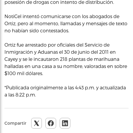
posesión de drogas con intento de distribución.
NotiCel intentó comunicarse con los abogados de
Ortiz, pero al momento, llamadas y mensajes de texto
no habían sido contestados.
Ortiz fue arrestado por oficiales del Servicio de
Inmigración y Aduanas el 30 de junio del 2011 en
Cayey y se le incautaron 218 plantas de marihuana
halladas en una casa a su nombre, valoradas en sobre
$100 mil dólares.
*Publicada originalmente a las 4:43 p.m. y actualizada
a las 8:22 p.m.
Compartir