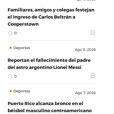
Familiares, amigos y colegas festejan
el ingreso de Carlos Beltrán a
Cooperstown
0
Deportes
Ago 8, 2026
Reportan el fallecimiento del padre
del astro argentino Lionel Messi
0
Deportes
Ago 7, 2026
Puerto Rico alcanza bronce en el
béisbol masculino centroamericano