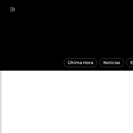
Última Hora
Noticias
E