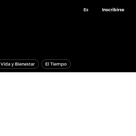
Es
Inscribirse
Vida y Bienestar
El Tiempo