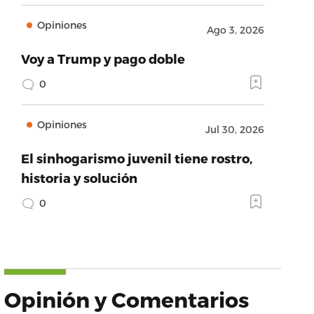
Opiniones
Ago 3, 2026
Voy a Trump y pago doble
0
Opiniones
Jul 30, 2026
El sinhogarismo juvenil tiene rostro,
historia y solución
0
Opinión y Comentarios