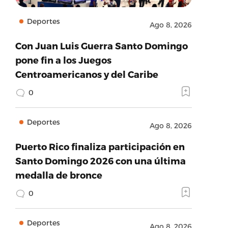
Deportes
Ago 8, 2026
Con Juan Luis Guerra Santo Domingo
pone fin a los Juegos
Centroamericanos y del Caribe
0
Deportes
Ago 8, 2026
Puerto Rico finaliza participación en
Santo Domingo 2026 con una última
medalla de bronce
0
Deportes
Ago 8, 2026