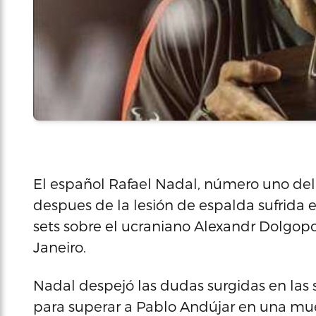
El español Rafael Nadal, número uno del 
despues de la lesión de espalda sufrida e
sets sobre el ucraniano Alexandr Dolgopol
Janeiro.
Nadal despejó las dudas surgidas en las 
para superar a Pablo Andújar en una muer