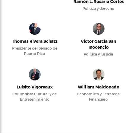
Ramón L. Rosario Cortés
Política y derecho
Thomas Rivera Schatz
Víctor García San
Inocencio
Presidente del Senado de
Puerto Rico
Política y justicia
Luisito Vigoreaux
William Maldonado
Columnista Cultural y de
Economista y Estratega
Entretenimiento
Financiero