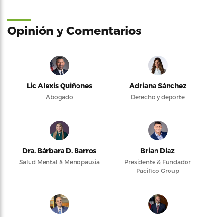
Opinión y Comentarios
Lic Alexis Quiñones
Adriana Sánchez
Abogado
Derecho y deporte
Dra. Bárbara D. Barros
Brian Díaz
Salud Mental & Menopausia
Presidente & Fundador
Pacifico Group