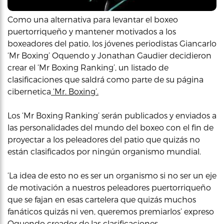
Como una alternativa para levantar el boxeo
puertorriqueño y mantener motivados a los
boxeadores del patio, los jóvenes periodistas Giancarlo
‘Mr Boxing’ Oquendo y Jonathan Gaudier decidieron
crear el ‘Mr Boxing Ranking’, un listado de
clasificaciones que saldrá como parte de su página
cibernetica
‘Mr. Boxing’.
Los ‘Mr Boxing Ranking’ serán publicados y enviados a
las personalidades del mundo del boxeo con el fin de
proyectar a los peleadores del patio que quizás no
están clasificados por ningún organismo mundial.
‘La idea de esto no es ser un organismo si no ser un eje
de motivación a nuestros peleadores puertorriqueño
que se fajan en esas cartelera que quizás muchos
fanáticos quizás ni ven, queremos premiarlos’ expreso
Oquendo creador de las clasificaciones.