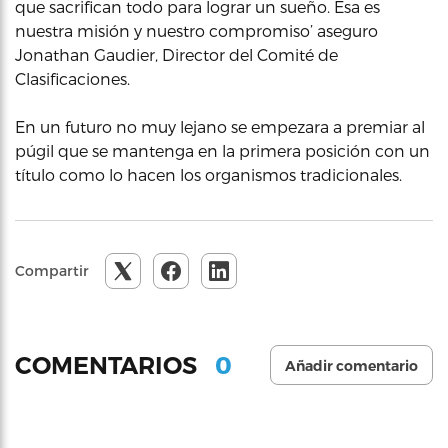
que sacrifican todo para lograr un sueño. Esa es
nuestra misión y nuestro compromiso’ aseguro
Jonathan Gaudier, Director del Comité de
Clasificaciones.
En un futuro no muy lejano se empezara a premiar al
púgil que se mantenga en la primera posición con un
título como lo hacen los organismos tradicionales.
Compartir
0
COMENTARIOS
Añadir comentario