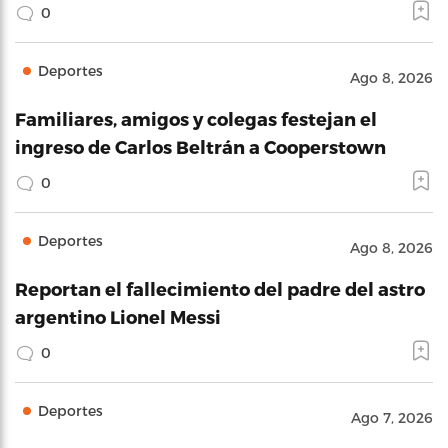
0
Deportes
Ago 8, 2026
Familiares, amigos y colegas festejan el
ingreso de Carlos Beltrán a Cooperstown
0
Deportes
Ago 8, 2026
Reportan el fallecimiento del padre del astro
argentino Lionel Messi
0
Deportes
Ago 7, 2026