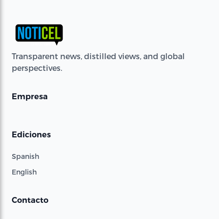
Transparent news, distilled views, and global
perspectives.
Empresa
Ediciones
Spanish
English
Contacto