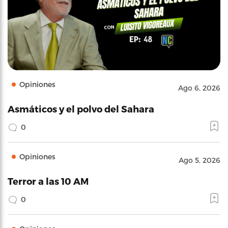
Opiniones
Ago 6, 2026
Asmáticos y el polvo del Sahara
0
Opiniones
Ago 5, 2026
Terror a las 10 AM
0