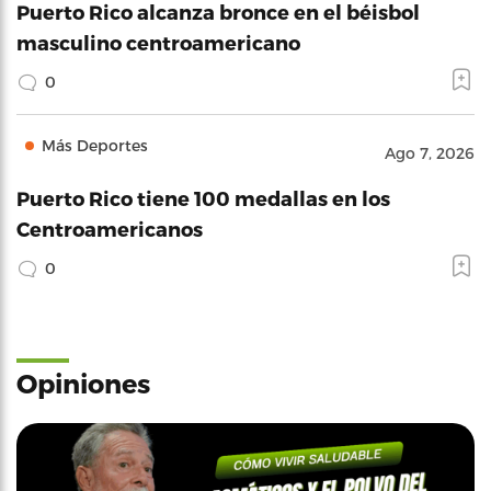
Puerto Rico alcanza bronce en el béisbol
masculino centroamericano
0
Más Deportes
Ago 7, 2026
Puerto Rico tiene 100 medallas en los
Centroamericanos
0
Opiniones