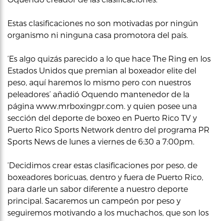
Estas clasificaciones no son motivadas por ningún
organismo ni ninguna casa promotora del país.
‘Es algo quizás parecido a lo que hace The Ring en los
Estados Unidos que premian al boxeador elite del
peso, aquí haremos lo mismo pero con nuestros
peleadores’ añadió Oquendo mantenedor de la
página www.mrboxingpr.com. y quien posee una
sección del deporte de boxeo en Puerto Rico TV y
Puerto Rico Sports Network dentro del programa PR
Sports News de lunes a viernes de 6:30 a 7:00pm.
‘Decidimos crear estas clasificaciones por peso, de
boxeadores boricuas, dentro y fuera de Puerto Rico,
para darle un sabor diferente a nuestro deporte
principal. Sacaremos un campeón por peso y
seguiremos motivando a los muchachos, que son los