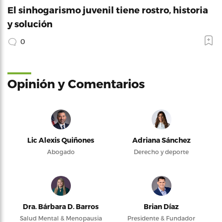
El sinhogarismo juvenil tiene rostro, historia
y solución
0
Opinión y Comentarios
Lic Alexis Quiñones
Adriana Sánchez
Abogado
Derecho y deporte
Dra. Bárbara D. Barros
Brian Díaz
Salud Mental & Menopausia
Presidente & Fundador