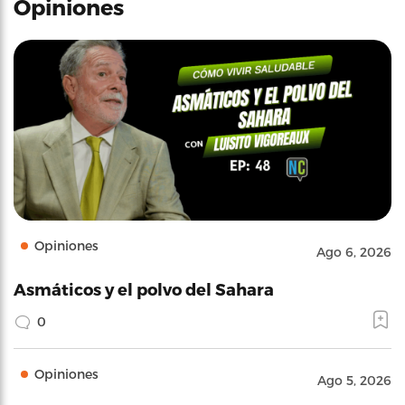
Opiniones
Opiniones
Ago 6, 2026
Asmáticos y el polvo del Sahara
0
Opiniones
Ago 5, 2026