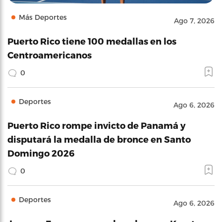
Más Deportes
Ago 7, 2026
Puerto Rico tiene 100 medallas en los
Centroamericanos
0
Deportes
Ago 6, 2026
Puerto Rico rompe invicto de Panamá y
disputará la medalla de bronce en Santo
Domingo 2026
0
Deportes
Ago 6, 2026