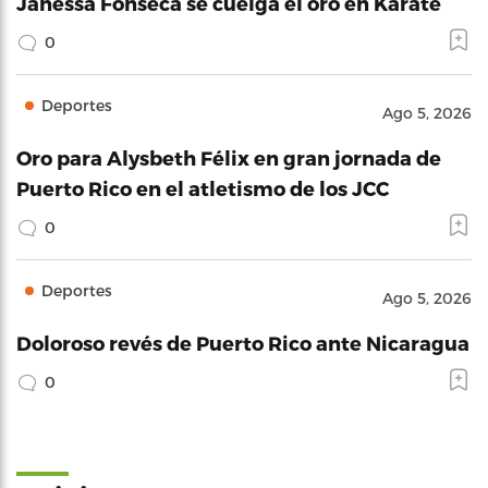
Janessa Fonseca se cuelga el oro en Karate
0
Deportes
Ago 5, 2026
Oro para Alysbeth Félix en gran jornada de
Puerto Rico en el atletismo de los JCC
0
Deportes
Ago 5, 2026
Doloroso revés de Puerto Rico ante Nicaragua
0