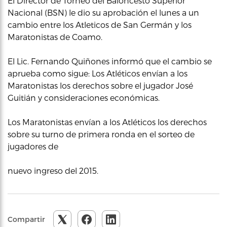
El Director de Torneo del Baloncesto Superior
Nacional (BSN) le dio su aprobación el lunes a un
cambio entre los Atleticos de San Germán y los
Maratonistas de Coamo.
El Lic. Fernando Quiñones informó que el cambio se
aprueba como sigue: Los Atléticos envían a los
Maratonistas los derechos sobre el jugador José
Guitián y consideraciones económicas.
Los Maratonistas envían a los Atléticos los derechos
sobre su turno de primera ronda en el sorteo de
jugadores de
nuevo ingreso del 2015.
Compartir