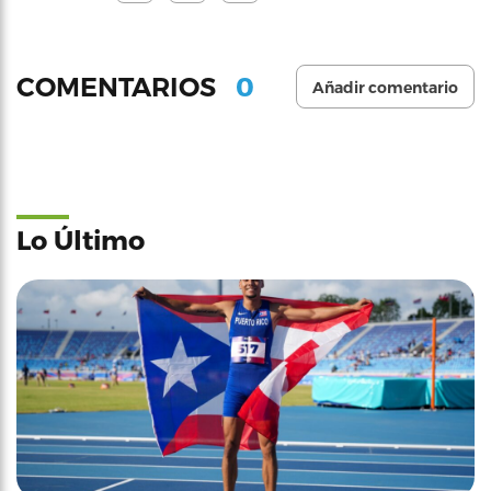
0
COMENTARIOS
Añadir comentario
Lo Último