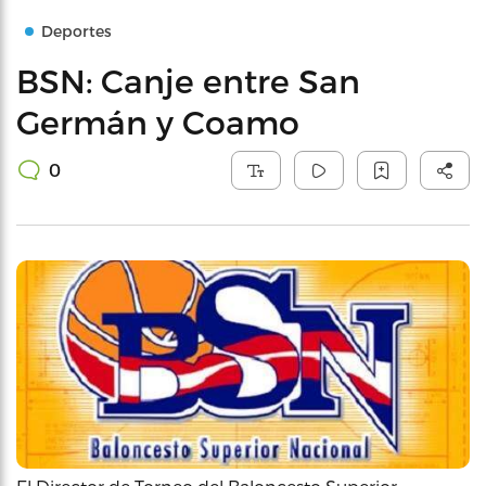
Deportes
BSN: Canje entre San
Germán y Coamo
0