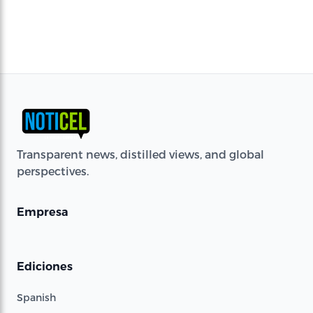
Transparent news, distilled views, and global
perspectives.
Empresa
Ediciones
Spanish