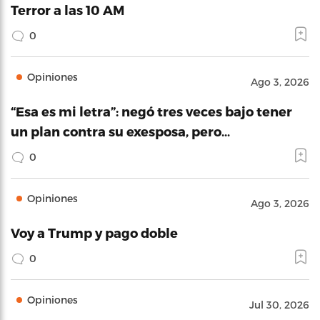
Terror a las 10 AM
0
Opiniones
Ago 3, 2026
“Esa es mi letra”: negó tres veces bajo tener
un plan contra su exesposa, pero…
0
Opiniones
Ago 3, 2026
Voy a Trump y pago doble
0
Opiniones
Jul 30, 2026