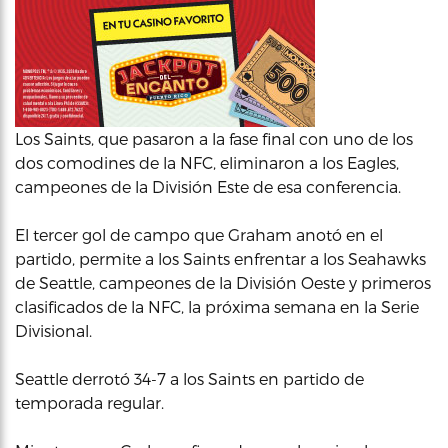
Los Saints, que pasaron a la fase final con uno de los
dos comodines de la NFC, eliminaron a los Eagles,
campeones de la División Este de esa conferencia.
El tercer gol de campo que Graham anotó en el
partido, permite a los Saints enfrentar a los Seahawks
de Seattle, campeones de la División Oeste y primeros
clasificados de la NFC, la próxima semana en la Serie
Divisional.
Seattle derrotó 34-7 a los Saints en partido de
temporada regular.