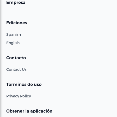
Empresa
Ediciones
Spanish
English
Contacto
Contact Us
Términos de uso
Privacy Policy
Obtener la aplicación