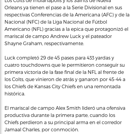
Los Colts de Indianápolis y los Saints de Nueva
Orleans ya tienen el pase a la Serie Divisional en sus
respectivas Conferencias de la Americana (AFC) y de la
Nacional (NFC) de la Liga Nacional de Fútbol
Americano (NFL) gracias a la epica que protagonizó el
mariscal de campo Andrew Luck y el pateador
Shayne Graham, respectivamente.
Luck completó 29 de 45 pases para 433 yardas y
cuatro touchdowns que le permitieron conseguir su
primera victoria de la fase final de la NFL al frente de
los Colts, que vinieron de atrás y ganaron por 45-44 a
los Chiefs de Kansas City Chiefs en una remontada
histórica.
El mariscal de campo Alex Smith lideró una ofensiva
productiva durante la primera parte, cuando los
Chiefs perdieron a su principal arma en el corredor
Jamaal Charles, por conmoción.