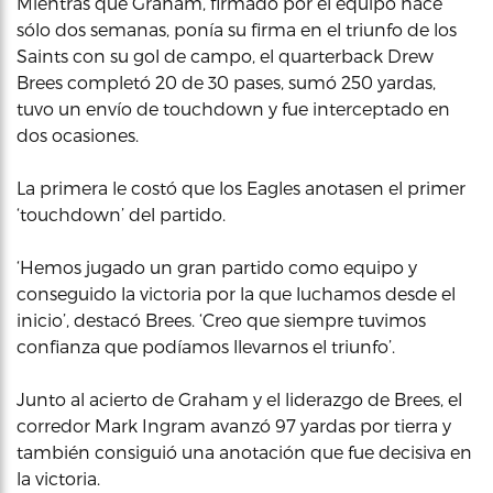
Mientras que Graham, firmado por el equipo hace
sólo dos semanas, ponía su firma en el triunfo de los
Saints con su gol de campo, el quarterback Drew
Brees completó 20 de 30 pases, sumó 250 yardas,
tuvo un envío de touchdown y fue interceptado en
dos ocasiones.
La primera le costó que los Eagles anotasen el primer
‘touchdown’ del partido.
‘Hemos jugado un gran partido como equipo y
conseguido la victoria por la que luchamos desde el
inicio’, destacó Brees. ‘Creo que siempre tuvimos
confianza que podíamos llevarnos el triunfo’.
Junto al acierto de Graham y el liderazgo de Brees, el
corredor Mark Ingram avanzó 97 yardas por tierra y
también consiguió una anotación que fue decisiva en
la victoria.