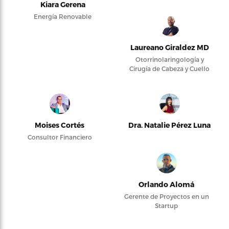
Kiara Gerena
Energía Renovable
Laureano Giraldez MD
Otorrinolaringología y
Cirugía de Cabeza y Cuello
Moises Cortés
Dra. Natalie Pérez Luna
Consultor Financiero
Orlando Alomá
Gerente de Proyectos en un
Startup