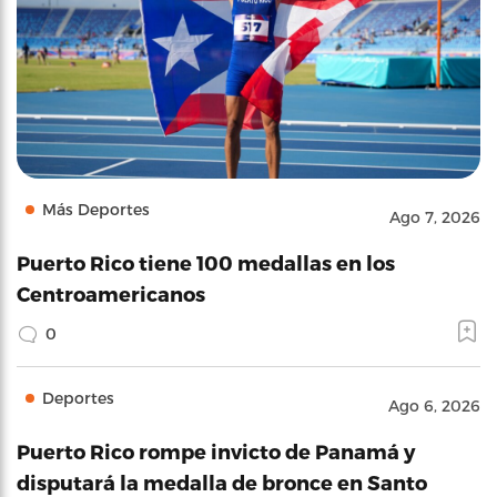
Más Deportes
Ago 7, 2026
Puerto Rico tiene 100 medallas en los
Centroamericanos
0
Deportes
Ago 6, 2026
Puerto Rico rompe invicto de Panamá y
disputará la medalla de bronce en Santo