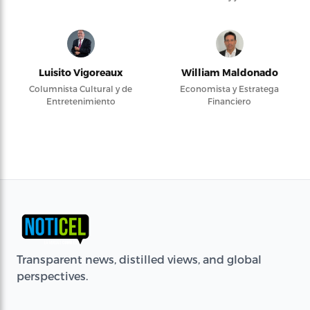
Luisito Vigoreaux
William Maldonado
Columnista Cultural y de
Economista y Estratega
Entretenimiento
Financiero
Transparent news, distilled views, and global
perspectives.