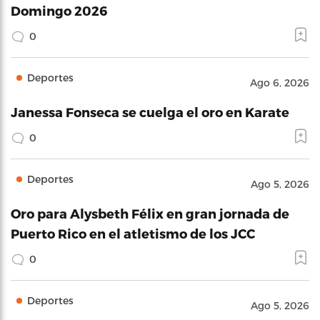
Domingo 2026
0
Deportes
Ago 6, 2026
Janessa Fonseca se cuelga el oro en Karate
0
Deportes
Ago 5, 2026
Oro para Alysbeth Félix en gran jornada de
Puerto Rico en el atletismo de los JCC
0
Deportes
Ago 5, 2026