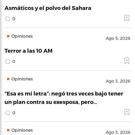
Asmáticos y el polvo del Sahara
0
Opiniones
Ago 5, 2026
Terror a las 10 AM
0
Opiniones
Ago 3, 2026
“Esa es mi letra”: negó tres veces bajo tener
un plan contra su exesposa, pero…
0
Opiniones
Ago 3, 2026