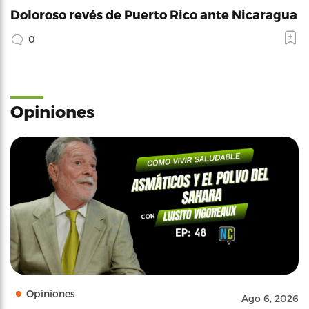
Doloroso revés de Puerto Rico ante Nicaragua
0
Opiniones
Opiniones
Ago 6, 2026