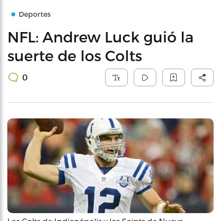
Deportes
NFL: Andrew Luck guió la
suerte de los Colts
0