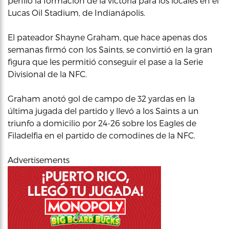
perfiló la formación de la victoria para los locales en el
Lucas Oil Stadium, de Indianápolis.
El pateador Shayne Graham, que hace apenas dos
semanas firmó con los Saints, se convirtió en la gran
figura que les permitió conseguir el pase a la Serie
Divisional de la NFC.
Graham anotó gol de campo de 32 yardas en la
última jugada del partido y llevó a los Saints a un
triunfo a domicilio por 24-26 sobre los Eagles de
Filadelfia en el partido de comodines de la NFC.
Advertisements