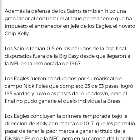
Además la defensa de los Saints también hizo una
gran labor al controlar el ataque permanente que ha
impuesto el entrenador en jefe de los Eagles, el novato
Chip Kelly.
Los Saints tenían 0-5 en los partidos de la fase final
disputados fuera de la Big Easy desde que llegaron a
la NFL en la temporada de 1967.
Los Eagles fueron conducidos por su mariscal de
campo Nick Foles que completó 23 de 33 pases, logró
195 yardas, y tuvo dos pases de touchdown, pero al
final no pudo ganarle el duelo individual a Brees.
Los Eagles concluyen la primera temporada bajo la
dirección de Kelly con marca de 10-7, que les permitió
pasar de tener la peor marca a ganar el título de la
División Este de la NFC, pero en su campo del Lincoln