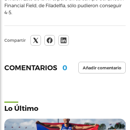
Financial Field, de Filadelfia, sólo pudieron conseguir
4-5.
Compartir
0
COMENTARIOS
Añadir comentario
Lo Último