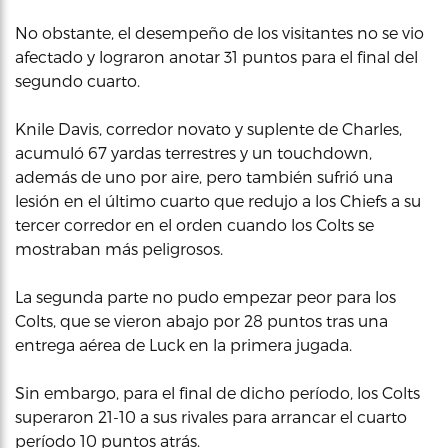
No obstante, el desempeño de los visitantes no se vio
afectado y lograron anotar 31 puntos para el final del
segundo cuarto.
Knile Davis, corredor novato y suplente de Charles,
acumuló 67 yardas terrestres y un touchdown,
además de uno por aire, pero también sufrió una
lesión en el último cuarto que redujo a los Chiefs a su
tercer corredor en el orden cuando los Colts se
mostraban más peligrosos.
La segunda parte no pudo empezar peor para los
Colts, que se vieron abajo por 28 puntos tras una
entrega aérea de Luck en la primera jugada.
Sin embargo, para el final de dicho período, los Colts
superaron 21-10 a sus rivales para arrancar el cuarto
período 10 puntos atrás.