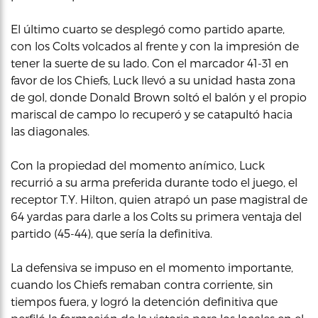
El último cuarto se desplegó como partido aparte,
con los Colts volcados al frente y con la impresión de
tener la suerte de su lado. Con el marcador 41-31 en
favor de los Chiefs, Luck llevó a su unidad hasta zona
de gol, donde Donald Brown soltó el balón y el propio
mariscal de campo lo recuperó y se catapultó hacia
las diagonales.
Con la propiedad del momento anímico, Luck
recurrió a su arma preferida durante todo el juego, el
receptor T.Y. Hilton, quien atrapó un pase magistral de
64 yardas para darle a los Colts su primera ventaja del
partido (45-44), que sería la definitiva.
La defensiva se impuso en el momento importante,
cuando los Chiefs remaban contra corriente, sin
tiempos fuera, y logró la detención definitiva que