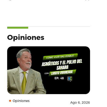
Opiniones
Opiniones
Ago 6, 2026