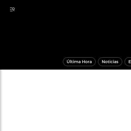
Última Hora
Noticias
E