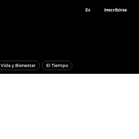
Es
Inscribirse
Vida y Bienestar
El Tiempo