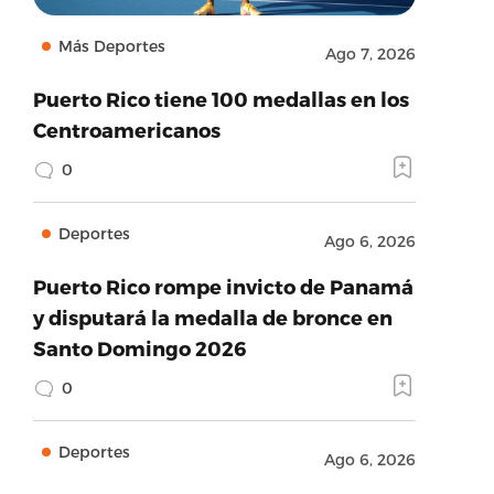
Más Deportes
Ago 7, 2026
Puerto Rico tiene 100 medallas en los
Centroamericanos
0
Deportes
Ago 6, 2026
Puerto Rico rompe invicto de Panamá
y disputará la medalla de bronce en
Santo Domingo 2026
0
Deportes
Ago 6, 2026