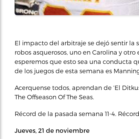
El impacto del arbitraje se dejó sentir 
robos asquerosos, uno en Carolina y otro 
esperemos que esto sea una conducta que
de los juegos de esta semana es Manning 
Acerquense todos, aprendan de ‘El Ditku
The Offseason Of The Seas.
Récord de la pasada semana 11-4. Récord
Jueves, 21 de noviembre