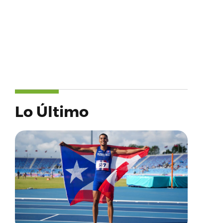
Lo Último