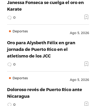
Janessa Fonseca se cuelga el oro en
Karate
0
Deportes
Ago 5, 2026
Oro para Alysbeth Félix en gran
jornada de Puerto Rico en el
atletismo de los JCC
0
Deportes
Ago 5, 2026
Doloroso revés de Puerto Rico ante
Nicaragua
0