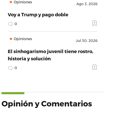
Opiniones
Ago 3, 2026
Voy a Trump y pago doble
0
Opiniones
Jul 30, 2026
El sinhogarismo juvenil tiene rostro,
historia y solución
0
Opinión y Comentarios