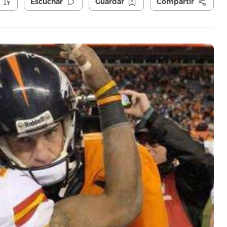
Escuchar
Guardar
Compartir