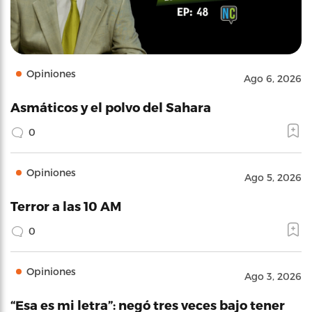
Opiniones
Ago 6, 2026
Asmáticos y el polvo del Sahara
0
Opiniones
Ago 5, 2026
Terror a las 10 AM
0
Opiniones
Ago 3, 2026
“Esa es mi letra”: negó tres veces bajo tener