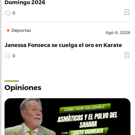
Domingo 2026
0
Deportes
Ago 6, 2026
Janessa Fonseca se cuelga el oro en Karate
0
Opiniones