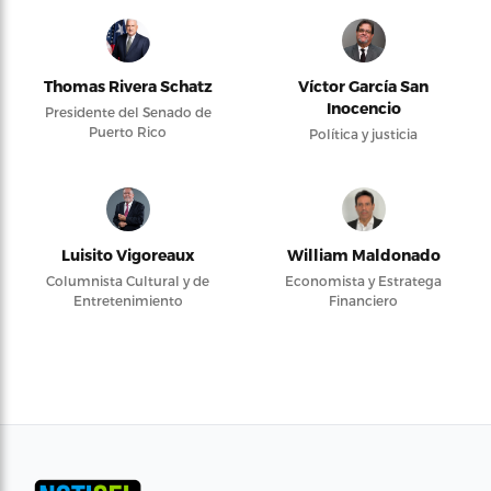
Thomas Rivera Schatz
Víctor García San
Inocencio
Presidente del Senado de
Puerto Rico
Política y justicia
Luisito Vigoreaux
William Maldonado
Columnista Cultural y de
Economista y Estratega
Entretenimiento
Financiero