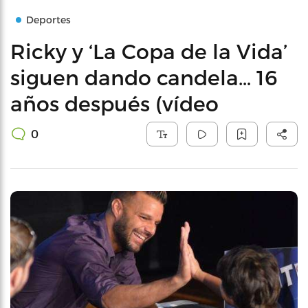
Deportes
Ricky y ‘La Copa de la Vida’
siguen dando candela… 16
años después (vídeo
0