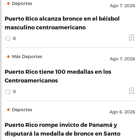
Deportes
Ago 7, 2026
Puerto Rico alcanza bronce en el béisbol
masculino centroamericano
0
Más Deportes
Ago 7, 2026
Puerto Rico tiene 100 medallas en los
Centroamericanos
0
Deportes
Ago 6, 2026
Puerto Rico rompe invicto de Panamá y
disputará la medalla de bronce en Santo