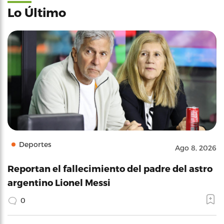
Lo Último
Deportes
Ago 8, 2026
Reportan el fallecimiento del padre del astro
argentino Lionel Messi
0