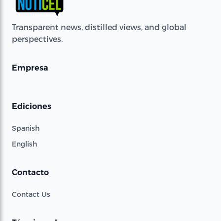
Transparent news, distilled views, and global
perspectives.
Empresa
Ediciones
Spanish
English
Contacto
Contact Us