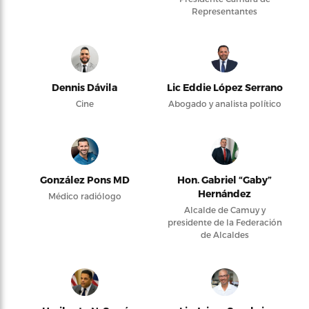
Representantes
Dennis Dávila
Lic Eddie López Serrano
Cine
Abogado y analista político
González Pons MD
Hon. Gabriel “Gaby”
Hernández
Médico radiólogo
Alcalde de Camuy y
presidente de la Federación
de Alcaldes