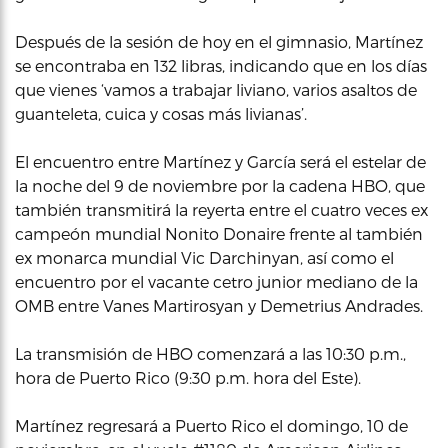
Después de la sesión de hoy en el gimnasio, Martínez
se encontraba en 132 libras, indicando que en los días
que vienes ‘vamos a trabajar liviano, varios asaltos de
guanteleta, cuica y cosas más livianas’.
El encuentro entre Martínez y García será el estelar de
la noche del 9 de noviembre por la cadena HBO, que
también transmitirá la reyerta entre el cuatro veces ex
campeón mundial Nonito Donaire frente al también
ex monarca mundial Vic Darchinyan, así como el
encuentro por el vacante cetro junior mediano de la
OMB entre Vanes Martirosyan y Demetrius Andrades.
La transmisión de HBO comenzará a las 10:30 p.m.,
hora de Puerto Rico (9:30 p.m. hora del Este).
Martínez regresará a Puerto Rico el domingo, 10 de