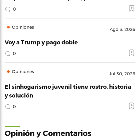
0
Opiniones
Ago 3, 2026
Voy a Trump y pago doble
0
Opiniones
Jul 30, 2026
El sinhogarismo juvenil tiene rostro, historia
y solución
0
Opinión y Comentarios