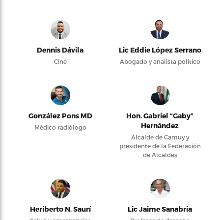
Dennis Dávila
Lic Eddie López Serrano
Cine
Abogado y analista político
González Pons MD
Hon. Gabriel “Gaby”
Hernández
Médico radiólogo
Alcalde de Camuy y
presidente de la Federación
de Alcaldes
Heriberto N. Saurí
Lic Jaime Sanabria