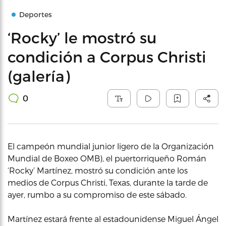
Deportes
‘Rocky’ le mostró su
condición a Corpus Christi
(galería)
0
El campeón mundial junior ligero de la Organización
Mundial de Boxeo OMB), el puertorriqueño Román
‘Rocky’ Martínez, mostró su condición ante los
medios de Corpus Christi, Texas, durante la tarde de
ayer, rumbo a su compromiso de este sábado.
Martínez estará frente al estadounidense Miguel Ángel