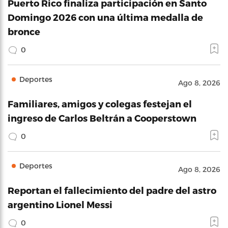
Puerto Rico finaliza participación en Santo
Domingo 2026 con una última medalla de
bronce
0
Deportes
Ago 8, 2026
Familiares, amigos y colegas festejan el
ingreso de Carlos Beltrán a Cooperstown
0
Deportes
Ago 8, 2026
Reportan el fallecimiento del padre del astro
argentino Lionel Messi
0