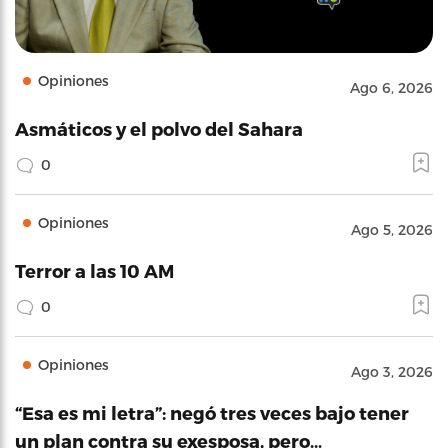
Opiniones
Ago 6, 2026
Asmáticos y el polvo del Sahara
0
Opiniones
Ago 5, 2026
Terror a las 10 AM
0
Opiniones
Ago 3, 2026
“Esa es mi letra”: negó tres veces bajo tener
un plan contra su exesposa, pero…