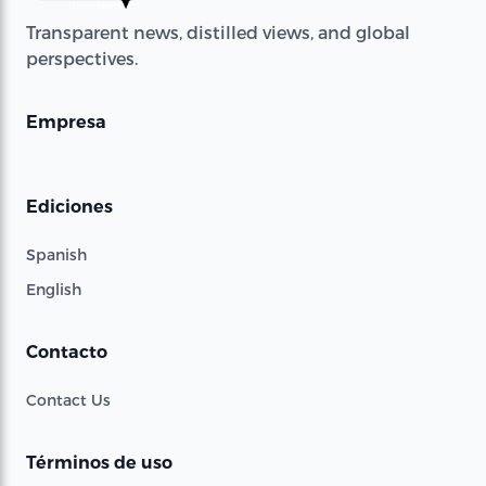
Transparent news, distilled views, and global
perspectives.
Empresa
Ediciones
Spanish
English
Contacto
Contact Us
Términos de uso