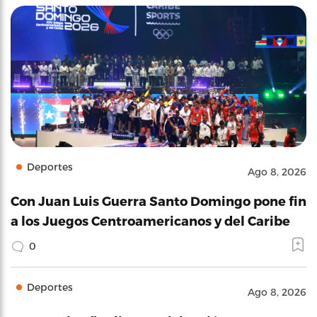
Deportes
Ago 8, 2026
Con Juan Luis Guerra Santo Domingo pone fin
a los Juegos Centroamericanos y del Caribe
0
Deportes
Ago 8, 2026