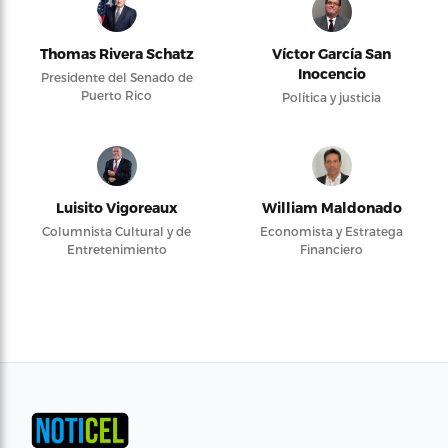
Thomas Rivera Schatz
Víctor García San
Inocencio
Presidente del Senado de
Puerto Rico
Política y justicia
Luisito Vigoreaux
William Maldonado
Columnista Cultural y de
Economista y Estratega
Entretenimiento
Financiero