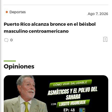
Deportes
Ago 7, 2026
Puerto Rico alcanza bronce en el béisbol
masculino centroamericano
0
Opiniones