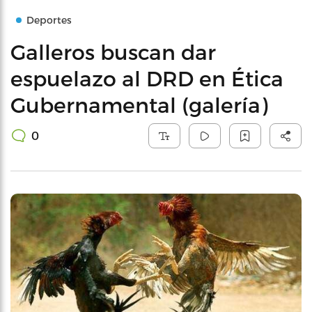
Deportes
Galleros buscan dar
espuelazo al DRD en Ética
Gubernamental (galería)
0