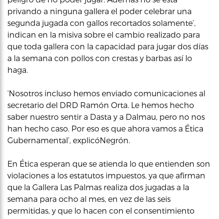
privando a ninguna gallera el poder celebrar una
segunda jugada con gallos recortados solamente’,
indican en la misiva sobre el cambio realizado para
que toda gallera con la capacidad para jugar dos días
a la semana con pollos con crestas y barbas así lo
haga.
‘Nosotros incluso hemos enviado comunicaciones al
secretario del DRD Ramón Orta. Le hemos hecho
saber nuestro sentir a Dasta y a Dalmau, pero no nos
han hecho caso. Por eso es que ahora vamos a Ética
Gubernamental’, explicóNegrón.
En Ética esperan que se atienda lo que entienden son
violaciones a los estatutos impuestos, ya que afirman
que la Gallera Las Palmas realiza dos jugadas a la
semana para ocho al mes, en vez de las seis
permitidas, y que lo hacen con el consentimiento