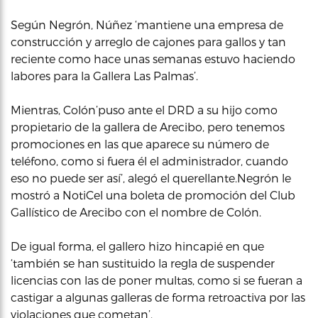
Según Negrón, Núñez ‘mantiene una empresa de
construcción y arreglo de cajones para gallos y tan
reciente como hace unas semanas estuvo haciendo
labores para la Gallera Las Palmas’.
Mientras, Colón’puso ante el DRD a su hijo como
propietario de la gallera de Arecibo, pero tenemos
promociones en las que aparece su número de
teléfono, como si fuera él el administrador, cuando
eso no puede ser así’, alegó el querellante.Negrón le
mostró a NotiCel una boleta de promoción del Club
Gallístico de Arecibo con el nombre de Colón.
De igual forma, el gallero hizo hincapié en que
‘también se han sustituido la regla de suspender
licencias con las de poner multas, como si se fueran a
castigar a algunas galleras de forma retroactiva por las
violaciones que cometan’.