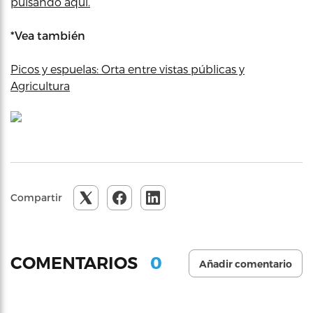
pulsando aquí.
*Vea también
Picos y espuelas: Orta entre vistas públicas y
Agricultura
Compartir
0
COMENTARIOS
Añadir comentario