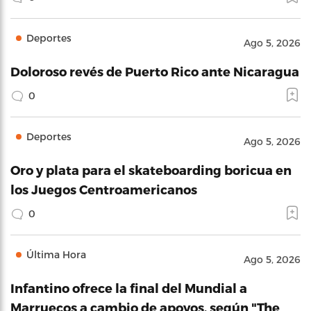
Deportes
Ago 5, 2026
Doloroso revés de Puerto Rico ante Nicaragua
0
Deportes
Ago 5, 2026
Oro y plata para el skateboarding boricua en
los Juegos Centroamericanos
0
Última Hora
Ago 5, 2026
Infantino ofrece la final del Mundial a
Marruecos a cambio de apoyos, según "The