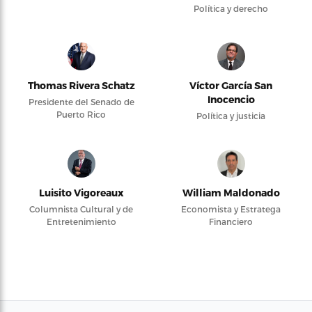
Política y derecho
Thomas Rivera Schatz
Víctor García San
Inocencio
Presidente del Senado de
Puerto Rico
Política y justicia
Luisito Vigoreaux
William Maldonado
Columnista Cultural y de
Economista y Estratega
Entretenimiento
Financiero