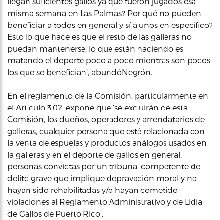
llegan suficientes gallos ya que fueron jugados esa
misma semana en Las Palmas? Por qué no pueden
beneficiar a todos en general y sí a unos en específico?
Esto lo que hace es que el resto de las galleras no
puedan mantenerse; lo que están haciendo es
matando el deporte poco a poco mientras son pocos
los que se benefician’, abundóNegrón.
En el reglamento de la Comisión, particularmente en
el Artículo 3.02, expone que ‘se excluirán de esta
Comisión, los dueños, operadores y arrendatarios de
galleras, cualquier persona que esté relacionada con
la venta de espuelas y productos análogos usados en
la galleras y en el deporte de gallos en general,
personas convictas por un tribunal competente de
delito grave que implique depravación moral y no
hayan sido rehabilitadas y/o hayan cometido
violaciones al Reglamento Administrativo y de Lidia
de Gallos de Puerto Rico’.