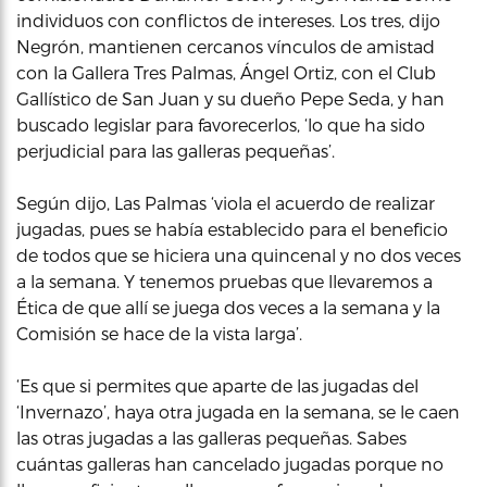
individuos con conflictos de intereses. Los tres, dijo
Negrón, mantienen cercanos vínculos de amistad
con la Gallera Tres Palmas, Ángel Ortiz, con el Club
Gallístico de San Juan y su dueño Pepe Seda, y han
buscado legislar para favorecerlos, ‘lo que ha sido
perjudicial para las galleras pequeñas’.
Según dijo, Las Palmas ‘viola el acuerdo de realizar
jugadas, pues se había establecido para el beneficio
de todos que se hiciera una quincenal y no dos veces
a la semana. Y tenemos pruebas que llevaremos a
Ética de que allí se juega dos veces a la semana y la
Comisión se hace de la vista larga’.
‘Es que si permites que aparte de las jugadas del
‘Invernazo’, haya otra jugada en la semana, se le caen
las otras jugadas a las galleras pequeñas. Sabes
cuántas galleras han cancelado jugadas porque no