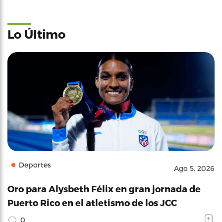
Lo Último
Deportes
Ago 5, 2026
Oro para Alysbeth Félix en gran jornada de
Puerto Rico en el atletismo de los JCC
0