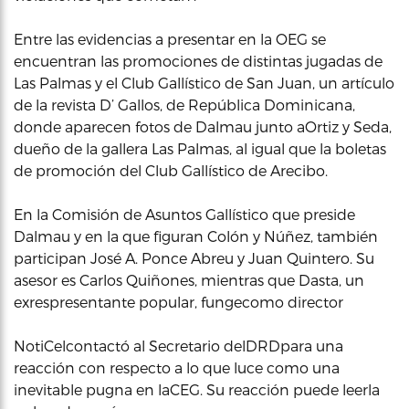
Entre las evidencias a presentar en la OEG se
encuentran las promociones de distintas jugadas de
Las Palmas y el Club Gallístico de San Juan, un artículo
de la revista D’ Gallos, de República Dominicana,
donde aparecen fotos de Dalmau junto aOrtiz y Seda,
dueño de la gallera Las Palmas, al igual que la boletas
de promoción del Club Gallístico de Arecibo.
En la Comisión de Asuntos Gallístico que preside
Dalmau y en la que figuran Colón y Núñez, también
participan José A. Ponce Abreu y Juan Quintero. Su
asesor es Carlos Quiñones, mientras que Dasta, un
exrespresentante popular, fungecomo director
NotiCelcontactó al Secretario delDRDpara una
reacción con respecto a lo que luce como una
inevitable pugna en laCEG. Su reacción puede leerla