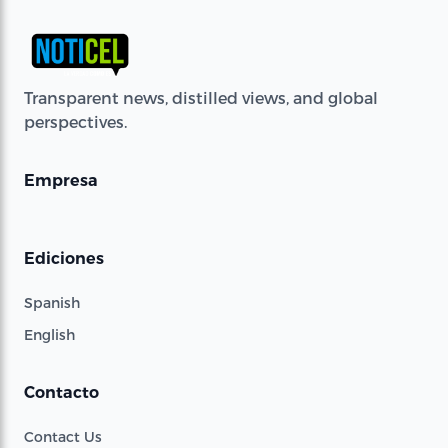
Transparent news, distilled views, and global
perspectives.
Empresa
Ediciones
Spanish
English
Contacto
Contact Us