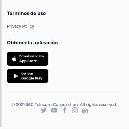
Términos de uso
Privacy Policy
Obtener la aplicación
Download on the
App Store
Get it on
Google Play
© 2021 360 Telecom Corporation. All rights reserved.