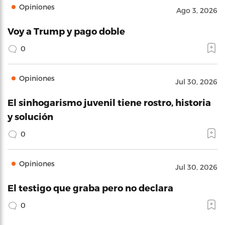
Opiniones
Ago 3, 2026
Voy a Trump y pago doble
0
Opiniones
Jul 30, 2026
El sinhogarismo juvenil tiene rostro, historia
y solución
0
Opiniones
Jul 30, 2026
El testigo que graba pero no declara
0