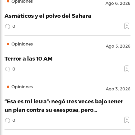
Opiniones
Ago 6, 2026
Asmáticos y el polvo del Sahara
0
Opiniones
Ago 5, 2026
Terror a las 10 AM
0
Opiniones
Ago 3, 2026
“Esa es mi letra”: negó tres veces bajo tener
un plan contra su exesposa, pero…
0