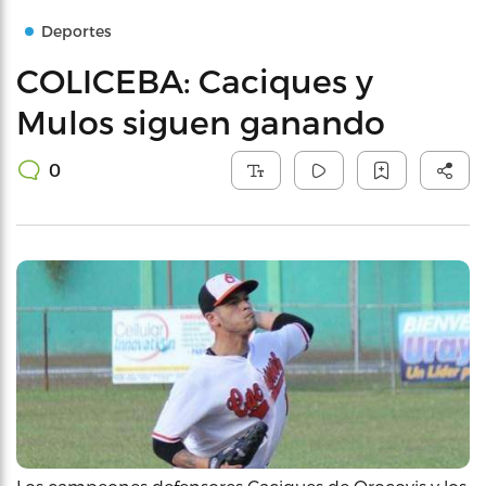
Deportes
COLICEBA: Caciques y
Mulos siguen ganando
0