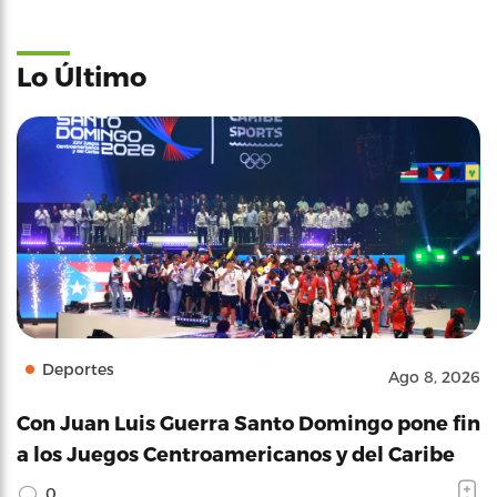
Lo Último
Deportes
Ago 8, 2026
Con Juan Luis Guerra Santo Domingo pone fin
a los Juegos Centroamericanos y del Caribe
0