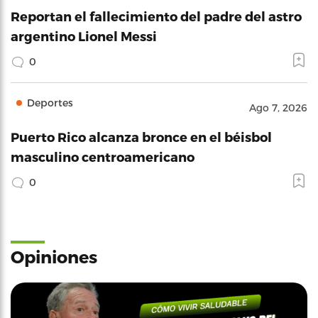
Reportan el fallecimiento del padre del astro
argentino Lionel Messi
0
Deportes
Ago 7, 2026
Puerto Rico alcanza bronce en el béisbol
masculino centroamericano
0
Opiniones