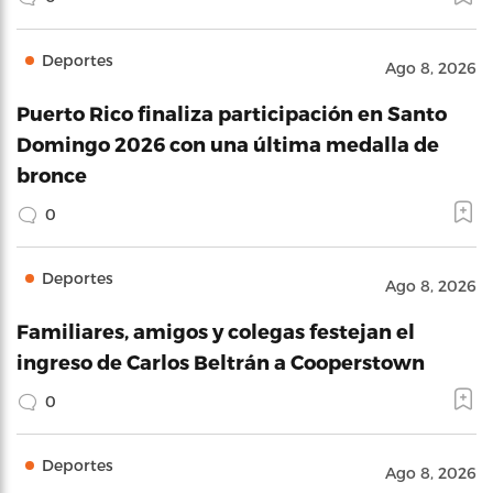
Deportes
Ago 8, 2026
Puerto Rico finaliza participación en Santo
Domingo 2026 con una última medalla de
bronce
0
Deportes
Ago 8, 2026
Familiares, amigos y colegas festejan el
ingreso de Carlos Beltrán a Cooperstown
0
Deportes
Ago 8, 2026