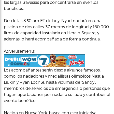
las largas travesías para concentrarse en eventos
benéficos.
Desde las 8.30 am ET de hoy, Nyad nadará en una
piscina de dos calles, 37 metros de longitud y 160,000
litros de capacidad instalada en Herald Square, y
además lo hará acompañada de forma continua.
Advertisements
Los acompañantes serán desde algunos famosos,
como los nadadores y medallistas olímpicos Nastia
Liukin y Ryan Lochte, hasta víctimas de ‘Sandy’,
miembros de servicios de emergencia o personas que
hagan aportaciones por nadar a su lado y contribuir al
evento benéfico.
Nacida en Nueva York, busca con esta iniciativa