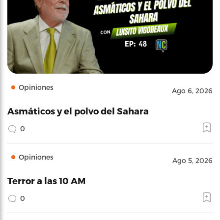
Opiniones
Ago 6, 2026
Asmáticos y el polvo del Sahara
0
Opiniones
Ago 5, 2026
Terror a las 10 AM
0