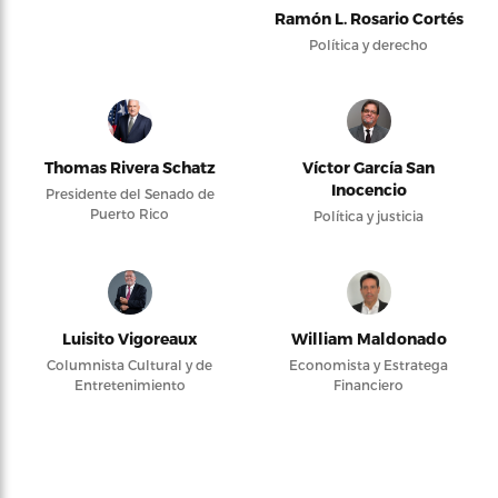
Ramón L. Rosario Cortés
Política y derecho
Thomas Rivera Schatz
Víctor García San
Inocencio
Presidente del Senado de
Puerto Rico
Política y justicia
Luisito Vigoreaux
William Maldonado
Columnista Cultural y de
Economista y Estratega
Entretenimiento
Financiero