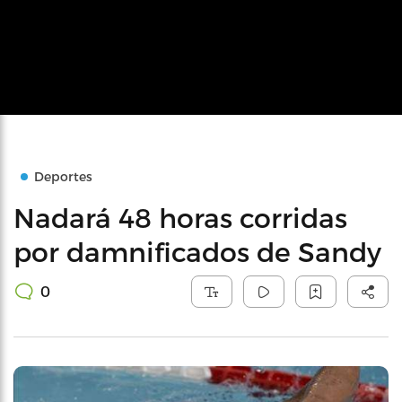
Deportes
Nadará 48 horas corridas
por damnificados de Sandy
0