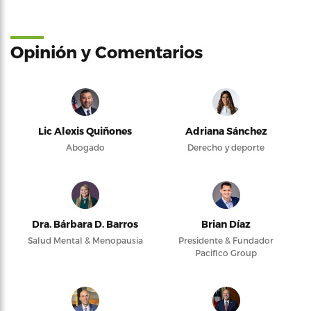
Opinión y Comentarios
Lic Alexis Quiñones
Adriana Sánchez
Abogado
Derecho y deporte
Dra. Bárbara D. Barros
Brian Díaz
Salud Mental & Menopausia
Presidente & Fundador
Pacifico Group