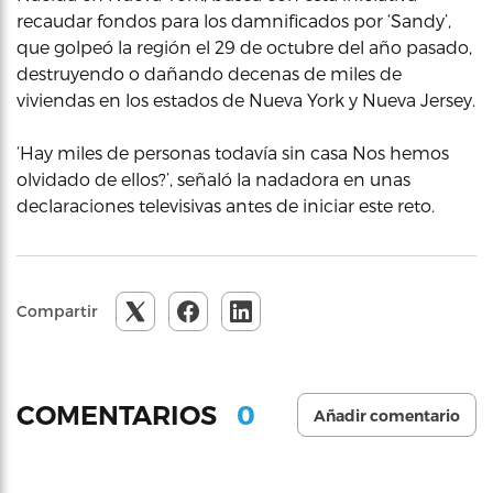
recaudar fondos para los damnificados por ‘Sandy’,
que golpeó la región el 29 de octubre del año pasado,
destruyendo o dañando decenas de miles de
viviendas en los estados de Nueva York y Nueva Jersey.
‘Hay miles de personas todavía sin casa Nos hemos
olvidado de ellos?’, señaló la nadadora en unas
declaraciones televisivas antes de iniciar este reto.
Compartir
0
COMENTARIOS
Añadir comentario