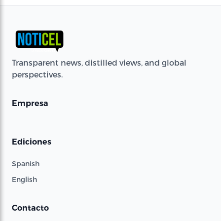
Transparent news, distilled views, and global
perspectives.
Empresa
Ediciones
Spanish
English
Contacto