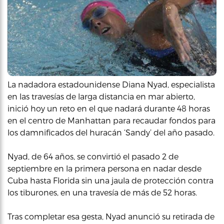
La nadadora estadounidense Diana Nyad, especialista
en las travesías de larga distancia en mar abierto,
inició hoy un reto en el que nadará durante 48 horas
en el centro de Manhattan para recaudar fondos para
los damnificados del huracán ‘Sandy’ del año pasado.
Nyad, de 64 años, se convirtió el pasado 2 de
septiembre en la primera persona en nadar desde
Cuba hasta Florida sin una jaula de protección contra
los tiburones, en una travesía de más de 52 horas.
Tras completar esa gesta, Nyad anunció su retirada de