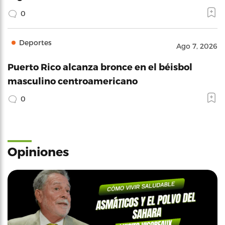
0
Deportes
Ago 7, 2026
Puerto Rico alcanza bronce en el béisbol
masculino centroamericano
0
Opiniones