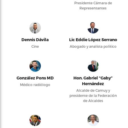
Presidente Cámara de
Representantes
Dennis Dávila
Lic Eddie López Serrano
Cine
Abogado y analista político
González Pons MD
Hon. Gabriel “Gaby”
Hernández
Médico radiólogo
Alcalde de Camuy y
presidente de la Federación
de Alcaldes