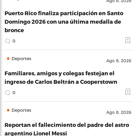
Ago 8, 2026
Puerto Rico finaliza participación en Santo
Domingo 2026 con una última medalla de
bronce
0
Deportes
Ago 8, 2026
Familiares, amigos y colegas festejan el
ingreso de Carlos Beltrán a Cooperstown
0
Deportes
Ago 8, 2026
Reportan el fallecimiento del padre del astro
argentino Lionel Messi