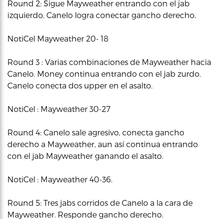
Round 2: Sigue Mayweather entrando con el jab
izquierdo. Canelo logra conectar gancho derecho.
NotiCel Mayweather 20- 18
Round 3 : Varias combinaciones de Mayweather hacia
Canelo. Money continua entrando con el jab zurdo.
Canelo conecta dos upper en el asalto.
NotiCel : Mayweather 30-27
Round 4: Canelo sale agresivo, conecta gancho
derecho a Mayweather, aun así continua entrando
con el jab Mayweather ganando el asalto.
NotiCel : Mayweather 40-36.
Round 5: Tres jabs corridos de Canelo a la cara de
Mayweather. Responde gancho derecho.