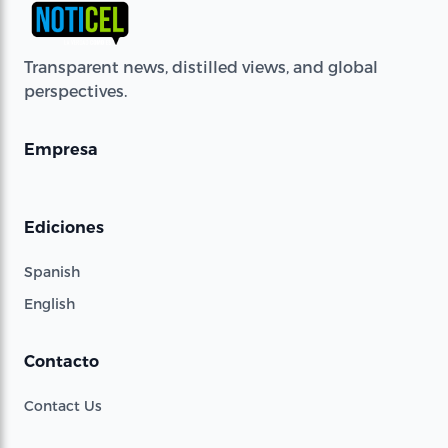
Transparent news, distilled views, and global
perspectives.
Empresa
Ediciones
Spanish
English
Contacto
Contact Us