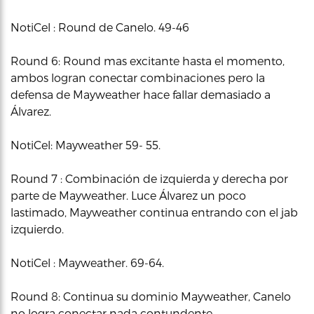
NotiCel : Round de Canelo. 49-46
Round 6: Round mas excitante hasta el momento,
ambos logran conectar combinaciones pero la
defensa de Mayweather hace fallar demasiado a
Álvarez.
NotiCel: Mayweather 59- 55.
Round 7 : Combinación de izquierda y derecha por
parte de Mayweather. Luce Álvarez un poco
lastimado, Mayweather continua entrando con el jab
izquierdo.
NotiCel : Mayweather. 69-64.
Round 8: Continua su dominio Mayweather, Canelo
no logra conectar nada contundente.