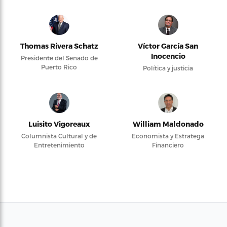
Thomas Rivera Schatz
Víctor García San
Inocencio
Presidente del Senado de
Puerto Rico
Política y justicia
Luisito Vigoreaux
William Maldonado
Columnista Cultural y de
Economista y Estratega
Entretenimiento
Financiero