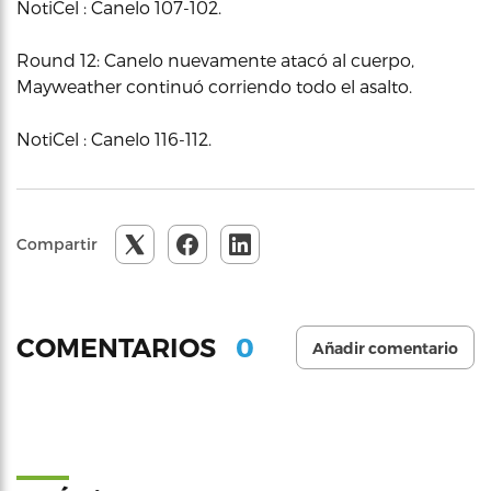
NotiCel : Canelo 107-102.
Round 12: Canelo nuevamente atacó al cuerpo,
Mayweather continuó corriendo todo el asalto.
NotiCel : Canelo 116-112.
Compartir
0
COMENTARIOS
Añadir comentario