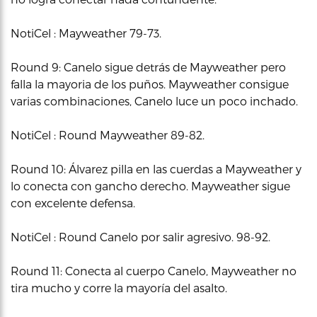
NotiCel : Mayweather 79-73.
Round 9: Canelo sigue detrás de Mayweather pero
falla la mayoria de los puños. Mayweather consigue
varias combinaciones, Canelo luce un poco inchado.
NotiCel : Round Mayweather 89-82.
Round 10: Álvarez pilla en las cuerdas a Mayweather y
lo conecta con gancho derecho. Mayweather sigue
con excelente defensa.
NotiCel : Round Canelo por salir agresivo. 98-92.
Round 11: Conecta al cuerpo Canelo, Mayweather no
tira mucho y corre la mayoría del asalto.