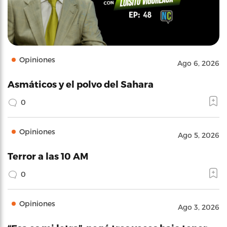
Opiniones
Ago 6, 2026
Asmáticos y el polvo del Sahara
0
Opiniones
Ago 5, 2026
Terror a las 10 AM
0
Opiniones
Ago 3, 2026