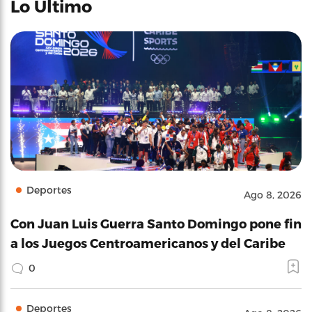
Lo Último
Deportes
Ago 8, 2026
Con Juan Luis Guerra Santo Domingo pone fin
a los Juegos Centroamericanos y del Caribe
0
Deportes