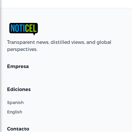
Transparent news, distilled views, and global
perspectives.
Empresa
Ediciones
Spanish
English
Contacto