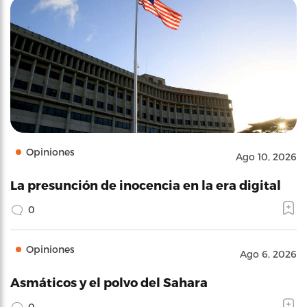
Opiniones
Ago 10, 2026
La presunción de inocencia en la era digital
0
Opiniones
Ago 6, 2026
Asmáticos y el polvo del Sahara
0