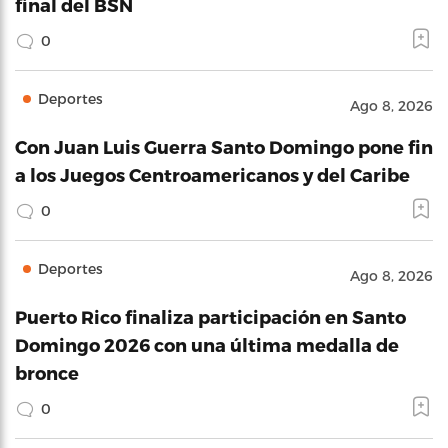
final del BSN
0
Deportes
Ago 8, 2026
Con Juan Luis Guerra Santo Domingo pone fin
a los Juegos Centroamericanos y del Caribe
0
Deportes
Ago 8, 2026
Puerto Rico finaliza participación en Santo
Domingo 2026 con una última medalla de
bronce
0