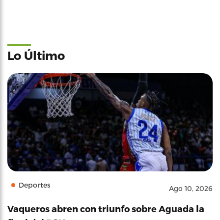
Lo Último
Deportes
Ago 10, 2026
Vaqueros abren con triunfo sobre Aguada la