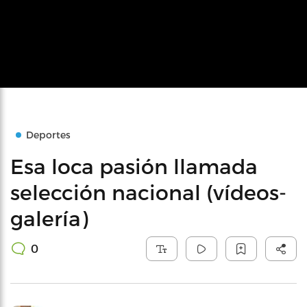
Deportes
Esa loca pasión llamada
selección nacional (vídeos-
galería)
0