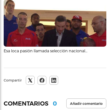
Esa loca pasión llamada selección nacional…
Compartir
0
COMENTARIOS
Añadir comentario