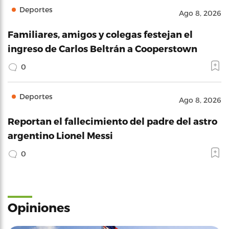
Deportes
Ago 8, 2026
Familiares, amigos y colegas festejan el
ingreso de Carlos Beltrán a Cooperstown
0
Deportes
Ago 8, 2026
Reportan el fallecimiento del padre del astro
argentino Lionel Messi
0
Opiniones