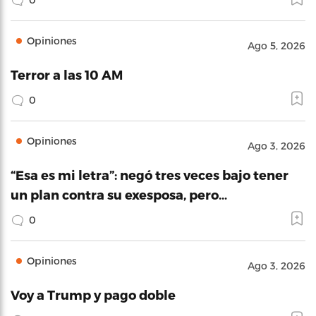
Opiniones
Ago 5, 2026
Terror a las 10 AM
0
Opiniones
Ago 3, 2026
“Esa es mi letra”: negó tres veces bajo tener
un plan contra su exesposa, pero…
0
Opiniones
Ago 3, 2026
Voy a Trump y pago doble