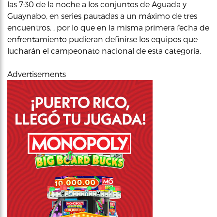
las 7:30 de la noche a los conjuntos de Aguada y
Guaynabo, en series pautadas a un máximo de tres
encuentros. , por lo que en la misma primera fecha de
enfrentamiento pudieran definirse los equipos que
lucharán el campeonato nacional de esta categoría.
Advertisements