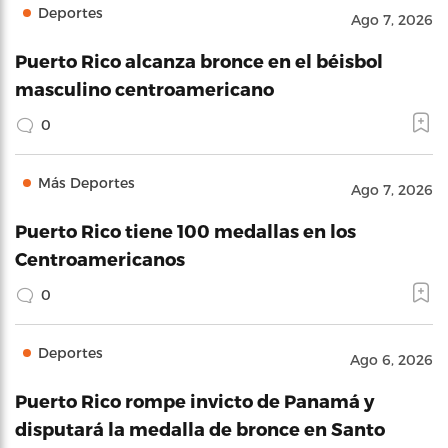
Deportes
Ago 7, 2026
Puerto Rico alcanza bronce en el béisbol
masculino centroamericano
0
Más Deportes
Ago 7, 2026
Puerto Rico tiene 100 medallas en los
Centroamericanos
0
Deportes
Ago 6, 2026
Puerto Rico rompe invicto de Panamá y
disputará la medalla de bronce en Santo