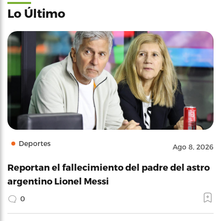
Lo Último
Deportes
Ago 8, 2026
Reportan el fallecimiento del padre del astro
argentino Lionel Messi
0