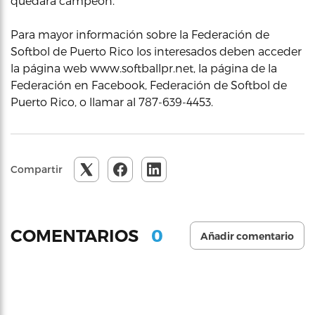
quedará campeón.
Para mayor información sobre la Federación de
Softbol de Puerto Rico los interesados deben acceder
la página web www.softballpr.net, la página de la
Federación en Facebook, Federación de Softbol de
Puerto Rico, o llamar al 787-639-4453.
Compartir
0
COMENTARIOS
Añadir comentario