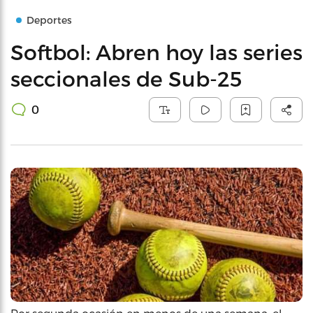
Deportes
Softbol: Abren hoy las series
seccionales de Sub-25
0