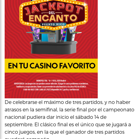
De celebrarse el máximo de tres partidos, y no haber
atrasos en la semifinal, la serie final por el campeonato
nacional pudiera dar inicio el sábado 14 de
septiembre. El clásico final es el único que se jugará a
cinco juegos, en la que el ganador de tres partidos