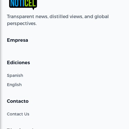
Transparent news, distilled views, and global
perspectives.
Empresa
Ediciones
Spanish
English
Contacto
Contact Us