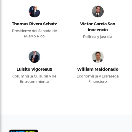
Thomas Rivera Schatz
Víctor García San
Inocencio
Presidente del Senado de
Puerto Rico
Política y justicia
Luisito Vigoreaux
William Maldonado
Columnista Cultural y de
Economista y Estratega
Entretenimiento
Financiero