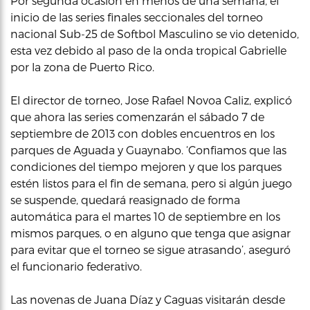
Por segunda ocasión en menos de una semana, el
inicio de las series finales seccionales del torneo
nacional Sub-25 de Softbol Masculino se vio detenido,
esta vez debido al paso de la onda tropical Gabrielle
por la zona de Puerto Rico.
El director de torneo, Jose Rafael Novoa Caliz, explicó
que ahora las series comenzarán el sábado 7 de
septiembre de 2013 con dobles encuentros en los
parques de Aguada y Guaynabo. ‘Confiamos que las
condiciones del tiempo mejoren y que los parques
estén listos para el fin de semana, pero si algún juego
se suspende, quedará reasignado de forma
automática para el martes 10 de septiembre en los
mismos parques, o en alguno que tenga que asignar
para evitar que el torneo se sigue atrasando’, aseguró
el funcionario federativo.
Las novenas de Juana Díaz y Caguas visitarán desde