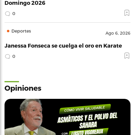
Domingo 2026
0
Deportes
Ago 6, 2026
Janessa Fonseca se cuelga el oro en Karate
0
Opiniones