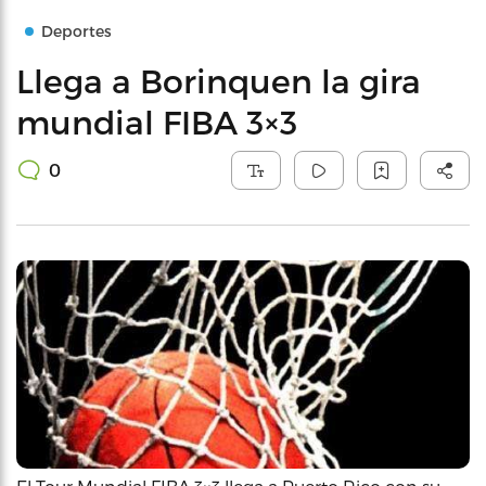
Deportes
Llega a Borinquen la gira
mundial FIBA 3×3
0