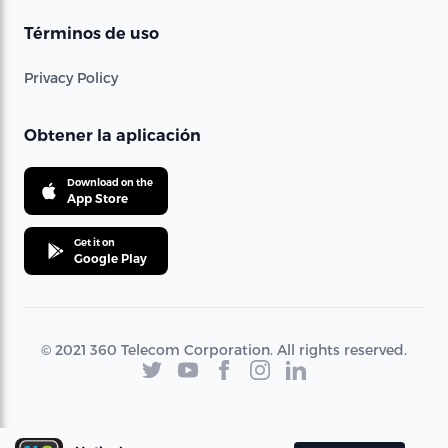
Términos de uso
Privacy Policy
Obtener la aplicación
Download on the
App Store
Get it on
Google Play
© 2021 360 Telecom Corporation. All rights reserved.