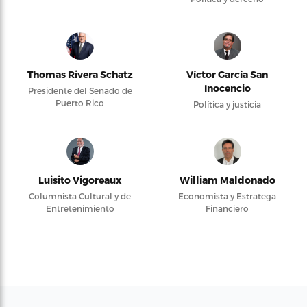
Thomas Rivera Schatz
Víctor García San
Inocencio
Presidente del Senado de
Puerto Rico
Política y justicia
Luisito Vigoreaux
William Maldonado
Columnista Cultural y de
Economista y Estratega
Entretenimiento
Financiero