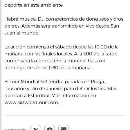
deporte en este ambiente.
Habrá música, DJ, competencias de donqueos y tiros
de tres. Además será transmitido en vivo desde San
Juan al mundo.
La acción comienza el sábado desde las 10:00 de la
mañana con las finales locales. A la 1:00 de la tarde
comenzará la competencia mundial hasta el
domingo desde las 11:30 de la mañana.
El Tour Mundial 3×3 tendrá paradas en Praga,
Lausanne y Rio de Janeiro para definir los finalistas
que irán a Estambul. Más información en
www.3x3worldtour.com.