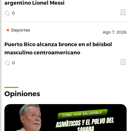
argentino Lionel Messi
0
Deportes
Ago 7, 2026
Puerto Rico alcanza bronce en el béisbol
masculino centroamericano
0
Opiniones