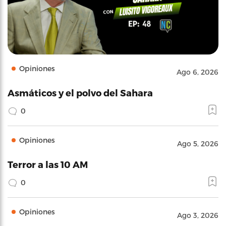
Opiniones
Ago 6, 2026
Asmáticos y el polvo del Sahara
0
Opiniones
Ago 5, 2026
Terror a las 10 AM
0
Opiniones
Ago 3, 2026