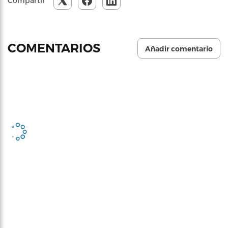
Compartir
COMENTARIOS
Añadir comentario