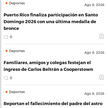
Deportes
Ago 8, 2026
Puerto Rico finaliza participación en Santo
Domingo 2026 con una última medalla de
bronce
0
Deportes
Ago 8, 2026
Familiares, amigos y colegas festejan el
ingreso de Carlos Beltrán a Cooperstown
0
Deportes
Ago 8, 2026
Reportan el fallecimiento del padre del astro