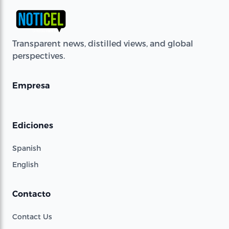
Transparent news, distilled views, and global
perspectives.
Empresa
Ediciones
Spanish
English
Contacto
Contact Us