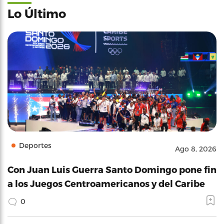
Lo Último
Deportes
Ago 8, 2026
Con Juan Luis Guerra Santo Domingo pone fin
a los Juegos Centroamericanos y del Caribe
0