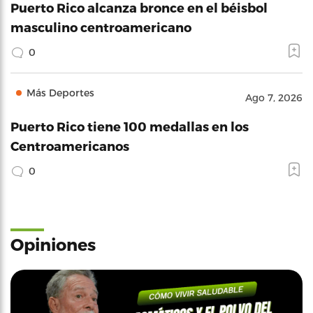
Puerto Rico alcanza bronce en el béisbol
masculino centroamericano
0
Más Deportes
Ago 7, 2026
Puerto Rico tiene 100 medallas en los
Centroamericanos
0
Opiniones