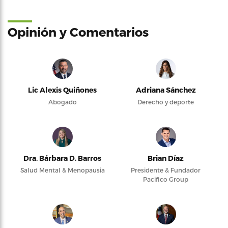
Opinión y Comentarios
Lic Alexis Quiñones
Adriana Sánchez
Abogado
Derecho y deporte
Dra. Bárbara D. Barros
Brian Díaz
Salud Mental & Menopausia
Presidente & Fundador
Pacifico Group