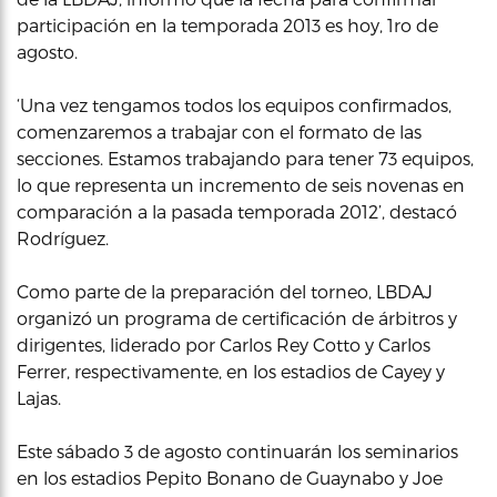
participación en la temporada 2013 es hoy, 1ro de
agosto.
‘Una vez tengamos todos los equipos confirmados,
comenzaremos a trabajar con el formato de las
secciones. Estamos trabajando para tener 73 equipos,
lo que representa un incremento de seis novenas en
comparación a la pasada temporada 2012’, destacó
Rodríguez.
Como parte de la preparación del torneo, LBDAJ
organizó un programa de certificación de árbitros y
dirigentes, liderado por Carlos Rey Cotto y Carlos
Ferrer, respectivamente, en los estadios de Cayey y
Lajas.
Este sábado 3 de agosto continuarán los seminarios
en los estadios Pepito Bonano de Guaynabo y Joe