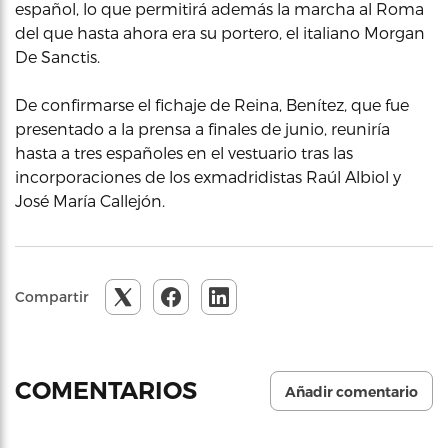
español, lo que permitirá además la marcha al Roma
del que hasta ahora era su portero, el italiano Morgan
De Sanctis.
De confirmarse el fichaje de Reina, Benítez, que fue
presentado a la prensa a finales de junio, reuniría
hasta a tres españoles en el vestuario tras las
incorporaciones de los exmadridistas Raúl Albiol y
José María Callejón.
Compartir
COMENTARIOS
Añadir comentario