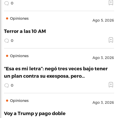
0
Opiniones
Ago 5, 2026
Terror a las 10 AM
0
Opiniones
Ago 3, 2026
“Esa es mi letra”: negó tres veces bajo tener
un plan contra su exesposa, pero…
0
Opiniones
Ago 3, 2026
Voy a Trump y pago doble