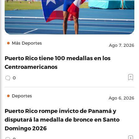
Más Deportes
Ago 7, 2026
Puerto Rico tiene 100 medallas en los
Centroamericanos
0
Deportes
Ago 6, 2026
Puerto Rico rompe invicto de Panamá y
disputará la medalla de bronce en Santo
Domingo 2026