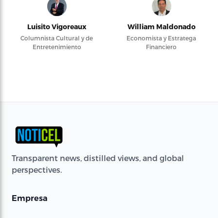
Luisito Vigoreaux
William Maldonado
Columnista Cultural y de
Economista y Estratega
Entretenimiento
Financiero
Transparent news, distilled views, and global
perspectives.
Empresa