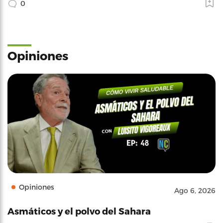
0
Opiniones
Opiniones
Ago 6, 2026
Asmáticos y el polvo del Sahara