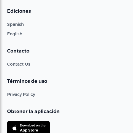
Ediciones
Spanish
English
Contacto
Contact Us
Términos de uso
Privacy Policy
Obtener la aplicación
Download on the
App Store