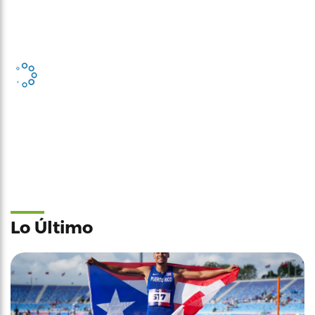
Lo Último