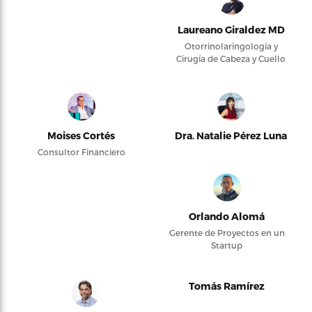
Laureano Giraldez MD
Otorrinolaringología y
Cirugía de Cabeza y Cuello
Moises Cortés
Dra. Natalie Pérez Luna
Consultor Financiero
Orlando Alomá
Gerente de Proyectos en un
Startup
Tomás Ramírez