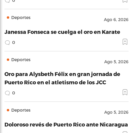
0
Deportes
Ago 6, 2026
Janessa Fonseca se cuelga el oro en Karate
0
Deportes
Ago 5, 2026
Oro para Alysbeth Félix en gran jornada de
Puerto Rico en el atletismo de los JCC
0
Deportes
Ago 5, 2026
Doloroso revés de Puerto Rico ante Nicaragua