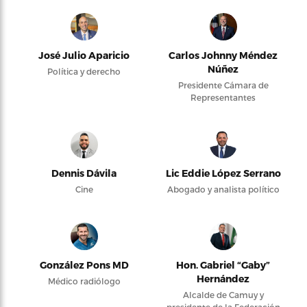
José Julio Aparicio
Carlos Johnny Méndez
Núñez
Política y derecho
Presidente Cámara de
Representantes
Dennis Dávila
Lic Eddie López Serrano
Cine
Abogado y analista político
González Pons MD
Hon. Gabriel “Gaby”
Hernández
Médico radiólogo
Alcalde de Camuy y