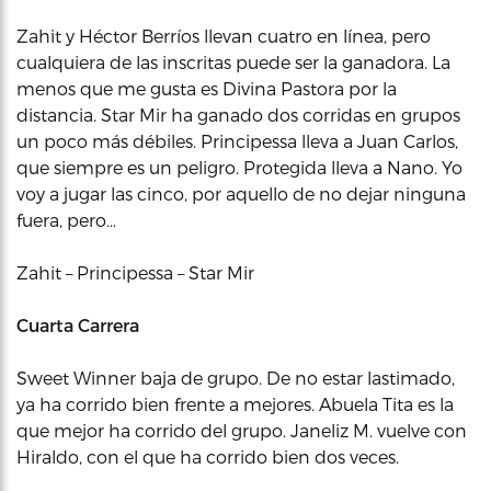
Zahit y Héctor Berríos llevan cuatro en línea, pero
cualquiera de las inscritas puede ser la ganadora. La
menos que me gusta es Divina Pastora por la
distancia. Star Mir ha ganado dos corridas en grupos
un poco más débiles. Principessa lleva a Juan Carlos,
que siempre es un peligro. Protegida lleva a Nano. Yo
voy a jugar las cinco, por aquello de no dejar ninguna
fuera, pero…
Zahit – Principessa – Star Mir
Cuarta Carrera
Sweet Winner baja de grupo. De no estar lastimado,
ya ha corrido bien frente a mejores. Abuela Tita es la
que mejor ha corrido del grupo. Janeliz M. vuelve con
Hiraldo, con el que ha corrido bien dos veces.