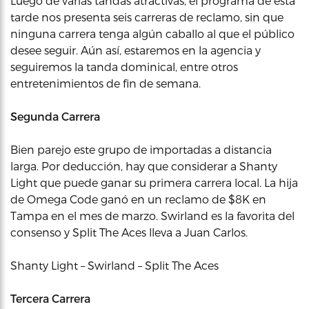
Luego de varias tandas atractivas, el programa de esta
tarde nos presenta seis carreras de reclamo, sin que
ninguna carrera tenga algún caballo al que el público
desee seguir. Aún así, estaremos en la agencia y
seguiremos la tanda dominical, entre otros
entretenimientos de fin de semana.
Segunda Carrera
Bien parejo este grupo de importadas a distancia
larga. Por deducción, hay que considerar a Shanty
Light que puede ganar su primera carrera local. La hija
de Omega Code ganó en un reclamo de $8K en
Tampa en el mes de marzo. Swirland es la favorita del
consenso y Split The Aces lleva a Juan Carlos.
Shanty Light – Swirland – Split The Aces
Tercera Carrera