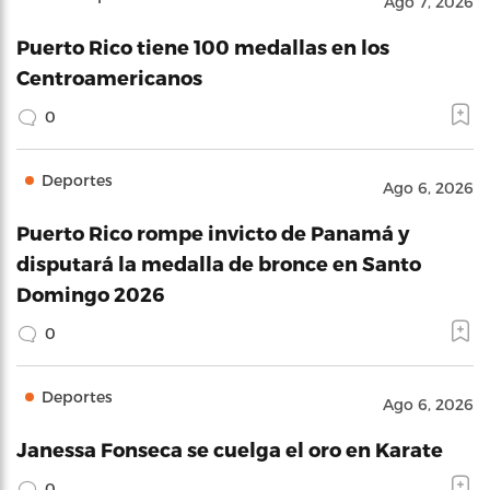
Ago 7, 2026
Puerto Rico tiene 100 medallas en los
Centroamericanos
0
Deportes
Ago 6, 2026
Puerto Rico rompe invicto de Panamá y
disputará la medalla de bronce en Santo
Domingo 2026
0
Deportes
Ago 6, 2026
Janessa Fonseca se cuelga el oro en Karate
0