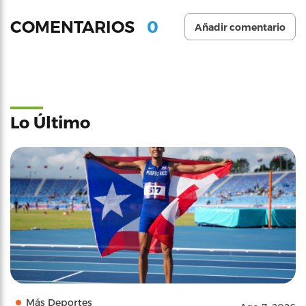
0
COMENTARIOS
Añadir comentario
Lo Último
Más Deportes