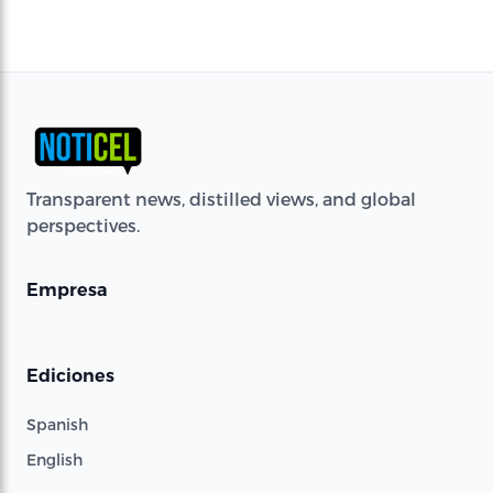
Transparent news, distilled views, and global
perspectives.
Empresa
Ediciones
Spanish
English