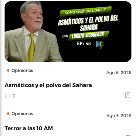
Opiniones
Ago 6, 2026
Asmáticos y el polvo del Sahara
0
Opiniones
Ago 5, 2026
Terror a las 10 AM