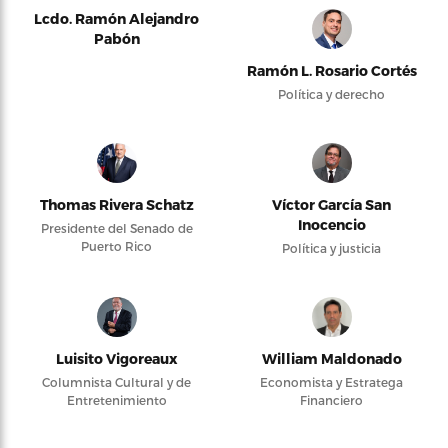
Lcdo. Ramón Alejandro
Pabón
Ramón L. Rosario Cortés
Política y derecho
Thomas Rivera Schatz
Víctor García San
Inocencio
Presidente del Senado de
Puerto Rico
Política y justicia
Luisito Vigoreaux
William Maldonado
Columnista Cultural y de
Economista y Estratega
Entretenimiento
Financiero