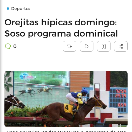
Deportes
Orejitas hípicas domingo:
Soso programa dominical
0