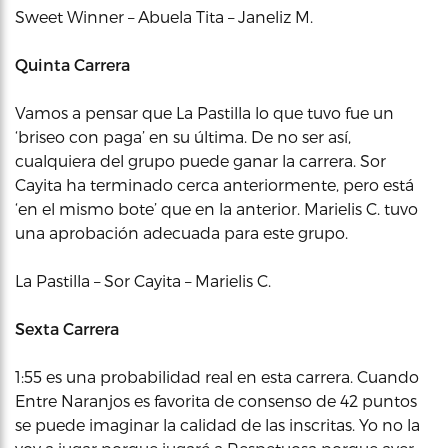
Sweet Winner – Abuela Tita – Janeliz M.
Quinta Carrera
Vamos a pensar que La Pastilla lo que tuvo fue un
‘briseo con paga’ en su última. De no ser así,
cualquiera del grupo puede ganar la carrera. Sor
Cayita ha terminado cerca anteriormente, pero está
‘en el mismo bote’ que en la anterior. Marielis C. tuvo
una aprobación adecuada para este grupo.
La Pastilla – Sor Cayita – Marielis C.
Sexta Carrera
1:55 es una probabilidad real en esta carrera. Cuando
Entre Naranjos es favorita de consenso de 42 puntos
se puede imaginar la calidad de las inscritas. Yo no la