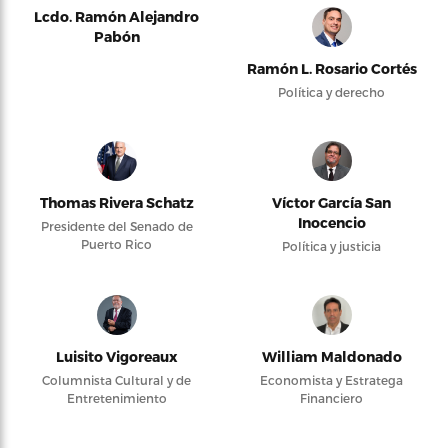
Lcdo. Ramón Alejandro
Pabón
Ramón L. Rosario Cortés
Política y derecho
Thomas Rivera Schatz
Víctor García San
Inocencio
Presidente del Senado de
Puerto Rico
Política y justicia
Luisito Vigoreaux
William Maldonado
Columnista Cultural y de
Economista y Estratega
Entretenimiento
Financiero