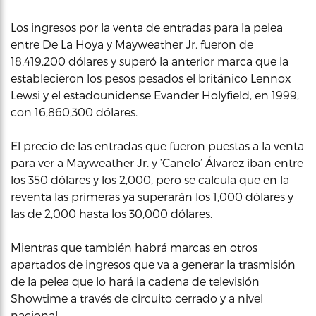
Los ingresos por la venta de entradas para la pelea
entre De La Hoya y Mayweather Jr. fueron de
18,419,200 dólares y superó la anterior marca que la
establecieron los pesos pesados el británico Lennox
Lewsi y el estadounidense Evander Holyfield, en 1999,
con 16,860,300 dólares.
El precio de las entradas que fueron puestas a la venta
para ver a Mayweather Jr. y ‘Canelo’ Álvarez iban entre
los 350 dólares y los 2,000, pero se calcula que en la
reventa las primeras ya superarán los 1,000 dólares y
las de 2,000 hasta los 30,000 dólares.
Mientras que también habrá marcas en otros
apartados de ingresos que va a generar la trasmisión
de la pelea que lo hará la cadena de televisión
Showtime a través de circuito cerrado y a nivel
nacional.