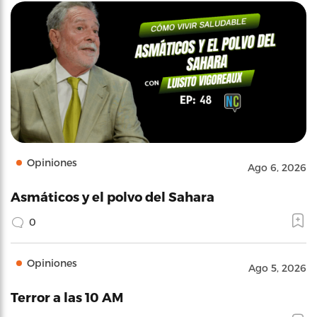
Opiniones
Ago 6, 2026
Asmáticos y el polvo del Sahara
0
Opiniones
Ago 5, 2026
Terror a las 10 AM