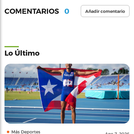
0
COMENTARIOS
Añadir comentario
Lo Último
Más Deportes
Ago 7, 2026