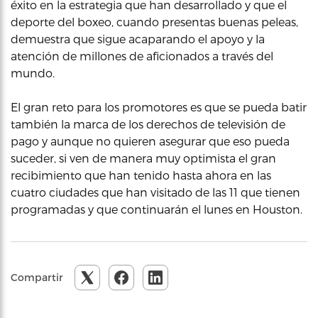
éxito en la estrategia que han desarrollado y que el
deporte del boxeo, cuando presentas buenas peleas,
demuestra que sigue acaparando el apoyo y la
atención de millones de aficionados a través del
mundo.
El gran reto para los promotores es que se pueda batir
también la marca de los derechos de televisión de
pago y aunque no quieren asegurar que eso pueda
suceder, si ven de manera muy optimista el gran
recibimiento que han tenido hasta ahora en las
cuatro ciudades que han visitado de las 11 que tienen
programadas y que continuarán el lunes en Houston.
Compartir