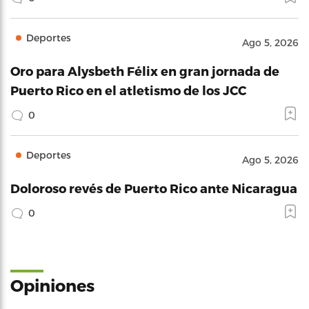
Deportes
Ago 5, 2026
Oro para Alysbeth Félix en gran jornada de
Puerto Rico en el atletismo de los JCC
0
Deportes
Ago 5, 2026
Doloroso revés de Puerto Rico ante Nicaragua
0
Opiniones