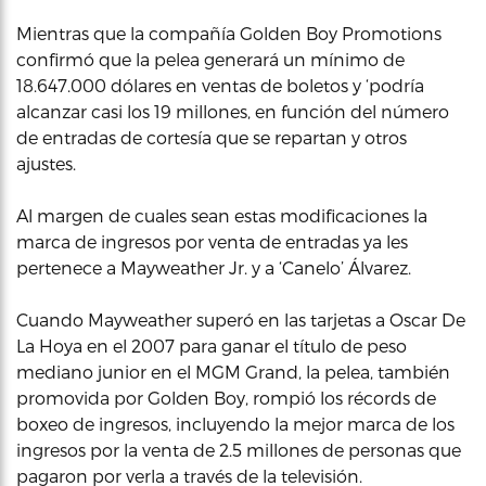
Mientras que la compañía Golden Boy Promotions
confirmó que la pelea generará un mínimo de
18.647.000 dólares en ventas de boletos y ‘podría
alcanzar casi los 19 millones, en función del número
de entradas de cortesía que se repartan y otros
ajustes.
Al margen de cuales sean estas modificaciones la
marca de ingresos por venta de entradas ya les
pertenece a Mayweather Jr. y a ‘Canelo’ Álvarez.
Cuando Mayweather superó en las tarjetas a Oscar De
La Hoya en el 2007 para ganar el título de peso
mediano junior en el MGM Grand, la pelea, también
promovida por Golden Boy, rompió los récords de
boxeo de ingresos, incluyendo la mejor marca de los
ingresos por la venta de 2.5 millones de personas que
pagaron por verla a través de la televisión.