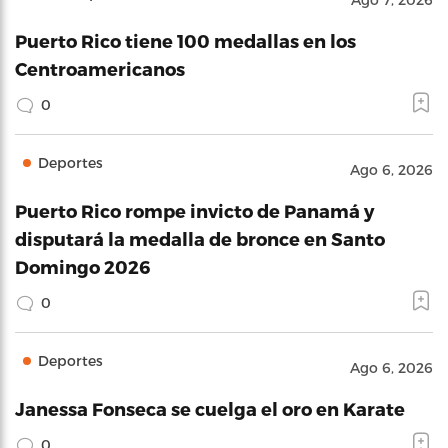
Puerto Rico tiene 100 medallas en los
Centroamericanos
0
Deportes
Ago 6, 2026
Puerto Rico rompe invicto de Panamá y
disputará la medalla de bronce en Santo
Domingo 2026
0
Deportes
Ago 6, 2026
Janessa Fonseca se cuelga el oro en Karate
0