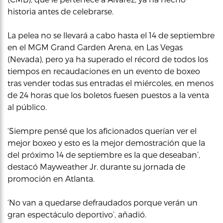
historia antes de celebrarse.
La pelea no se llevará a cabo hasta el 14 de septiembre
en el MGM Grand Garden Arena, en Las Vegas
(Nevada), pero ya ha superado el récord de todos los
tiempos en recaudaciones en un evento de boxeo
tras vender todas sus entradas el miércoles, en menos
de 24 horas que los boletos fuesen puestos a la venta
al público.
‘Siempre pensé que los aficionados querían ver el
mejor boxeo y esto es la mejor demostración que la
del próximo 14 de septiembre es la que deseaban’,
destacó Mayweather Jr. durante su jornada de
promoción en Atlanta.
‘No van a quedarse defraudados porque verán un
gran espectáculo deportivo’, añadió.