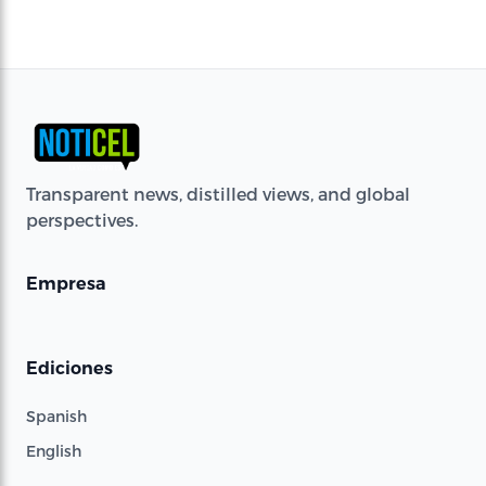
Transparent news, distilled views, and global
perspectives.
Empresa
Ediciones
Spanish
English