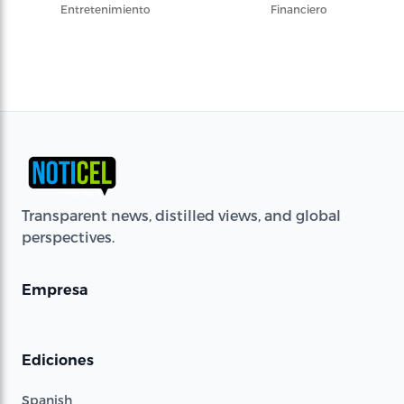
Entretenimiento
Financiero
Transparent news, distilled views, and global
perspectives.
Empresa
Ediciones
Spanish