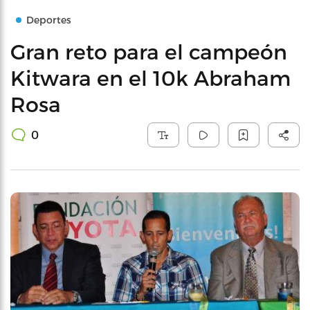
Deportes
Gran reto para el campeón
Kitwara en el 10k Abraham
Rosa
0