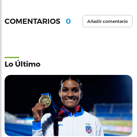
0
COMENTARIOS
Añadir comentario
Lo Último