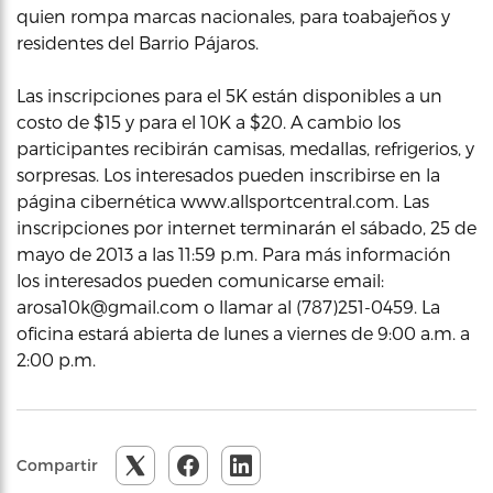
quien rompa marcas nacionales, para toabajeños y
residentes del Barrio Pájaros.
Las inscripciones para el 5K están disponibles a un
costo de $15 y para el 10K a $20. A cambio los
participantes recibirán camisas, medallas, refrigerios, y
sorpresas. Los interesados pueden inscribirse en la
página cibernética www.allsportcentral.com. Las
inscripciones por internet terminarán el sábado, 25 de
mayo de 2013 a las 11:59 p.m. Para más información
los interesados pueden comunicarse email:
arosa10k@gmail.com o llamar al (787)251-0459. La
oficina estará abierta de lunes a viernes de 9:00 a.m. a
2:00 p.m.
Compartir