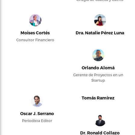
Moises Cortés
Dra. Natalie Pérez Luna
Consultor Financiero
Orlando Alomá
Gerente de Proyectos en un
Startup
Tomás Ramírez
Oscar J. Serrano
Periodista Editor
Dr. Ronald Collazo