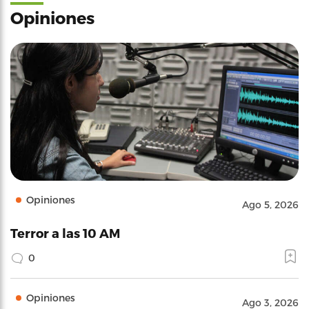
Opiniones
Opiniones
Ago 5, 2026
Terror a las 10 AM
0
Opiniones
Ago 3, 2026