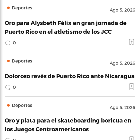
Deportes
Ago 5, 2026
Oro para Alysbeth Félix en gran jornada de
Puerto Rico en el atletismo de los JCC
0
Deportes
Ago 5, 2026
Doloroso revés de Puerto Rico ante Nicaragua
0
Deportes
Ago 5, 2026
Oro y plata para el skateboarding boricua en
los Juegos Centroamericanos