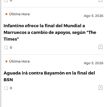
0
Última Hora
Ago 5, 2026
Infantino ofrece la final del Mundial a
Marruecos a cambio de apoyos, según "The
Times"
0
Última Hora
Ago 5, 2026
Aguada irá contra Bayamón en la final del
BSN
0