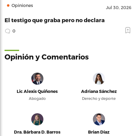
Opiniones
Jul 30, 2026
El testigo que graba pero no declara
0
Opinión y Comentarios
Lic Alexis Quiñones
Adriana Sánchez
Abogado
Derecho y deporte
Dra. Bárbara D. Barros
Brian Díaz