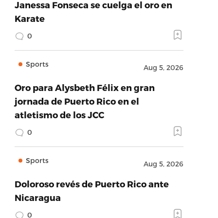
Janessa Fonseca se cuelga el oro en
Karate
0
Sports
Aug 5, 2026
Oro para Alysbeth Félix en gran
jornada de Puerto Rico en el
atletismo de los JCC
0
Sports
Aug 5, 2026
Doloroso revés de Puerto Rico ante
Nicaragua
0