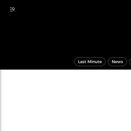
Last Minute
News