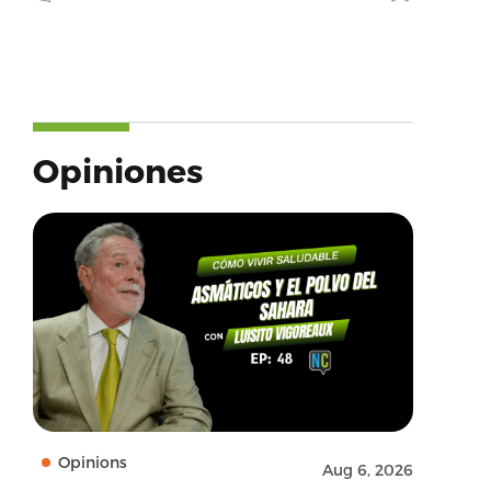
Opiniones
Opinions
Aug 6, 2026