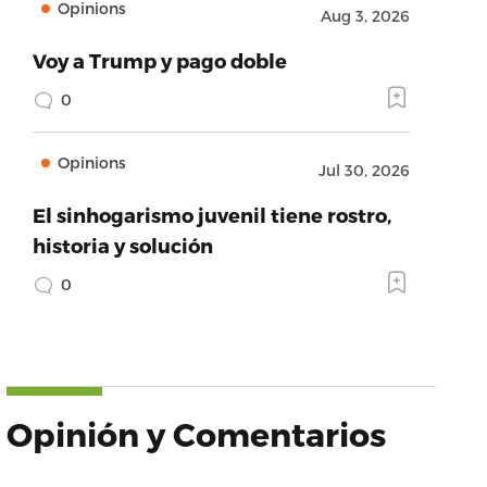
Opinions
Aug 3, 2026
Voy a Trump y pago doble
0
Opinions
Jul 30, 2026
El sinhogarismo juvenil tiene rostro,
historia y solución
0
Opinión y Comentarios