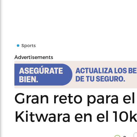
Sports
Advertisements
Gran reto para 
Kitwara en el 1