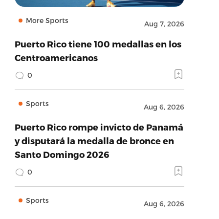
More Sports
Aug 7, 2026
Puerto Rico tiene 100 medallas en los
Centroamericanos
0
Sports
Aug 6, 2026
Puerto Rico rompe invicto de Panamá
y disputará la medalla de bronce en
Santo Domingo 2026
0
Sports
Aug 6, 2026