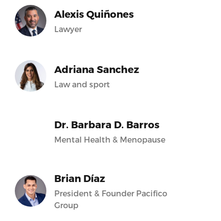
Alexis Quiñones
Lawyer
Adriana Sanchez
Law and sport
Dr. Barbara D. Barros
Mental Health & Menopause
Brian Díaz
President & Founder Pacifico
Group