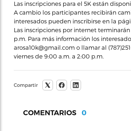
Las inscripciones para el 5K están disponi
A cambio los participantes recibirán camis
interesados pueden inscribirse en la pág
Las inscripciones por internet terminarán
p.m. Para más información los interesa
arosa10k@gmail.com o llamar al (787)251-0
viernes de 9:00 a.m. a 2:00 p.m.
Compartir
0
COMENTARIOS