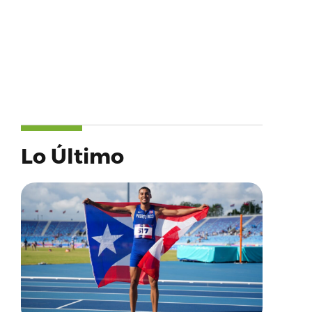
Lo Último