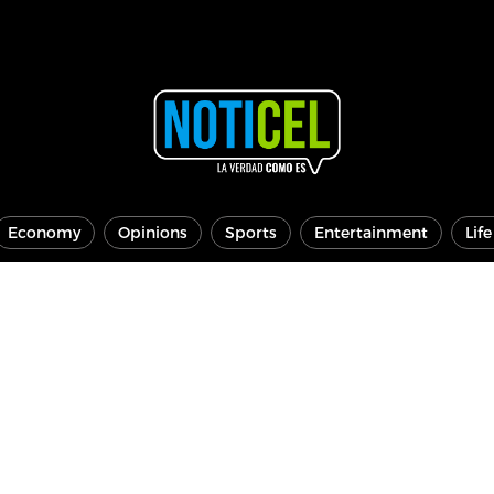
Economy
Opinions
Sports
Entertainment
Lif