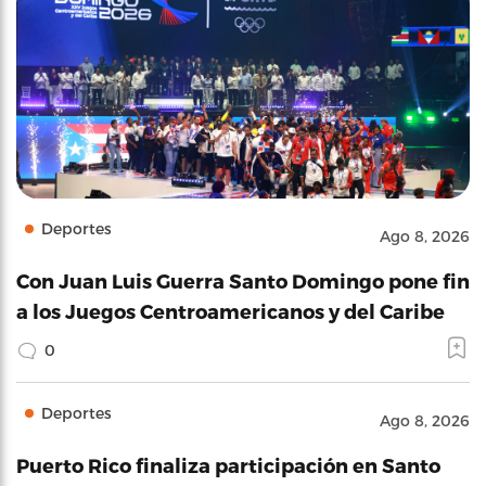
Deportes
Ago 8, 2026
Con Juan Luis Guerra Santo Domingo pone fin
a los Juegos Centroamericanos y del Caribe
0
Deportes
Ago 8, 2026
Puerto Rico finaliza participación en Santo