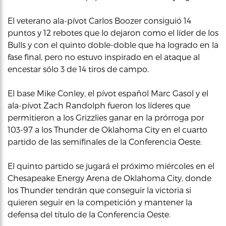
El veterano ala-pívot Carlos Boozer consiguió 14
puntos y 12 rebotes que lo dejaron como el líder de los
Bulls y con el quinto doble-doble que ha logrado en la
fase final, pero no estuvo inspirado en el ataque al
encestar sólo 3 de 14 tiros de campo.
El base Mike Conley, el pívot español Marc Gasol y el
ala-pívot Zach Randolph fueron los líderes que
permitieron a los Grizzlies ganar en la prórroga por
103-97 a los Thunder de Oklahoma City en el cuarto
partido de las semifinales de la Conferencia Oeste.
El quinto partido se jugará el próximo miércoles en el
Chesapeake Energy Arena de Oklahoma City, donde
los Thunder tendrán que conseguir la victoria si
quieren seguir en la competición y mantener la
defensa del título de la Conferencia Oeste.