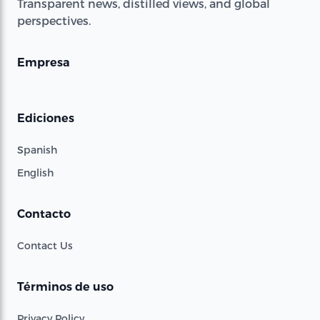
Transparent news, distilled views, and global
perspectives.
Empresa
Ediciones
Spanish
English
Contacto
Contact Us
Términos de uso
Privacy Policy