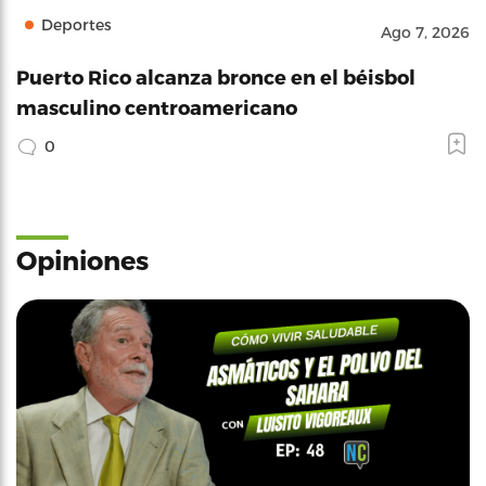
Deportes
Ago 7, 2026
Puerto Rico alcanza bronce en el béisbol
masculino centroamericano
0
Opiniones