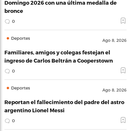
Domingo 2026 con una última medalla de
bronce
0
Deportes
Ago 8, 2026
Familiares, amigos y colegas festejan el
ingreso de Carlos Beltrán a Cooperstown
0
Deportes
Ago 8, 2026
Reportan el fallecimiento del padre del astro
argentino Lionel Messi
0