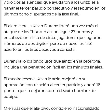
y dio dos asistencias, que ayudaron a los Grizzlies a
ganar el tercer partido consecutivo y el séptimo en los
últimos ocho disputados de la fase final.
El alero estrella Kevin Durant lideró una vez más el
ataque de los Thunder al conseguir 27 puntos y
encabezó una lista de cinco jugadores que lograron
números de dos dígitos, pero de nuevo les faltó
acierto en los tiros decisivos a canasta.
Durant falló los cinco tiros que lanzó en la prórroga,
incluida una penetración fácil en los minutos finales.
El escolta reserva Kevin Martin mejoró en su
aportación con relación al tercer partido y anotó 18
puntos que lo dejaron como el sexto hombre del
equipo.
Mientras que el ala-pívot congoleño nacionalizado