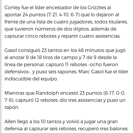
Conley fue el líder encestador de los Grizzlies al
aportar 24 puntos (7-21, 4-10, 6-7) que lo dejaron al
frente de una lista de cuatro jugadores, todos titulares,
que tuvieron números de dos dígitos, además de
capturar cinco rebotes y repartir cuatro asistencias.
Gasol consiguió 23 tantos en los 48 minutos que jugó
al anotar 8 de 18 tiros de campo y 7 de 9 desde la
línea de personal, capturó 11 rebotes -ocho fueron
defensivos-, y puso seis tapones. Marc Gasol fue el líder
indiscutible del equipo.
Mientras que Randolph encestó 23 puntos (8-17, 0-0,
7-8), capturó 12 rebotes, dio tres asistencias y puso un
tapón.
Allen llegó a los 10 tantos y volvió a jugar una gran
defensa al capturar seis rebotes, recuperó tres balones