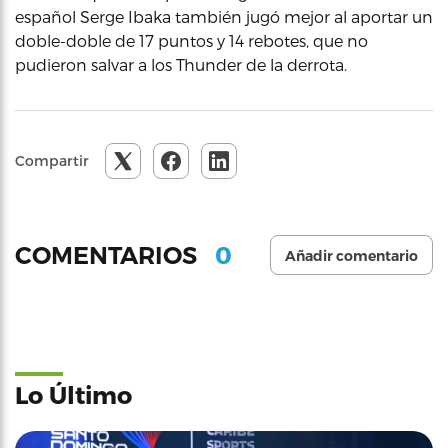
español Serge Ibaka también jugó mejor al aportar un
doble-doble de 17 puntos y 14 rebotes, que no
pudieron salvar a los Thunder de la derrota.
Compartir
0
COMENTARIOS
Añadir comentario
Lo Último