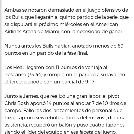
Ambas se notaron demasiado en el juego ofensivo de
los Bulls, que llegarán al quinto partido de la serie, que
se disputará el próximo miércoles en el American
Airlines Arena de Miami, con la necesidad de ganar.
Nunca antes los Bulls habían anotado menos de 69
puntos en un partido de la fase final.
Los Heat llegaron con 11 puntos de ventaja al
descanso (33-44) y rompieron el partido a su favor en
el tercer periodo con un parcial de 9-17.
Junto a James, que realizó una gran labor, el pívot
Chris Bosh aportó 14 puntos al anotar 7 de 10 tiros de
campo. Falló los dos lanzamientos de personal que
hizo, capturó seis rebotes -todos defensivos-, dio una
asistencia, recuperó un balón y puso cuatro tapones,
siendo el líder del equipo en esa faceta del juego.