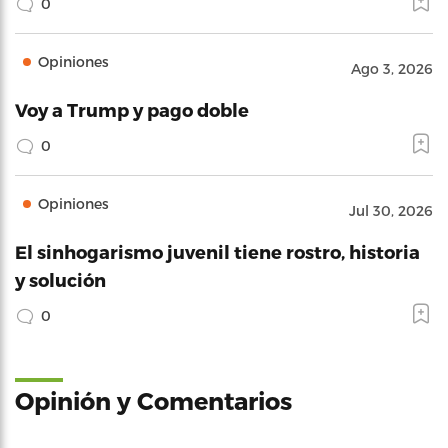
0
Opiniones
Ago 3, 2026
Voy a Trump y pago doble
0
Opiniones
Jul 30, 2026
El sinhogarismo juvenil tiene rostro, historia
y solución
0
Opinión y Comentarios