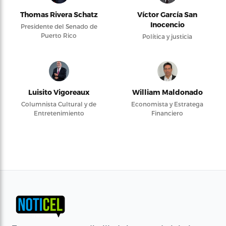
Thomas Rivera Schatz
Víctor García San
Inocencio
Presidente del Senado de
Puerto Rico
Política y justicia
Luisito Vigoreaux
William Maldonado
Columnista Cultural y de
Economista y Estratega
Entretenimiento
Financiero