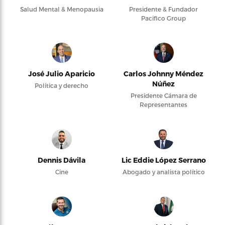
Salud Mental & Menopausia
Presidente & Fundador
Pacifico Group
José Julio Aparicio
Carlos Johnny Méndez
Núñez
Política y derecho
Presidente Cámara de
Representantes
Dennis Dávila
Lic Eddie López Serrano
Cine
Abogado y analista político