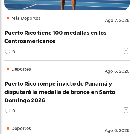
Más Deportes
Ago 7, 2026
Puerto Rico tiene 100 medallas en los
Centroamericanos
0
Deportes
Ago 6, 2026
Puerto Rico rompe invicto de Panamá y
disputará la medalla de bronce en Santo
Domingo 2026
0
Deportes
Ago 6, 2026