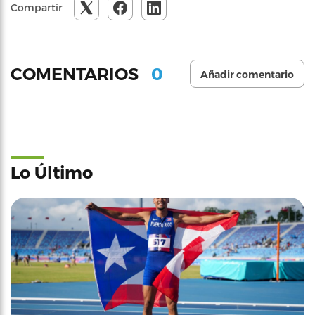
Compartir
0
COMENTARIOS
Añadir comentario
Lo Último