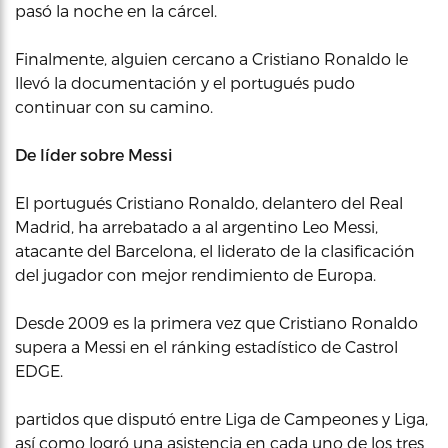
pasó la noche en la cárcel.
Finalmente, alguien cercano a Cristiano Ronaldo le
llevó la documentación y el portugués pudo
continuar con su camino.
De líder sobre Messi
El portugués Cristiano Ronaldo, delantero del Real
Madrid, ha arrebatado a al argentino Leo Messi,
atacante del Barcelona, el liderato de la clasificación
del jugador con mejor rendimiento de Europa.
Desde 2009 es la primera vez que Cristiano Ronaldo
supera a Messi en el ránking estadístico de Castrol
EDGE.
partidos que disputó entre Liga de Campeones y Liga,
así como logró una asistencia en cada uno de los tres