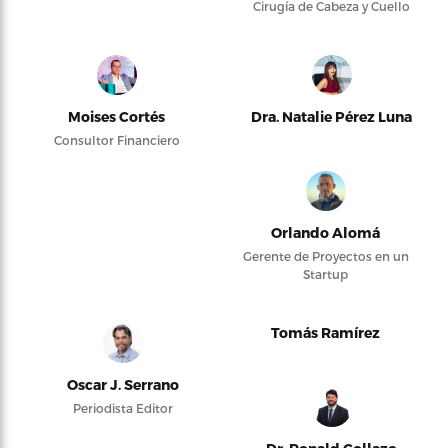
Cirugía de Cabeza y Cuello
Moises Cortés
Dra. Natalie Pérez Luna
Consultor Financiero
Orlando Alomá
Gerente de Proyectos en un
Startup
Tomás Ramírez
Oscar J. Serrano
Periodista Editor