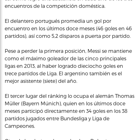
encuentros de la competición doméstica.
El delantero portugués promedia un gol por
encuentro en los últimos doce meses (46 goles en 46
partidos), así como 5,2 disparos a puerta por partido.
Pese a perder la primera posición, Messi se mantiene
como el máximo goleador de las cinco principales
ligas en 2013, al haber logrado dieciocho goles en
trece partidos de Liga. El argentino también es el
mejor asistente (siete) del año.
El tercer lugar del ránking lo ocupa el alemán Thomas
Müller (Bayern Múnich), quien en los últimos doce
meses participó directamente en 34 goles en los 38
partidos jugados entre Bundesliga y Liga de
Campeones.