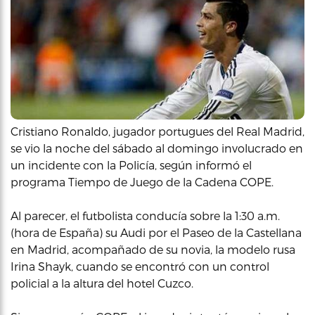
Cristiano Ronaldo, jugador portugues del Real Madrid,
se vio la noche del sábado al domingo involucrado en
un incidente con la Policía, según informó el
programa Tiempo de Juego de la Cadena COPE.
Al parecer, el futbolista conducía sobre la 1:30 a.m.
(hora de España) su Audi por el Paseo de la Castellana
en Madrid, acompañado de su novia, la modelo rusa
Irina Shayk, cuando se encontró con un control
policial a la altura del hotel Cuzco.