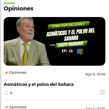
Opiniones
Opiniones
Ago 6, 2026
Asmáticos y el polvo del Sahara
0
Opiniones
Ago 5, 2026