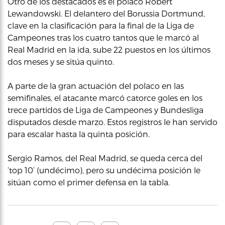
Otro de los destacados es el polaco Robert
Lewandowski. El delantero del Borussia Dortmund,
clave en la clasificación para la final de la Liga de
Campeones tras los cuatro tantos que le marcó al
Real Madrid en la ida, sube 22 puestos en los últimos
dos meses y se sitúa quinto.
A parte de la gran actuación del polaco en las
semifinales, el atacante marcó catorce goles en los
trece partidos de Liga de Campeones y Bundesliga
disputados desde marzo. Estos registros le han servido
para escalar hasta la quinta posición.
Sergio Ramos, del Real Madrid, se queda cerca del
‘top 10’ (undécimo), pero su undécima posición le
sitúan como el primer defensa en la tabla.