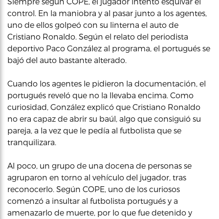
Siempre según COPE, el jugador intentó esquivar el
control. En la maniobra y al pasar junto a los agentes,
uno de ellos golpeó con su linterna el auto de
Cristiano Ronaldo. Según el relato del periodista
deportivo Paco González al programa, el portugués se
bajó del auto bastante alterado.
Cuando los agentes le pidieron la documentación, el
portugués reveló que no la llevaba encima. Como
curiosidad, González explicó que Cristiano Ronaldo
no era capaz de abrir su baúl, algo que consiguió su
pareja, a la vez que le pedía al futbolista que se
tranquilizara.
Al poco, un grupo de una docena de personas se
agruparon en torno al vehículo del jugador, tras
reconocerlo. Según COPE, uno de los curiosos
comenzó a insultar al futbolista portugués y a
amenazarlo de muerte, por lo que fue detenido y