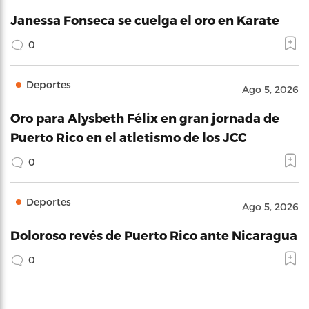
Janessa Fonseca se cuelga el oro en Karate
0
Deportes
Ago 5, 2026
Oro para Alysbeth Félix en gran jornada de
Puerto Rico en el atletismo de los JCC
0
Deportes
Ago 5, 2026
Doloroso revés de Puerto Rico ante Nicaragua
0