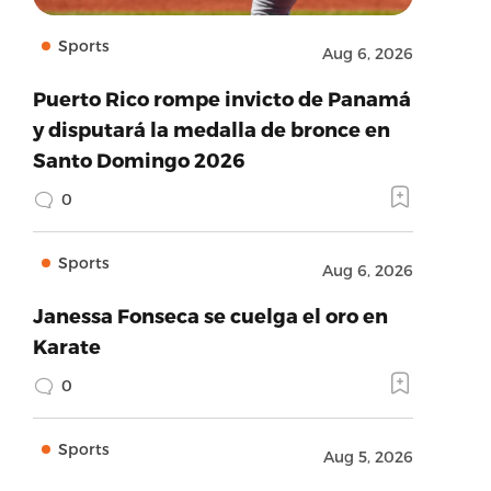
Sports
Aug 6, 2026
Puerto Rico rompe invicto de Panamá
y disputará la medalla de bronce en
Santo Domingo 2026
0
Sports
Aug 6, 2026
Janessa Fonseca se cuelga el oro en
Karate
0
Sports
Aug 5, 2026