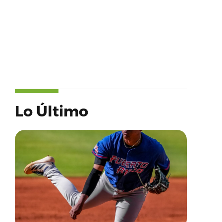
Lo Último