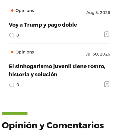
Opinions
Aug 3, 2026
Voy a Trump y pago doble
0
Opinions
Jul 30, 2026
El sinhogarismo juvenil tiene rostro,
historia y solución
0
Opinión y Comentarios