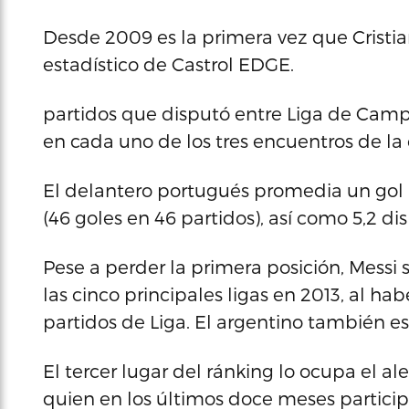
Desde 2009 es la primera vez que Cristia
estadístico de Castrol EDGE.
partidos que disputó entre Liga de Campe
en cada uno de los tres encuentros de l
El delantero portugués promedia un gol 
(46 goles en 46 partidos), así como 5,2 di
Pese a perder la primera posición, Mess
las cinco principales ligas en 2013, al ha
partidos de Liga. El argentino también es 
El tercer lugar del ránking lo ocupa el 
quien en los últimos doce meses particip