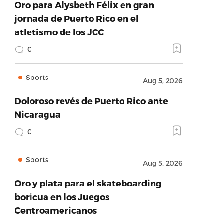
Oro para Alysbeth Félix en gran
jornada de Puerto Rico en el
atletismo de los JCC
0
Sports
Aug 5, 2026
Doloroso revés de Puerto Rico ante
Nicaragua
0
Sports
Aug 5, 2026
Oro y plata para el skateboarding
boricua en los Juegos
Centroamericanos