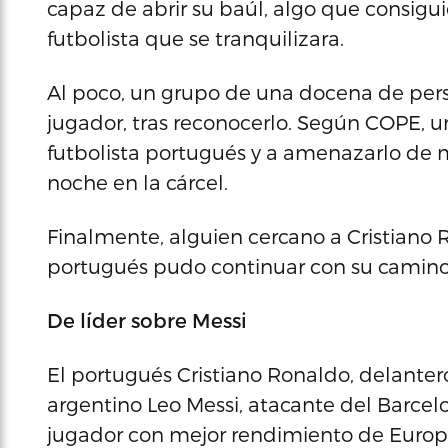
capaz de abrir su baúl, algo que consiguió
futbolista que se tranquilizara.
Al poco, un grupo de una docena de pers
jugador, tras reconocerlo. Según COPE, un
futbolista portugués y a amenazarlo de m
noche en la cárcel.
Finalmente, alguien cercano a Cristiano 
portugués pudo continuar con su camino
De líder sobre Messi
El portugués Cristiano Ronaldo, delanter
argentino Leo Messi, atacante del Barcelon
jugador con mejor rendimiento de Europ