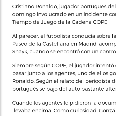
Cristiano Ronaldo, jugador portugues del
domingo involucrado en un incidente con
Tiempo de Juego de la Cadena COPE.
Al parecer, el futbolista conducía sobre l
Paseo de la Castellana en Madrid, acomp
Shayk, cuando se encontró con un control 
Siempre según COPE, el jugador intentó e
pasar junto a los agentes, uno de ellos go
Ronaldo. Según el relato del periodista 
portugués se bajó del auto bastante alte
Cuando los agentes le pidieron la docum
llevaba encima. Como curiosidad, Gonzál