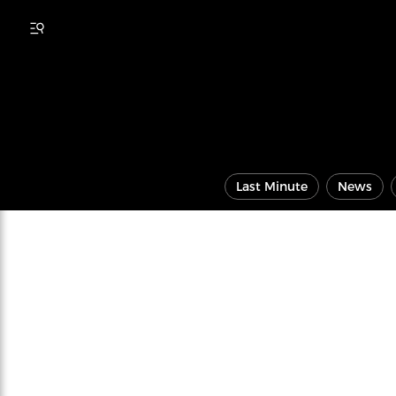
Last Minute
News