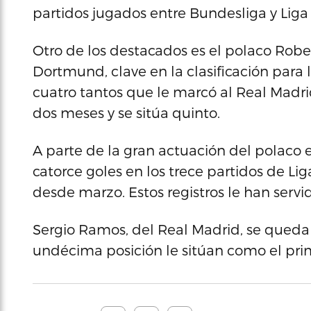
partidos jugados entre Bundesliga y Li
Otro de los destacados es el polaco Robe
Dortmund, clave en la clasificación para 
cuatro tantos que le marcó al Real Madrid
dos meses y se sitúa quinto.
A parte de la gran actuación del polaco e
catorce goles en los trece partidos de 
desde marzo. Estos registros le han servid
Sergio Ramos, del Real Madrid, se queda 
undécima posición le sitúan como el prim