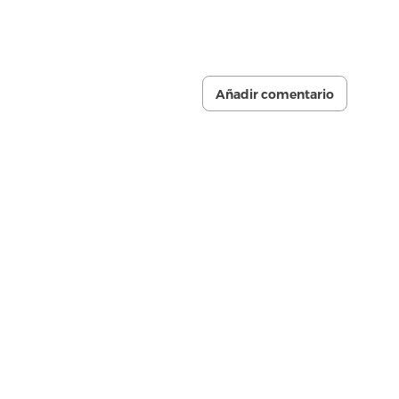
Añadir comentario