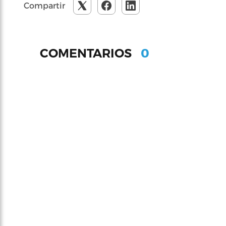
Compartir
0
COMENTARIOS