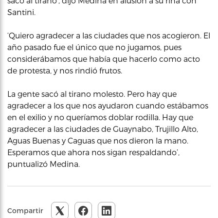
sacó al tirano’, dijo Medina en alusión a su riña con
Santini.
‘Quiero agradecer a las ciudades que nos acogieron. El
año pasado fue el único que no jugamos, pues
considerábamos que había que hacerlo como acto
de protesta, y nos rindió frutos.
La gente sacó al tirano molesto. Pero hay que
agradecer a los que nos ayudaron cuando estábamos
en el exilio y no queríamos doblar rodilla. Hay que
agradecer a las ciudades de Guaynabo, Trujillo Alto,
Aguas Buenas y Caguas que nos dieron la mano.
Esperamos que ahora nos sigan respaldando’,
puntualizó Medina.
Compartir