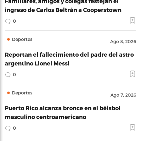
Familiares, amigos y colegas festejan el
ingreso de Carlos Beltrán a Cooperstown
0
Deportes
Ago 8, 2026
Reportan el fallecimiento del padre del astro
argentino Lionel Messi
0
Deportes
Ago 7, 2026
Puerto Rico alcanza bronce en el béisbol
masculino centroamericano
0