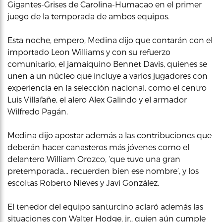
Gigantes-Grises de Carolina-Humacao en el primer
juego de la temporada de ambos equipos.
Esta noche, empero, Medina dijo que contarán con el
importado Leon Williams y con su refuerzo
comunitario, el jamaiquino Bennet Davis, quienes se
unen a un núcleo que incluye a varios jugadores con
experiencia en la selección nacional, como el centro
Luis Villafañe, el alero Alex Galindo y el armador
Wilfredo Pagán.
Medina dijo apostar además a las contribuciones que
deberán hacer canasteros más jóvenes como el
delantero William Orozco, ‘que tuvo una gran
pretemporada… recuerden bien ese nombre’, y los
escoltas Roberto Nieves y Javi González.
El tenedor del equipo santurcino aclaró además las
situaciones con Walter Hodge, jr., quien aún cumple