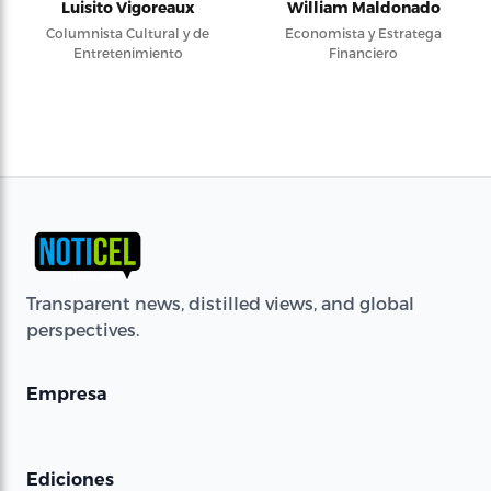
Luisito Vigoreaux
William Maldonado
Columnista Cultural y de
Economista y Estratega
Entretenimiento
Financiero
Transparent news, distilled views, and global
perspectives.
Empresa
Ediciones