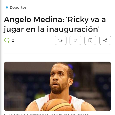
Deportes
Angelo Medina: ‘Ricky va a
jugar en la inauguración’
0