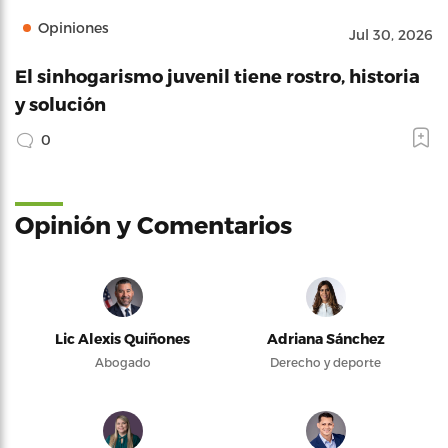
Opiniones
Jul 30, 2026
El sinhogarismo juvenil tiene rostro, historia
y solución
0
Opinión y Comentarios
Lic Alexis Quiñones
Adriana Sánchez
Abogado
Derecho y deporte