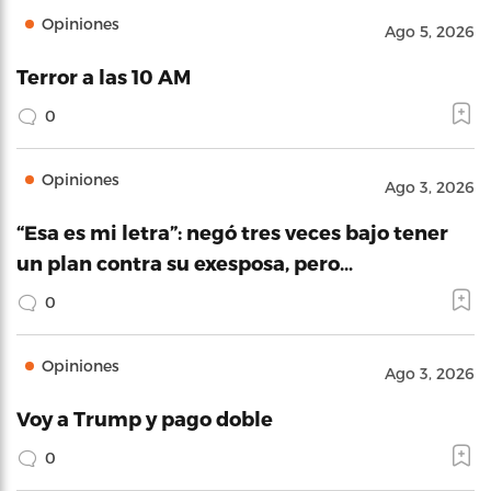
Opiniones
Ago 5, 2026
Terror a las 10 AM
0
Opiniones
Ago 3, 2026
“Esa es mi letra”: negó tres veces bajo tener
un plan contra su exesposa, pero…
0
Opiniones
Ago 3, 2026
Voy a Trump y pago doble
0