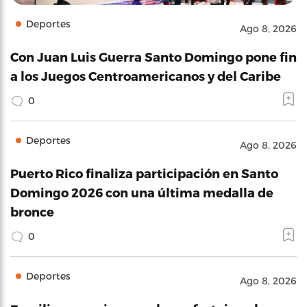
Deportes
Ago 8, 2026
Con Juan Luis Guerra Santo Domingo pone fin
a los Juegos Centroamericanos y del Caribe
0
Deportes
Ago 8, 2026
Puerto Rico finaliza participación en Santo
Domingo 2026 con una última medalla de
bronce
0
Deportes
Ago 8, 2026