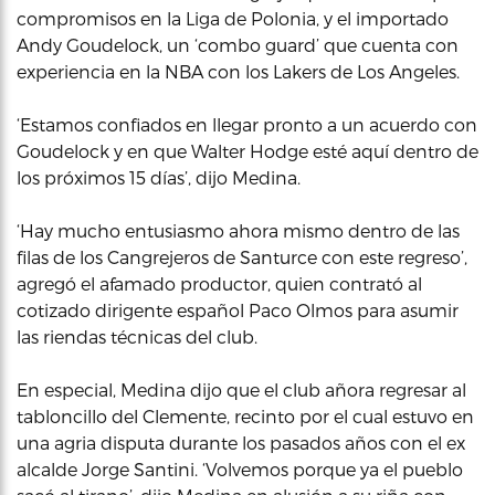
compromisos en la Liga de Polonia, y el importado
Andy Goudelock, un ‘combo guard’ que cuenta con
experiencia en la NBA con los Lakers de Los Angeles.
‘Estamos confiados en llegar pronto a un acuerdo con
Goudelock y en que Walter Hodge esté aquí dentro de
los próximos 15 días’, dijo Medina.
‘Hay mucho entusiasmo ahora mismo dentro de las
filas de los Cangrejeros de Santurce con este regreso’,
agregó el afamado productor, quien contrató al
cotizado dirigente español Paco Olmos para asumir
las riendas técnicas del club.
En especial, Medina dijo que el club añora regresar al
tabloncillo del Clemente, recinto por el cual estuvo en
una agria disputa durante los pasados años con el ex
alcalde Jorge Santini. ‘Volvemos porque ya el pueblo