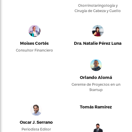
Otorrinolaringología y
Cirugía de Cabeza y Cuello
Moises Cortés
Dra. Natalie Pérez Luna
Consultor Financiero
Orlando Alomá
Gerente de Proyectos en un
Startup
Tomás Ramírez
Oscar J. Serrano
Periodista Editor