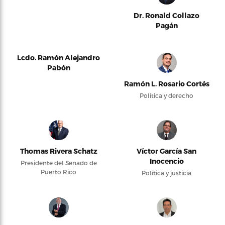
Dr. Ronald Collazo
Pagán
Lcdo. Ramón Alejandro
Pabón
Ramón L. Rosario Cortés
Política y derecho
Thomas Rivera Schatz
Víctor García San
Inocencio
Presidente del Senado de
Puerto Rico
Política y justicia