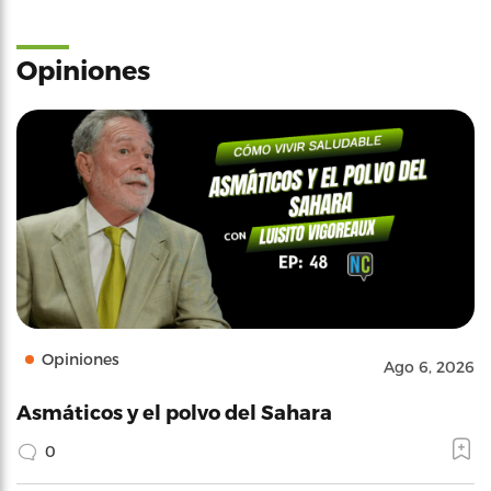
Opiniones
Opiniones
Ago 6, 2026
Asmáticos y el polvo del Sahara
0