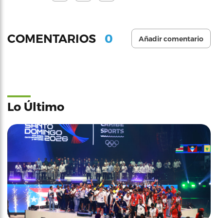
0
COMENTARIOS
Añadir comentario
Lo Último