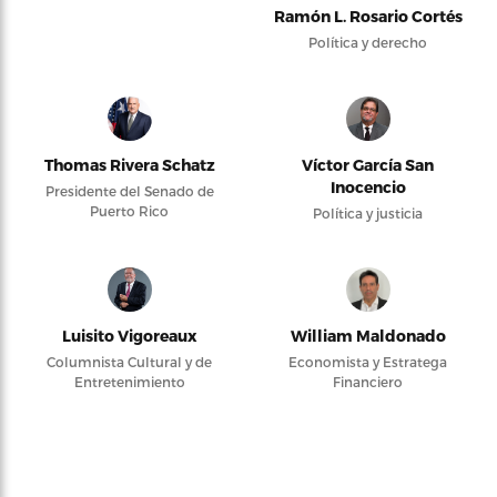
Ramón L. Rosario Cortés
Política y derecho
Thomas Rivera Schatz
Víctor García San
Inocencio
Presidente del Senado de
Puerto Rico
Política y justicia
Luisito Vigoreaux
William Maldonado
Columnista Cultural y de
Economista y Estratega
Entretenimiento
Financiero