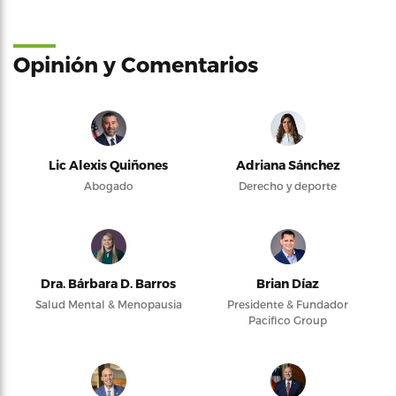
Opinión y Comentarios
Lic Alexis Quiñones
Adriana Sánchez
Abogado
Derecho y deporte
Dra. Bárbara D. Barros
Brian Díaz
Salud Mental & Menopausia
Presidente & Fundador
Pacifico Group