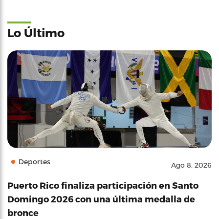
Lo Último
Deportes
Ago 8, 2026
Puerto Rico finaliza participación en Santo
Domingo 2026 con una última medalla de
bronce