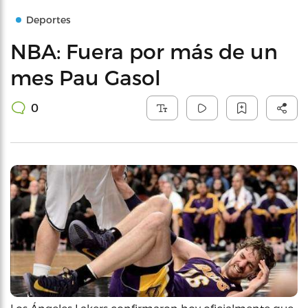
Deportes
NBA: Fuera por más de un
mes Pau Gasol
0