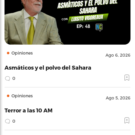
Opiniones
Ago 6, 2026
Asmáticos y el polvo del Sahara
0
Opiniones
Ago 5, 2026
Terror a las 10 AM
0