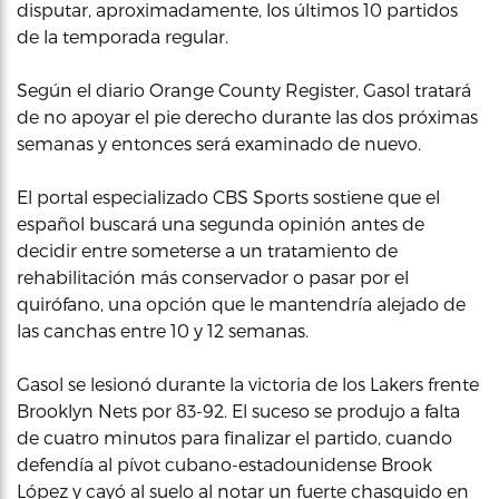
disputar, aproximadamente, los últimos 10 partidos
de la temporada regular.
Según el diario Orange County Register, Gasol tratará
de no apoyar el pie derecho durante las dos próximas
semanas y entonces será examinado de nuevo.
El portal especializado CBS Sports sostiene que el
español buscará una segunda opinión antes de
decidir entre someterse a un tratamiento de
rehabilitación más conservador o pasar por el
quirófano, una opción que le mantendría alejado de
las canchas entre 10 y 12 semanas.
Gasol se lesionó durante la victoria de los Lakers frente
Brooklyn Nets por 83-92. El suceso se produjo a falta
de cuatro minutos para finalizar el partido, cuando
defendía al pívot cubano-estadounidense Brook
López y cayó al suelo al notar un fuerte chasquido en