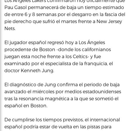
Los Ángeles Lakers confirmaron hoy oficialmente que
Pau Gasol permanecerá de baja un tiempo estimado
de entre 6 y 8 semanas por el desgarro en la fascia del
pie derecho que sufrió el martes frente a New Jersey
Nets.
El jugador español regresó hoy a Los Ángeles
procedente de Boston -donde los californianos
juegan esta noche frente a los Celtics- y fue
examinado por el especialista de la franquicia, el
doctor Kenneth Jung.
El diagnóstico de Jung confirma el periodo de baja
avanzado el miércoles por medios estadounidenses
tras la resonancia magnética a la que se sometió el
español en Boston.
De cumplirse los tiempos previstos, el internacional
español podría estar de vuelta en las pistas para