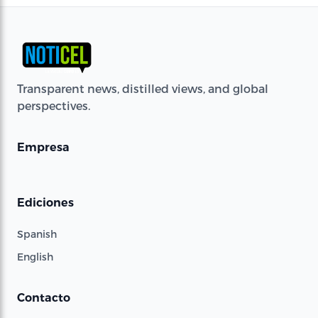
Transparent news, distilled views, and global
perspectives.
Empresa
Ediciones
Spanish
English
Contacto