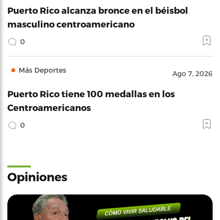
Puerto Rico alcanza bronce en el béisbol
masculino centroamericano
0
Más Deportes
Ago 7, 2026
Puerto Rico tiene 100 medallas en los
Centroamericanos
0
Opiniones