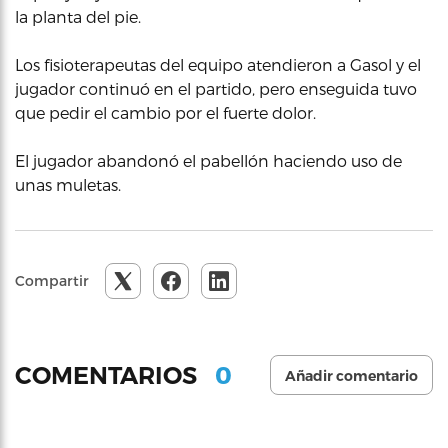
la planta del pie.
Los fisioterapeutas del equipo atendieron a Gasol y el
jugador continuó en el partido, pero enseguida tuvo
que pedir el cambio por el fuerte dolor.
El jugador abandonó el pabellón haciendo uso de
unas muletas.
Compartir
0
COMENTARIOS
Añadir comentario