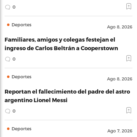
0
Deportes
Ago 8, 2026
Familiares, amigos y colegas festejan el
ingreso de Carlos Beltrán a Cooperstown
0
Deportes
Ago 8, 2026
Reportan el fallecimiento del padre del astro
argentino Lionel Messi
0
Deportes
Ago 7, 2026