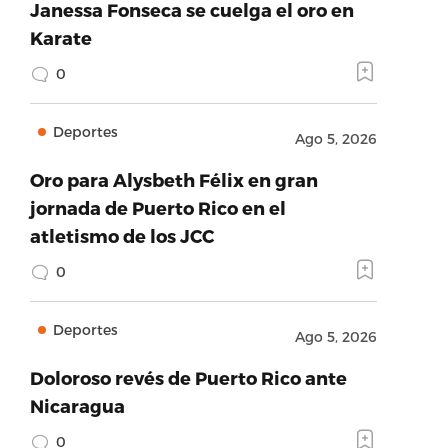
Janessa Fonseca se cuelga el oro en
Karate
0
Deportes
Ago 5, 2026
Oro para Alysbeth Félix en gran
jornada de Puerto Rico en el
atletismo de los JCC
0
Deportes
Ago 5, 2026
Doloroso revés de Puerto Rico ante
Nicaragua
0