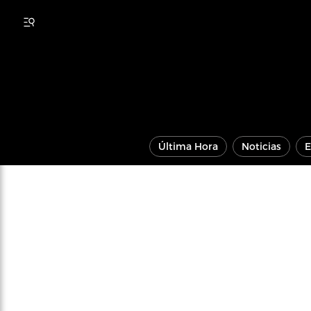
Última Hora
Noticias
E