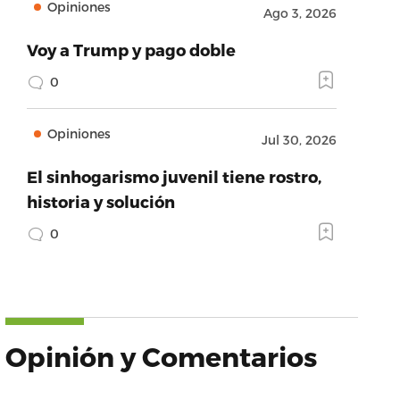
Opiniones
Ago 3, 2026
Voy a Trump y pago doble
0
Opiniones
Jul 30, 2026
El sinhogarismo juvenil tiene rostro,
historia y solución
0
Opinión y Comentarios