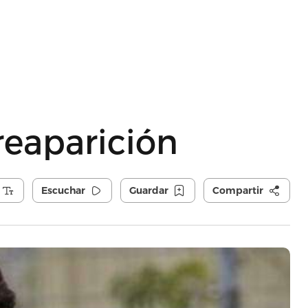
reaparición
Escuchar
Guardar
Compartir