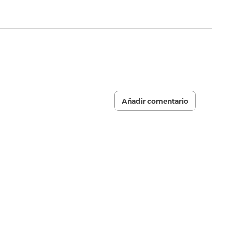
Añadir comentario