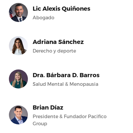
Lic Alexis Quiñones
Abogado
Adriana Sánchez
Derecho y deporte
Dra. Bárbara D. Barros
Salud Mental & Menopausia
Brian Díaz
Presidente & Fundador Pacifico
Group