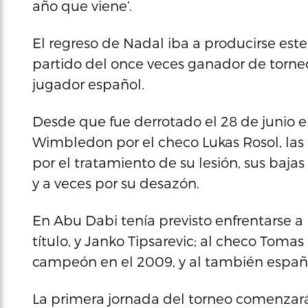
año que viene’.
El regreso de Nadal iba a producirse este
partido del once veces ganador de torne
jugador español.
Desde que fue derrotado el 28 de junio 
Wimbledon por el checo Lukas Rosol, las
por el tratamiento de su lesión, sus bajas
y a veces por su desazón.
En Abu Dabi tenía previsto enfrentarse a 
título, y Janko Tipsarevic; al checo Tomas
campeón en el 2009, y al también españo
La primera jornada del torneo comenzará