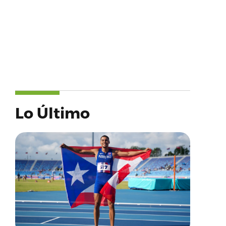
Lo Último