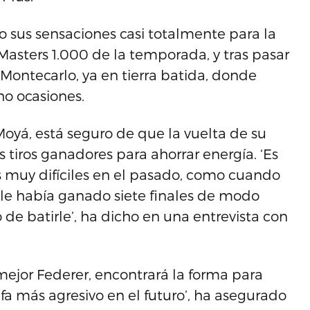
sus sensaciones casi totalmente para la
Masters 1.000 de la temporada, y tras pasar
 Montecarlo, ya en tierra batida, donde
ho ocasiones.
oyá, está seguro de que la vuelta de su
tiros ganadores para ahorrar energía. ‘Es
s muy difíciles en el pasado, como cuando
le había ganado siete finales de modo
e batirle’, ha dicho en una entrevista con
mejor Federer, encontrará la forma para
fa más agresivo en el futuro’, ha asegurado