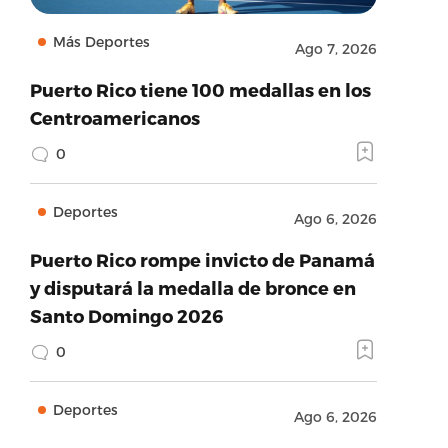
Más Deportes
Ago 7, 2026
Puerto Rico tiene 100 medallas en los
Centroamericanos
0
Deportes
Ago 6, 2026
Puerto Rico rompe invicto de Panamá
y disputará la medalla de bronce en
Santo Domingo 2026
0
Deportes
Ago 6, 2026