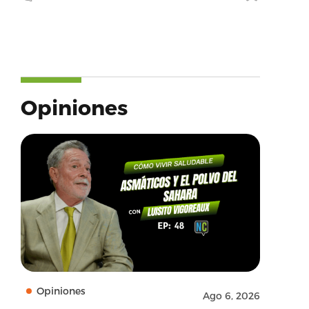
Opiniones
Opiniones
Ago 6, 2026