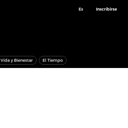
Es
Inscribirse
Vida y Bienestar
El Tiempo