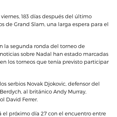
 viernes, 183 días después del último
os de Grand Slam, una larga espera para el
en la segunda ronda del torneo de
 noticias sobre Nadal han estado marcadas
 en los torneos que tenía previsto participar
los serbios Novak Djokovic, defensor del
 Berdych, al británico Andy Murray,
l David Ferrer.
 el próximo día 27 con el encuentro entre