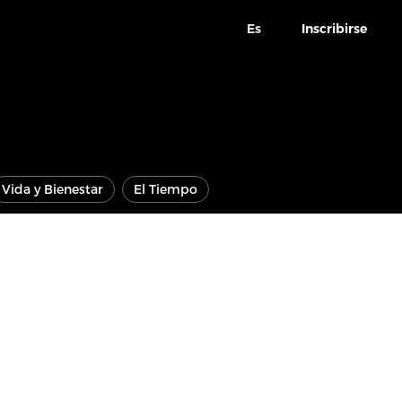
Es
Inscribirse
Vida y Bienestar
El Tiempo