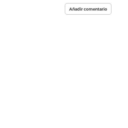
Añadir comentario