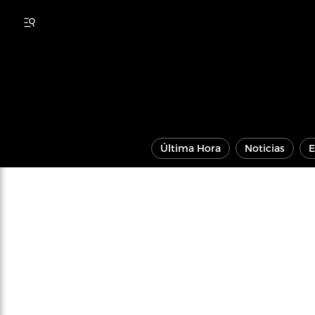
Última Hora
Noticias
E