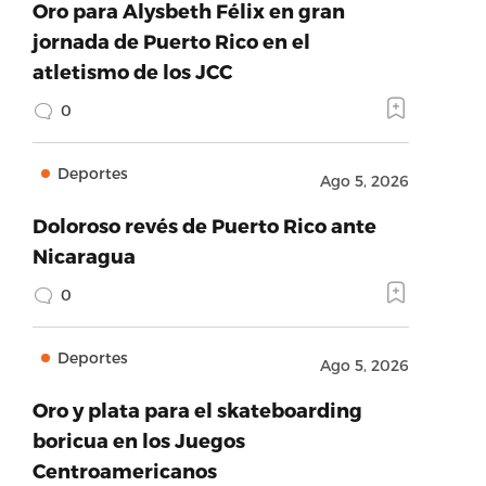
Oro para Alysbeth Félix en gran
jornada de Puerto Rico en el
atletismo de los JCC
0
Deportes
Ago 5, 2026
Doloroso revés de Puerto Rico ante
Nicaragua
0
Deportes
Ago 5, 2026
Oro y plata para el skateboarding
boricua en los Juegos
Centroamericanos