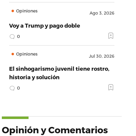
Opiniones
Ago 3, 2026
Voy a Trump y pago doble
0
Opiniones
Jul 30, 2026
El sinhogarismo juvenil tiene rostro,
historia y solución
0
Opinión y Comentarios