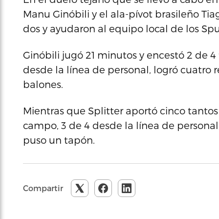
Manu Ginóbili y el ala-pívot brasileño Tia
dos y ayudaron al equipo local de los Spur
Ginóbili jugó 21 minutos y encestó 2 de 4 t
desde la línea de personal, logró cuatro 
balones.
Mientras que Splitter aportó cinco tantos 
campo, 3 de 4 desde la línea de personal,
puso un tapón.
Compartir