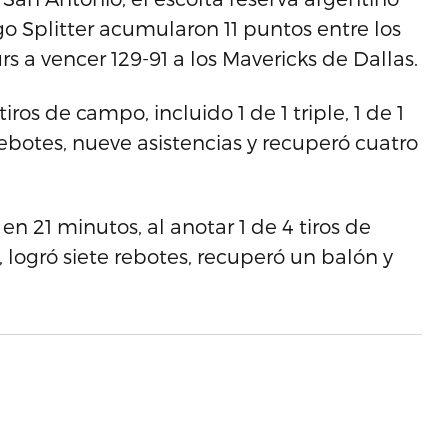
go Splitter acumularon 11 puntos entre los
s a vencer 129-91 a los Mavericks de Dallas.
iros de campo, incluido 1 de 1 triple, 1 de 1
rebotes, nueve asistencias y recuperó cuatro
en 21 minutos, al anotar 1 de 4 tiros de
 logró siete rebotes, recuperó un balón y