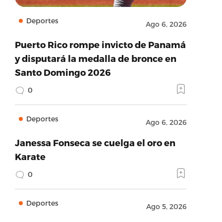
Deportes
Ago 6, 2026
Puerto Rico rompe invicto de Panamá
y disputará la medalla de bronce en
Santo Domingo 2026
0
Deportes
Ago 6, 2026
Janessa Fonseca se cuelga el oro en
Karate
0
Deportes
Ago 5, 2026