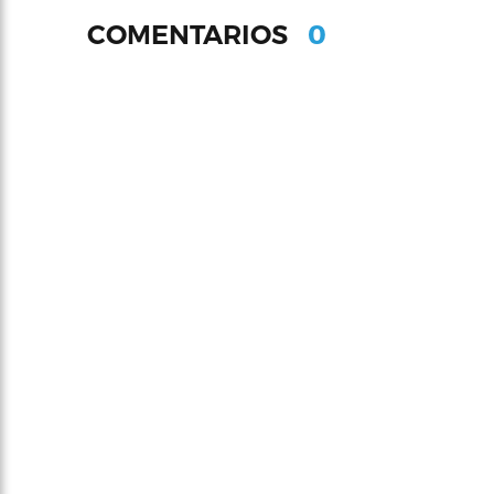
0
COMENTARIOS