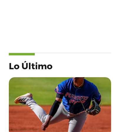
Lo Último