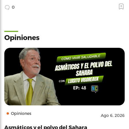
0
Opiniones
Opiniones
Ago 6, 2026
Asmáticos y el polvo del Sahara