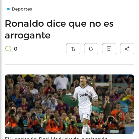
Deportes
Ronaldo dice que no es
arrogante
0