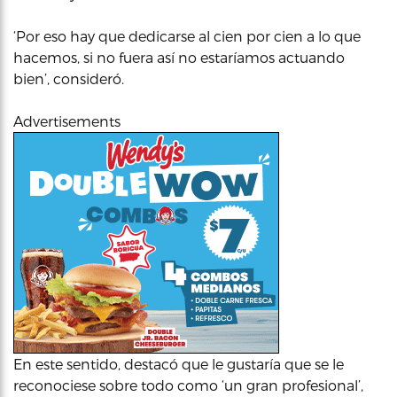
‘Por eso hay que dedicarse al cien por cien a lo que
hacemos, si no fuera así no estaríamos actuando
bien’, consideró.
Advertisements
En este sentido, destacó que le gustaría que se le
reconociese sobre todo como ‘un gran profesional’,