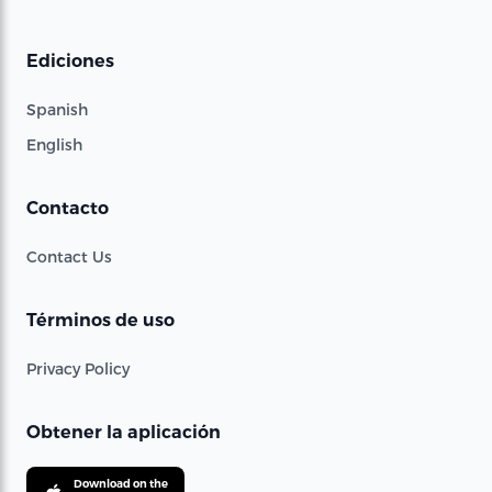
Ediciones
Spanish
English
Contacto
Contact Us
Términos de uso
Privacy Policy
Obtener la aplicación
Download on the