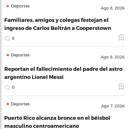
Deportes
Ago 8, 2026
Familiares, amigos y colegas festejan el
ingreso de Carlos Beltrán a Cooperstown
0
Deportes
Ago 8, 2026
Reportan el fallecimiento del padre del astro
argentino Lionel Messi
0
Deportes
Ago 7, 2026
Puerto Rico alcanza bronce en el béisbol
masculino centroamericano