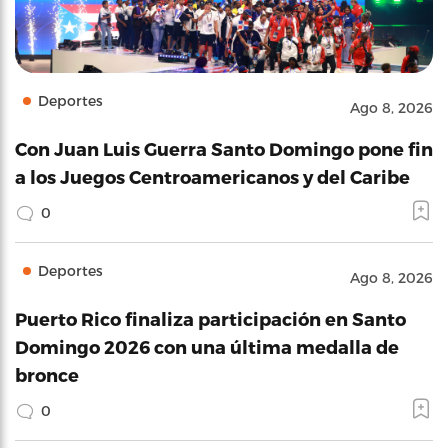
Deportes
Ago 8, 2026
Con Juan Luis Guerra Santo Domingo pone fin
a los Juegos Centroamericanos y del Caribe
0
Deportes
Ago 8, 2026
Puerto Rico finaliza participación en Santo
Domingo 2026 con una última medalla de
bronce
0