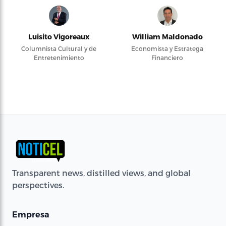
Luisito Vigoreaux
William Maldonado
Columnista Cultural y de
Economista y Estratega
Entretenimiento
Financiero
Transparent news, distilled views, and global
perspectives.
Empresa