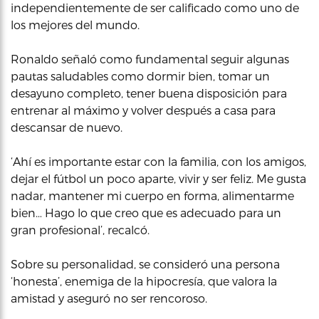
independientemente de ser calificado como uno de
los mejores del mundo.
Ronaldo señaló como fundamental seguir algunas
pautas saludables como dormir bien, tomar un
desayuno completo, tener buena disposición para
entrenar al máximo y volver después a casa para
descansar de nuevo.
‘Ahí es importante estar con la familia, con los amigos,
dejar el fútbol un poco aparte, vivir y ser feliz. Me gusta
nadar, mantener mi cuerpo en forma, alimentarme
bien… Hago lo que creo que es adecuado para un
gran profesional’, recalcó.
Sobre su personalidad, se consideró una persona
‘honesta’, enemiga de la hipocresía, que valora la
amistad y aseguró no ser rencoroso.