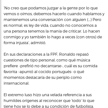
‘No creo que podamos juzgar a la gente por lo que
vemos o oímos, debemos hacerlo cuando hablamos y
mantenemos una conversación con alguien (…) Pero
es normal, es ley de vida, cuando no conocemos a
una persona tenemos la manía de criticar. Lo hacen
conmigo y yo también lo hago a veces (con otros) de
forma injusta’, admitió.
En sus declaraciones a la FPF, Ronaldo repasó
cuestiones de tipo personal, como qué música
prefiere -prefirió no decantarse-, cuál es su comida
favorita -apuntó al cocido portugués- o qué
momentos destacaría de su periplo como
internacional.
El extremo luso hizo una velada referencia a sus
humildes orígenes al reconocer que ‘todo’ lo que
tiene hoy se lo debe a su condición de futbolista.