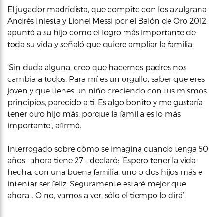
El jugador madridista, que compite con los azulgrana
Andrés Iniesta y Lionel Messi por el Balón de Oro 2012,
apuntó a su hijo como el logro más importante de
toda su vida y señaló que quiere ampliar la familia.
‘Sin duda alguna, creo que hacernos padres nos
cambia a todos. Para mí es un orgullo, saber que eres
joven y que tienes un niño creciendo con tus mismos
principios, parecido a ti. Es algo bonito y me gustaría
tener otro hijo más, porque la familia es lo más
importante’, afirmó.
Interrogado sobre cómo se imagina cuando tenga 50
años -ahora tiene 27-, declaró: ‘Espero tener la vida
hecha, con una buena familia, uno o dos hijos más e
intentar ser feliz. Seguramente estaré mejor que
ahora… O no, vamos a ver, sólo el tiempo lo dirá’.