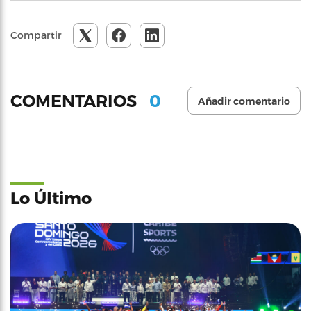
Compartir
0
COMENTARIOS
Añadir comentario
Lo Último