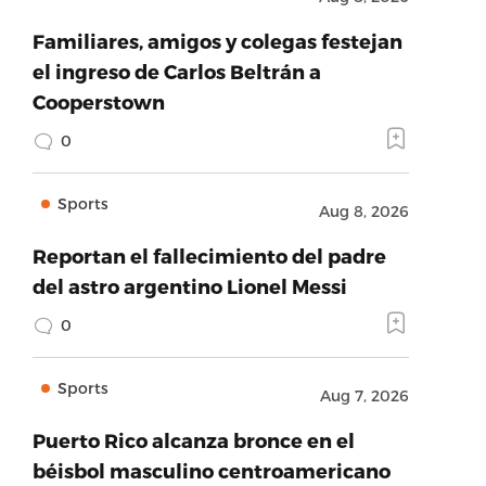
Familiares, amigos y colegas festejan
el ingreso de Carlos Beltrán a
Cooperstown
0
Sports
Aug 8, 2026
Reportan el fallecimiento del padre
del astro argentino Lionel Messi
0
Sports
Aug 7, 2026
Puerto Rico alcanza bronce en el
béisbol masculino centroamericano