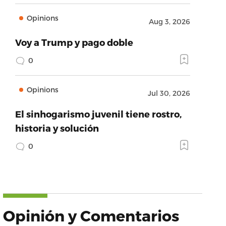
Opinions
Aug 3, 2026
Voy a Trump y pago doble
0
Opinions
Jul 30, 2026
El sinhogarismo juvenil tiene rostro,
historia y solución
0
Opinión y Comentarios