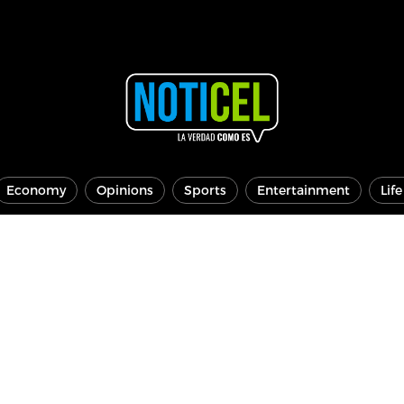
Economy
Opinions
Sports
Entertainment
Lif