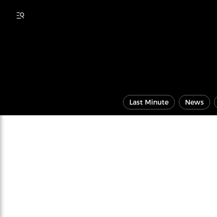
Last Minute
News