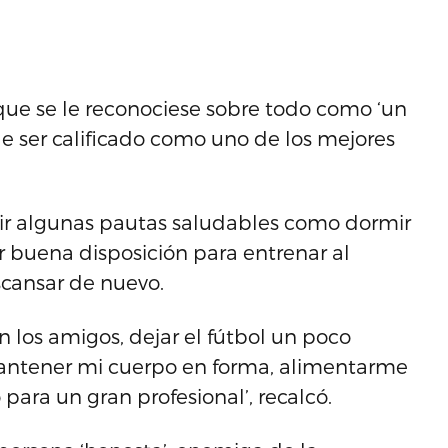
 que se le reconociese sobre todo como ‘un
e ser calificado como uno de los mejores
r algunas pautas saludables como dormir
 buena disposición para entrenar al
cansar de nuevo.
on los amigos, dejar el fútbol un poco
, mantener mi cuerpo en forma, alimentarme
ara un gran profesional’, recalcó.