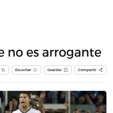
e no es arrogante
Escuchar
Guardar
Compartir