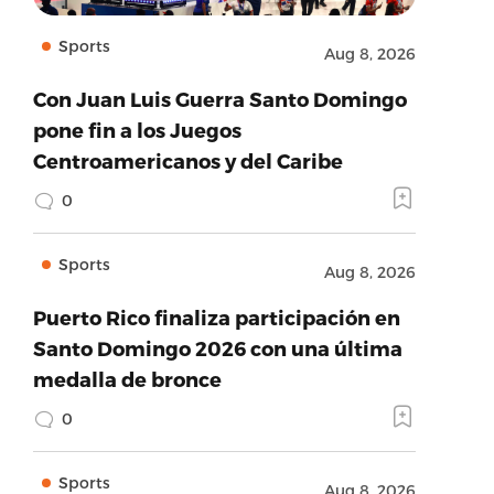
Sports
Aug 8, 2026
Con Juan Luis Guerra Santo Domingo
pone fin a los Juegos
Centroamericanos y del Caribe
0
Sports
Aug 8, 2026
Puerto Rico finaliza participación en
Santo Domingo 2026 con una última
medalla de bronce
0
Sports
Aug 8, 2026