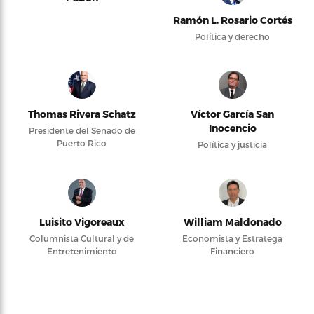
Ramón L. Rosario Cortés
Política y derecho
Thomas Rivera Schatz
Víctor García San
Inocencio
Presidente del Senado de
Puerto Rico
Política y justicia
Luisito Vigoreaux
William Maldonado
Columnista Cultural y de
Economista y Estratega
Entretenimiento
Financiero