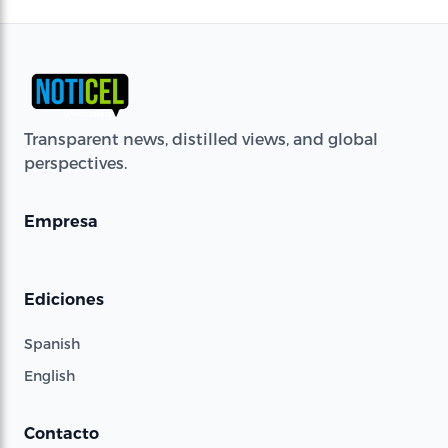
Transparent news, distilled views, and global
perspectives.
Empresa
Ediciones
Spanish
English
Contacto