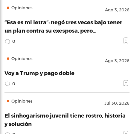
Opiniones
Ago 3, 2026
“Esa es mi letra”: negó tres veces bajo tener
un plan contra su exesposa, pero…
0
Opiniones
Ago 3, 2026
Voy a Trump y pago doble
0
Opiniones
Jul 30, 2026
El sinhogarismo juvenil tiene rostro, historia
y solución