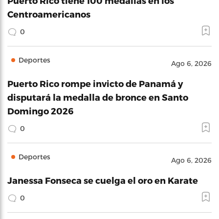
Puerto Rico tiene 100 medallas en los
Centroamericanos
0
Deportes
Ago 6, 2026
Puerto Rico rompe invicto de Panamá y
disputará la medalla de bronce en Santo
Domingo 2026
0
Deportes
Ago 6, 2026
Janessa Fonseca se cuelga el oro en Karate
0