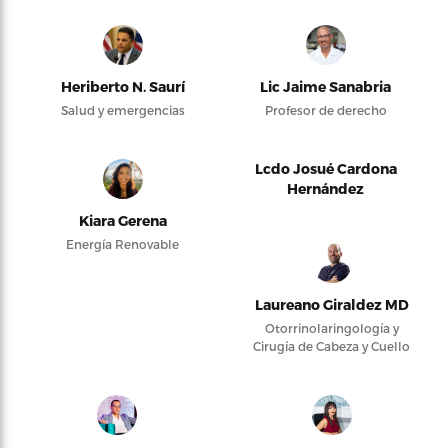
Heriberto N. Saurí
Lic Jaime Sanabria
Salud y emergencias
Profesor de derecho
Lcdo Josué Cardona
Hernández
Kiara Gerena
Energía Renovable
Laureano Giraldez MD
Otorrinolaringología y
Cirugía de Cabeza y Cuello