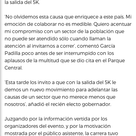
la salida del 5K.
‘No olvidemos esta causa que enriquece a este país. Mi
emoción de colaborar no es medible. Quiero acentuar
mi compromiso con un sector de la población que
no puede ser atendido sólo cuando llaman la
atención al invitarnos a correr’, comentó García
Padilla poco antes de ser interrumpido con los
aplausos de la multitud que se dio cita en el Parque
Central.
‘Esta tarde los invito a que con la salida del 5K le
demos un nuevo movimiento para adelantar las
causas de un sector que no merece menos que
nosotros’, añadió el recién electo gobernador.
Juzgando por la información vertida por los
organizadores del evento, y por la motivación
mostrada por el público asistente, la carrera tuvo