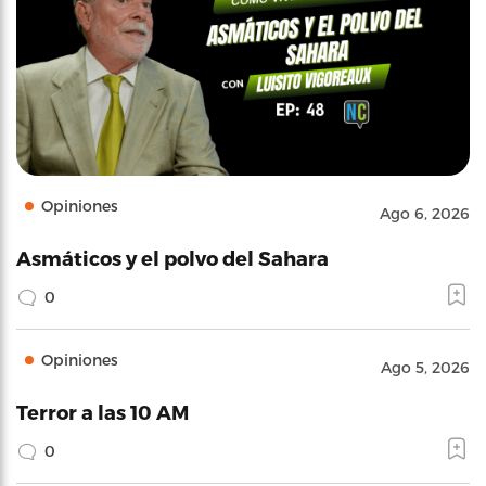
Opiniones
Ago 6, 2026
Asmáticos y el polvo del Sahara
0
Opiniones
Ago 5, 2026
Terror a las 10 AM
0