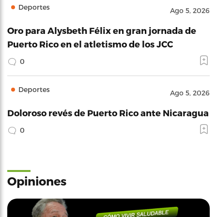
Deportes
Ago 5, 2026
Oro para Alysbeth Félix en gran jornada de
Puerto Rico en el atletismo de los JCC
0
Deportes
Ago 5, 2026
Doloroso revés de Puerto Rico ante Nicaragua
0
Opiniones