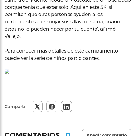
porque tenía que estar solo. Aquí en este 5K, sí
permiten que otras personas ayuden a los
participantes a empujar sus sillas de rueda, cuando
éstos no lo pueden hacer por su cuenta’, afirmó
Vallejo.
Para conocer más detalles de este campamento
puede ver
la serie de niños participantes
.
Compartir
0
COMENTARIOS
Añadir comentario