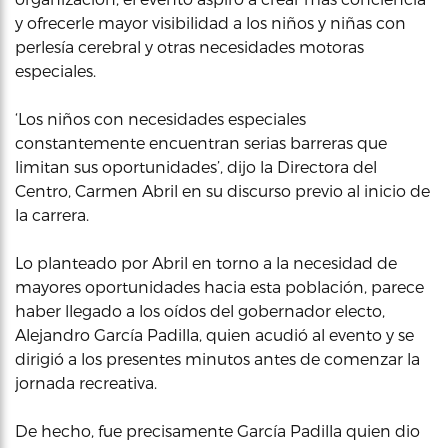
y ofrecerle mayor visibilidad a los niños y niñas con
perlesía cerebral y otras necesidades motoras
especiales.
‘Los niños con necesidades especiales
constantemente encuentran serias barreras que
limitan sus oportunidades’, dijo la Directora del
Centro, Carmen Abril en su discurso previo al inicio de
la carrera.
Lo planteado por Abril en torno a la necesidad de
mayores oportunidades hacia esta población, parece
haber llegado a los oídos del gobernador electo,
Alejandro García Padilla, quien acudió al evento y se
dirigió a los presentes minutos antes de comenzar la
jornada recreativa.
De hecho, fue precisamente García Padilla quien dio