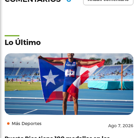
Lo Último
Más Deportes
Ago 7, 2026