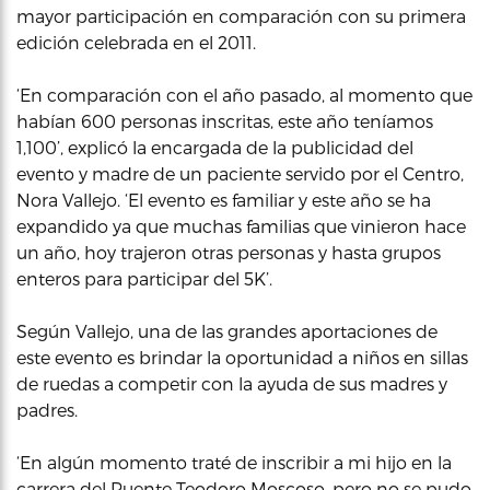
mayor participación en comparación con su primera
edición celebrada en el 2011.
‘En comparación con el año pasado, al momento que
habían 600 personas inscritas, este año teníamos
1,100’, explicó la encargada de la publicidad del
evento y madre de un paciente servido por el Centro,
Nora Vallejo. ‘El evento es familiar y este año se ha
expandido ya que muchas familias que vinieron hace
un año, hoy trajeron otras personas y hasta grupos
enteros para participar del 5K’.
Según Vallejo, una de las grandes aportaciones de
este evento es brindar la oportunidad a niños en sillas
de ruedas a competir con la ayuda de sus madres y
padres.
‘En algún momento traté de inscribir a mi hijo en la
carrera del Puente Teodoro Moscoso, pero no se pudo