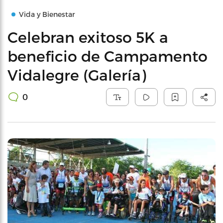
Vida y Bienestar
Celebran exitoso 5K a
beneficio de Campamento
Vidalegre (Galería)
0