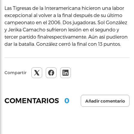
Las Tigresas de la Interamericana hicieron una labor
excepcional al volver a la final después de su último
campeonato en el 2006. Dos jugadoras, Sol González
y Jerika Camacho sufrieron lesión en el segundo y
tercer partido finalrespectivamente. Aún así pudieron
dar la batalla. González cerró la final con 13 puntos.
Compartir
0
COMENTARIOS
Añadir comentario