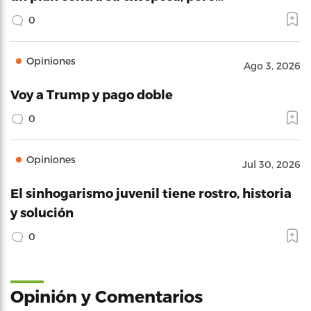
0
Opiniones
Ago 3, 2026
Voy a Trump y pago doble
0
Opiniones
Jul 30, 2026
El sinhogarismo juvenil tiene rostro, historia
y solución
0
Opinión y Comentarios