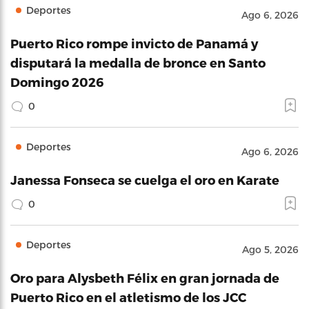
Deportes
Ago 6, 2026
Puerto Rico rompe invicto de Panamá y
disputará la medalla de bronce en Santo
Domingo 2026
0
Deportes
Ago 6, 2026
Janessa Fonseca se cuelga el oro en Karate
0
Deportes
Ago 5, 2026
Oro para Alysbeth Félix en gran jornada de
Puerto Rico en el atletismo de los JCC