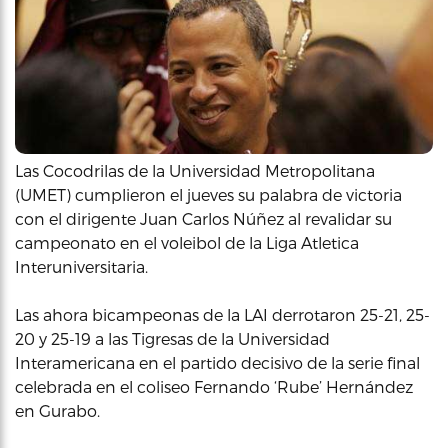
Las Cocodrilas de la Universidad Metropolitana
(UMET) cumplieron el jueves su palabra de victoria
con el dirigente Juan Carlos Núñez al revalidar su
campeonato en el voleibol de la Liga Atletica
Interuniversitaria.
Las ahora bicampeonas de la LAI derrotaron 25-21, 25-
20 y 25-19 a las Tigresas de la Universidad
Interamericana en el partido decisivo de la serie final
celebrada en el coliseo Fernando ‘Rube’ Hernández
en Gurabo.