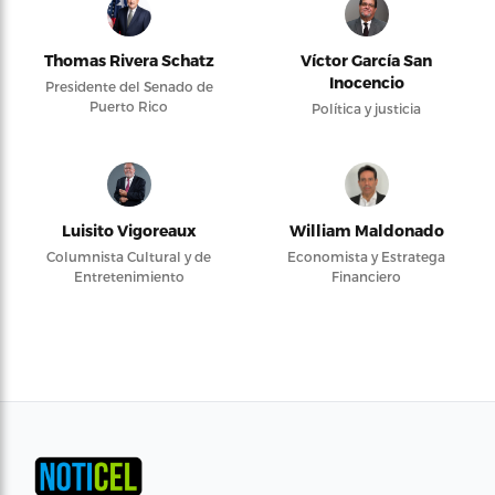
Thomas Rivera Schatz
Víctor García San
Inocencio
Presidente del Senado de
Puerto Rico
Política y justicia
Luisito Vigoreaux
William Maldonado
Columnista Cultural y de
Economista y Estratega
Entretenimiento
Financiero