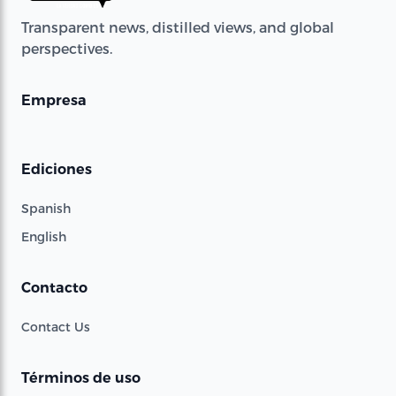
Transparent news, distilled views, and global
perspectives.
Empresa
Ediciones
Spanish
English
Contacto
Contact Us
Términos de uso