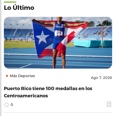
Lo Último
Más Deportes
Ago 7, 2026
Puerto Rico tiene 100 medallas en los
Centroamericanos
0