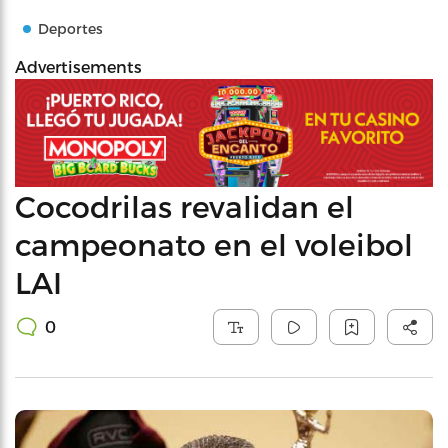
Deportes
Advertisements
Cocodrilas revalidan el
campeonato en el voleibol
LAI
0