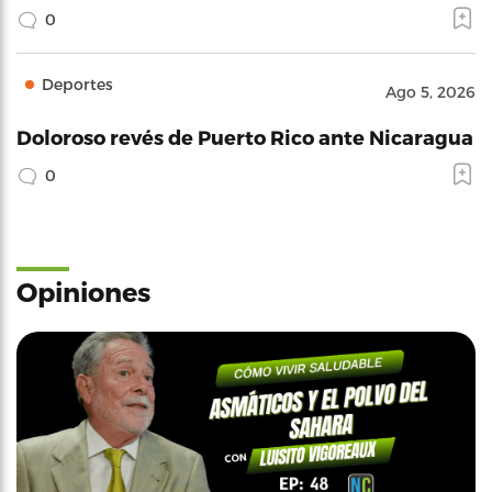
0
Deportes
Ago 5, 2026
Doloroso revés de Puerto Rico ante Nicaragua
0
Opiniones