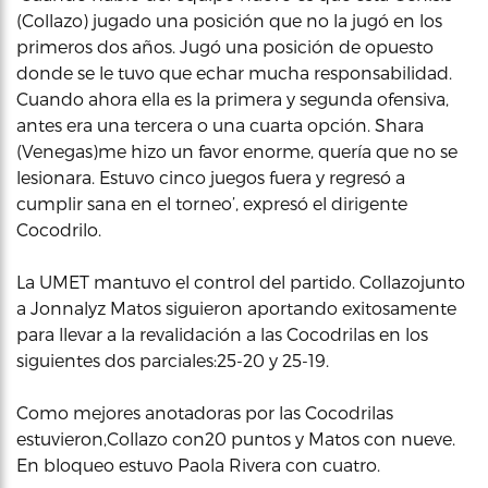
(Collazo) jugado una posición que no la jugó en los
primeros dos años. Jugó una posición de opuesto
donde se le tuvo que echar mucha responsabilidad.
Cuando ahora ella es la primera y segunda ofensiva,
antes era una tercera o una cuarta opción. Shara
(Venegas)me hizo un favor enorme, quería que no se
lesionara. Estuvo cinco juegos fuera y regresó a
cumplir sana en el torneo’, expresó el dirigente
Cocodrilo.
La UMET mantuvo el control del partido. Collazojunto
a Jonnalyz Matos siguieron aportando exitosamente
para llevar a la revalidación a las Cocodrilas en los
siguientes dos parciales:25-20 y 25-19.
Como mejores anotadoras por las Cocodrilas
estuvieron,Collazo con20 puntos y Matos con nueve.
En bloqueo estuvo Paola Rivera con cuatro.