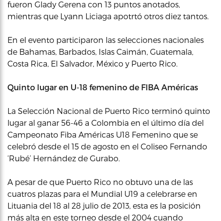
fueron Glady Gerena con 13 puntos anotados,
mientras que Lyann Liciaga apotrtó otros diez tantos.
En el evento participaron las selecciones nacionales
de Bahamas, Barbados, Islas Caimán, Guatemala,
Costa Rica, El Salvador, México y Puerto Rico.
Quinto lugar en U-18 femenino de FIBA Américas
La Selección Nacional de Puerto Rico terminó quinto
lugar al ganar 56-46 a Colombia en el último día del
Campeonato Fiba Américas U18 Femenino que se
celebró desde el 15 de agosto en el Coliseo Fernando
‘Rubé’ Hernández de Gurabo.
A pesar de que Puerto Rico no obtuvo una de las
cuatros plazas para el Mundial U19 a celebrarse en
Lituania del 18 al 28 julio de 2013, esta es la posición
más alta en este torneo desde el 2004 cuando