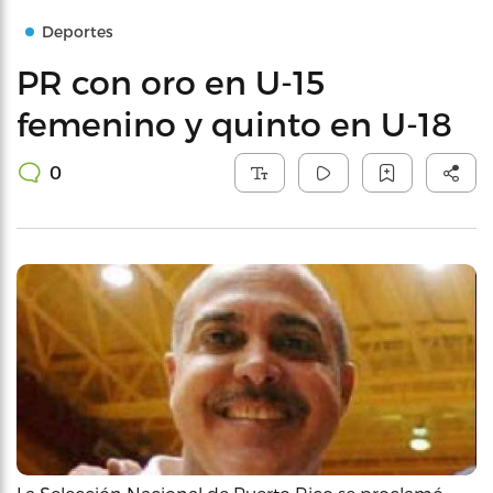
Deportes
PR con oro en U-15
femenino y quinto en U-18
0