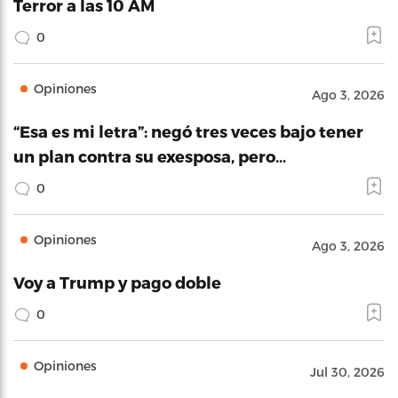
Terror a las 10 AM
0
Opiniones
Ago 3, 2026
“Esa es mi letra”: negó tres veces bajo tener
un plan contra su exesposa, pero…
0
Opiniones
Ago 3, 2026
Voy a Trump y pago doble
0
Opiniones
Jul 30, 2026