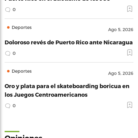
0
Deportes
Ago 5, 2026
Doloroso revés de Puerto Rico ante Nicaragua
0
Deportes
Ago 5, 2026
Oro y plata para el skateboarding boricua en
los Juegos Centroamericanos
0
Opiniones