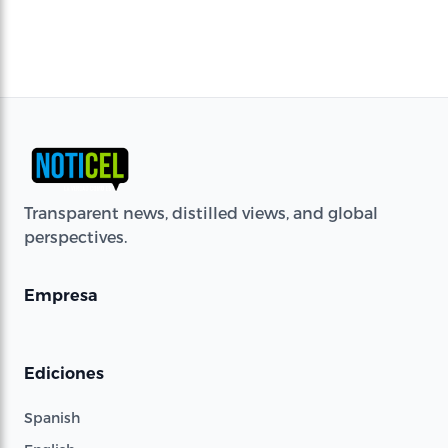
Transparent news, distilled views, and global
perspectives.
Empresa
Ediciones
Spanish