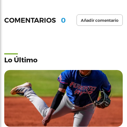
0
COMENTARIOS
Añadir comentario
Lo Último