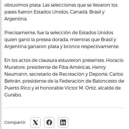
obtuvimos plata. Las selecciones que se llevaron los
pases fueron Estados Unidos, Canadá, Brasil y
Argentina.
Precisamente, fue la selección de Estados Unidos
quien ganó la presea dorada, mientras que Brasil y
Argentina ganaron plata y bronce respectivamente.
En los actos de clausura estuvieron presentes, Horacio
Muratore, presidente de Fiba Américas, Henry
Neumann, secretario de Recreación y Deporte, Carlos
Beltrán, presidente de la Federación de Baloncesto de
Puerto Rico y el honorable Víctor M. Ortiz, alcalde de
Gurabo.
Compartir