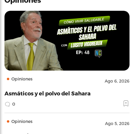
Opiniones
Ago 6, 2026
Asmáticos y el polvo del Sahara
0
Opiniones
Ago 5, 2026