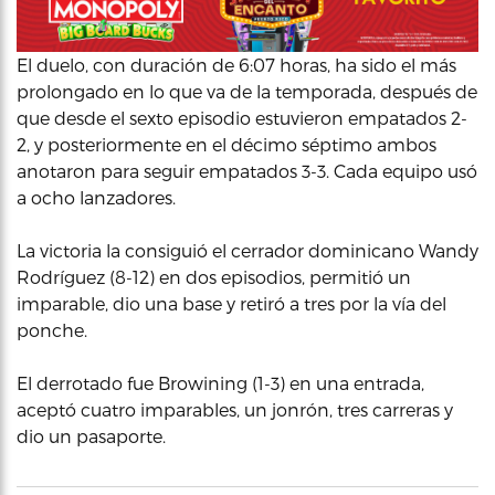
El duelo, con duración de 6:07 horas, ha sido el más
prolongado en lo que va de la temporada, después de
que desde el sexto episodio estuvieron empatados 2-
2, y posteriormente en el décimo séptimo ambos
anotaron para seguir empatados 3-3. Cada equipo usó
a ocho lanzadores.
La victoria la consiguió el cerrador dominicano Wandy
Rodríguez (8-12) en dos episodios, permitió un
imparable, dio una base y retiró a tres por la vía del
ponche.
El derrotado fue Browining (1-3) en una entrada,
aceptó cuatro imparables, un jonrón, tres carreras y
dio un pasaporte.