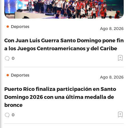
Deportes
Ago 8, 2026
Con Juan Luis Guerra Santo Domingo pone fin
a los Juegos Centroamericanos y del Caribe
0
Deportes
Ago 8, 2026
Puerto Rico finaliza participación en Santo
Domingo 2026 con una última medalla de
bronce
0