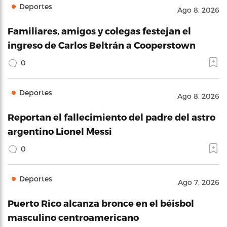
Deportes
Ago 8, 2026
Familiares, amigos y colegas festejan el
ingreso de Carlos Beltrán a Cooperstown
0
Deportes
Ago 8, 2026
Reportan el fallecimiento del padre del astro
argentino Lionel Messi
0
Deportes
Ago 7, 2026
Puerto Rico alcanza bronce en el béisbol
masculino centroamericano