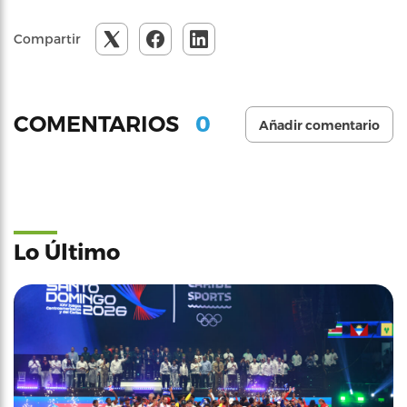
Compartir
0
COMENTARIOS
Añadir comentario
Lo Último