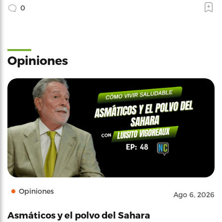
0
Opiniones
Opiniones
Ago 6, 2026
Asmáticos y el polvo del Sahara