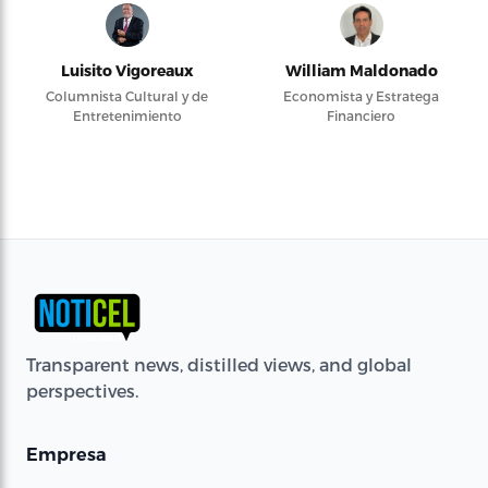
Luisito Vigoreaux
William Maldonado
Columnista Cultural y de
Economista y Estratega
Entretenimiento
Financiero
Transparent news, distilled views, and global
perspectives.
Empresa