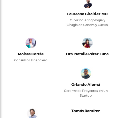
Laureano Giraldez MD
Otorrinolaringología y
Cirugía de Cabeza y Cuello
Moises Cortés
Dra. Natalie Pérez Luna
Consultor Financiero
Orlando Alomá
Gerente de Proyectos en un
Startup
Tomás Ramírez