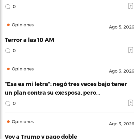
0
Opiniones
Ago 5, 2026
Terror a las 10 AM
0
Opiniones
Ago 3, 2026
“Esa es mi letra”: negó tres veces bajo tener
un plan contra su exesposa, pero…
0
Opiniones
Ago 3, 2026
Voy a Trump y pago doble