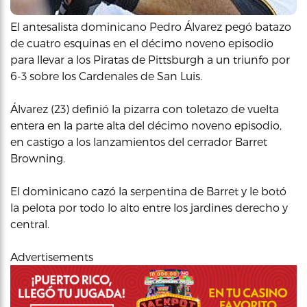
El antesalista dominicano Pedro Álvarez pegó batazo
de cuatro esquinas en el décimo noveno episodio
para llevar a los Piratas de Pittsburgh a un triunfo por
6-3 sobre los Cardenales de San Luis.
Álvarez (23) definió la pizarra con toletazo de vuelta
entera en la parte alta del décimo noveno episodio,
en castigo a los lanzamientos del cerrador Barret
Browning.
El dominicano cazó la serpentina de Barret y le botó
la pelota por todo lo alto entre los jardines derecho y
central.
Advertisements