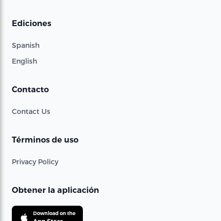
Ediciones
Spanish
English
Contacto
Contact Us
Términos de uso
Privacy Policy
Obtener la aplicación
Download on the