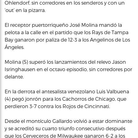
Ohlendorf, sin corredores en los senderos y con un
‘out’ en la pizarra.
El receptor puertorriqueño José Molina mandó la
pelota a la calle en el partido que los Rays de Tampa
Bay ganaron por paliza de 12-3 a los Angelinos de Los
Ángeles.
Molina (5) superó los lanzamientos del relevo Jason
Isringhausen en el octavo episodio, sin corredores por
delante.
En la derrota el antesalista venezolano Luis Valbuena
(4) pegó jonrón para los Cachorros de Chicago, que
perdieron 3-7 contra los Rojos de Cincinnati.
Desde el montículo Gallardo volvió a estar dominante
y se acreditó su cuarto triunfo consecutivo después
que los Cerveceros de Milwaukee ganaron 6-2 a los