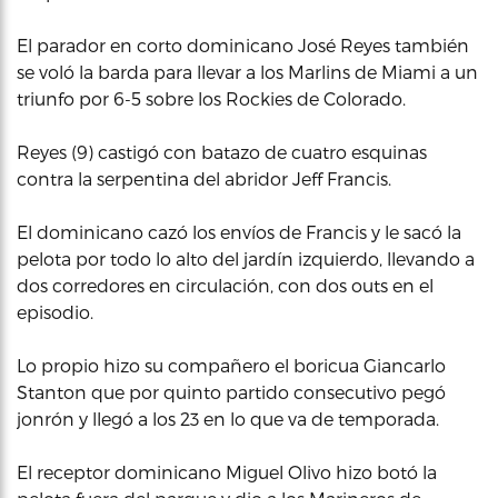
El parador en corto dominicano José Reyes también
se voló la barda para llevar a los Marlins de Miami a un
triunfo por 6-5 sobre los Rockies de Colorado.
Reyes (9) castigó con batazo de cuatro esquinas
contra la serpentina del abridor Jeff Francis.
El dominicano cazó los envíos de Francis y le sacó la
pelota por todo lo alto del jardín izquierdo, llevando a
dos corredores en circulación, con dos outs en el
episodio.
Lo propio hizo su compañero el boricua Giancarlo
Stanton que por quinto partido consecutivo pegó
jonrón y llegó a los 23 en lo que va de temporada.
El receptor dominicano Miguel Olivo hizo botó la