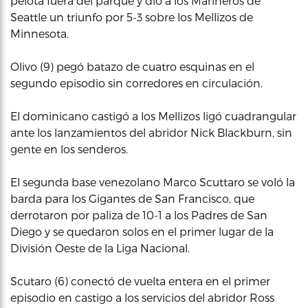
pelota fuera del parque y dio a los Marineros de
Seattle un triunfo por 5-3 sobre los Mellizos de
Minnesota.
Olivo (9) pegó batazo de cuatro esquinas en el
segundo episodio sin corredores en circulación.
El dominicano castigó a los Mellizos ligó cuadrangular
ante los lanzamientos del abridor Nick Blackburn, sin
gente en los senderos.
El segunda base venezolano Marco Scuttaro se voló la
barda para los Gigantes de San Francisco, que
derrotaron por paliza de 10-1 a los Padres de San
Diego y se quedaron solos en el primer lugar de la
División Oeste de la Liga Nacional.
Scutaro (6) conectó de vuelta entera en el primer
episodio en castigo a los servicios del abridor Ross