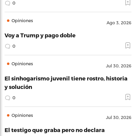
0
Opiniones
Ago 3, 2026
Voy a Trump y pago doble
0
Opiniones
Jul 30, 2026
El sinhogarismo juvenil tiene rostro, historia
y solución
0
Opiniones
Jul 30, 2026
El testigo que graba pero no declara