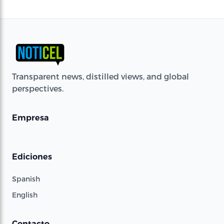
Transparent news, distilled views, and global
perspectives.
Empresa
Ediciones
Spanish
English
Contacto