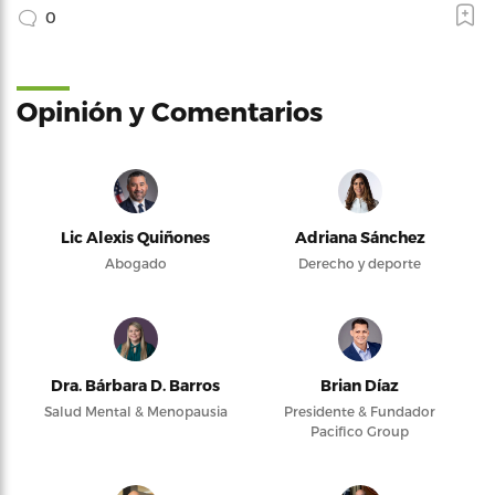
0
Opinión y Comentarios
Lic Alexis Quiñones
Adriana Sánchez
Abogado
Derecho y deporte
Dra. Bárbara D. Barros
Brian Díaz
Salud Mental & Menopausia
Presidente & Fundador
Pacifico Group