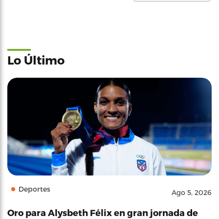
Lo Último
Deportes
Ago 5, 2026
Oro para Alysbeth Félix en gran jornada de