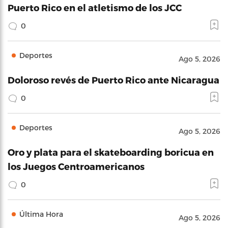
Puerto Rico en el atletismo de los JCC
0
Deportes
Ago 5, 2026
Doloroso revés de Puerto Rico ante Nicaragua
0
Deportes
Ago 5, 2026
Oro y plata para el skateboarding boricua en
los Juegos Centroamericanos
0
Última Hora
Ago 5, 2026