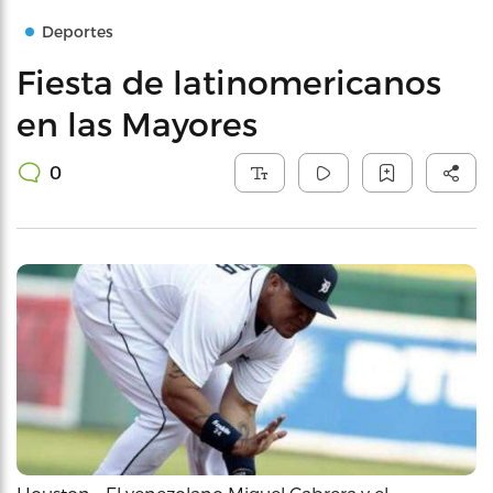
Deportes
Fiesta de latinomericanos
en las Mayores
0