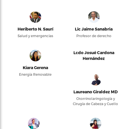
Heriberto N. Saurí
Lic Jaime Sanabria
Salud y emergencias
Profesor de derecho
Lcdo Josué Cardona
Hernández
Kiara Gerena
Energía Renovable
Laureano Giraldez MD
Otorrinolaringología y
Cirugía de Cabeza y Cuello