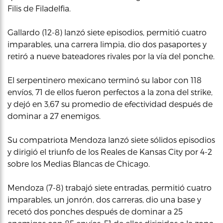
Filis de Filadelfia.
Gallardo (12-8) lanzó siete episodios, permitió cuatro
imparables, una carrera limpia, dio dos pasaportes y
retiró a nueve bateadores rivales por la vía del ponche.
El serpentinero mexicano terminó su labor con 118
envíos, 71 de ellos fueron perfectos a la zona del strike,
y dejó en 3,67 su promedio de efectividad después de
dominar a 27 enemigos.
Su compatriota Mendoza lanzó siete sólidos episodios
y dirigió el triunfo de los Reales de Kansas City por 4-2
sobre los Medias Blancas de Chicago.
Mendoza (7-8) trabajó siete entradas, permitió cuatro
imparables, un jonrón, dos carreras, dio una base y
recetó dos ponches después de dominar a 25