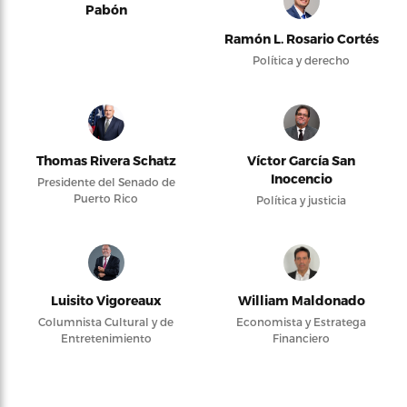
Pabón
Ramón L. Rosario Cortés
Política y derecho
Thomas Rivera Schatz
Víctor García San
Inocencio
Presidente del Senado de
Puerto Rico
Política y justicia
Luisito Vigoreaux
William Maldonado
Columnista Cultural y de
Economista y Estratega
Entretenimiento
Financiero