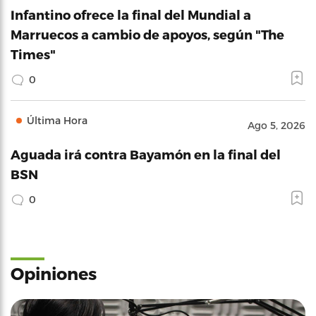
Infantino ofrece la final del Mundial a
Marruecos a cambio de apoyos, según "The
Times"
0
Última Hora
Ago 5, 2026
Aguada irá contra Bayamón en la final del
BSN
0
Opiniones