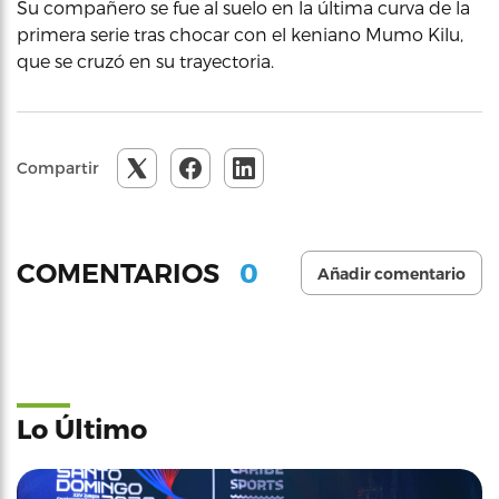
Su compañero se fue al suelo en la última curva de la
primera serie tras chocar con el keniano Mumo Kilu,
que se cruzó en su trayectoria.
Compartir
0
COMENTARIOS
Añadir comentario
Lo Último