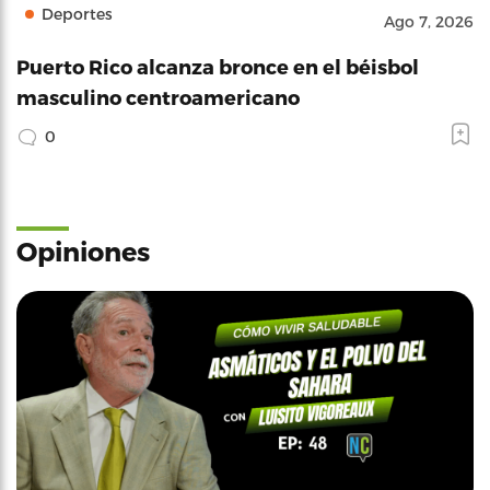
Deportes
Ago 7, 2026
Puerto Rico alcanza bronce en el béisbol
masculino centroamericano
0
Opiniones