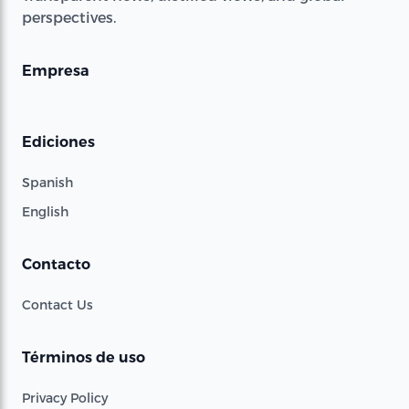
perspectives.
Empresa
Ediciones
Spanish
English
Contacto
Contact Us
Términos de uso
Privacy Policy