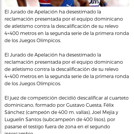
El Jurado de Apelación ha desestimado la
reclamación presentada por el equipo dominicano
de atletismo contra la descalificación de su relevo
4×400 metros en la segunda serie de la primera ronda
de los Juegos Olímpicos.
El Jurado de Apelación ha desestimado la
reclamación presentada por el equipo dominicano
de atletismo contra la descalificación de su relevo
4×400 metros en la segunda serie de la primera ronda
de los Juegos Olímpicos.
El juez de competición decidió descalificar al cuarteto
dominicano, formado por Gustavo Cuesta, Félix
Sánchez (campeón de 400 m. vallas), Joel Mejía y
Luguelín Santos (subcampeón de 400 lisos), por
pasarse el testigo fuera de zona en el segundo
intercambio.