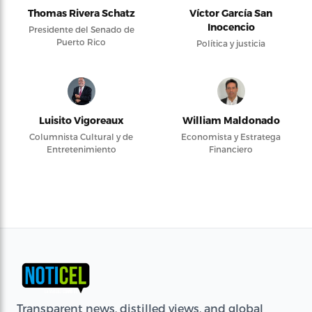
Thomas Rivera Schatz
Víctor García San
Inocencio
Presidente del Senado de
Puerto Rico
Política y justicia
Luisito Vigoreaux
William Maldonado
Columnista Cultural y de
Economista y Estratega
Entretenimiento
Financiero
Transparent news, distilled views, and global