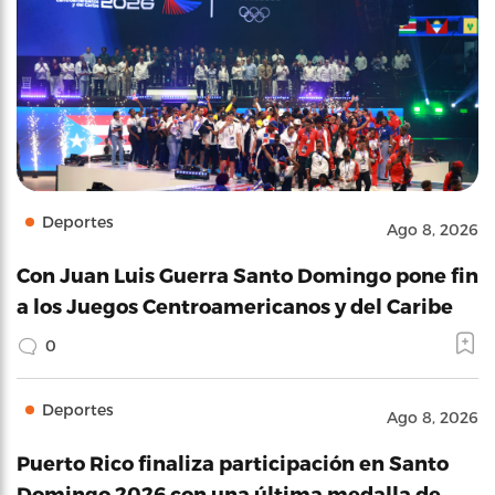
Deportes
Ago 8, 2026
Con Juan Luis Guerra Santo Domingo pone fin
a los Juegos Centroamericanos y del Caribe
0
Deportes
Ago 8, 2026
Puerto Rico finaliza participación en Santo
Domingo 2026 con una última medalla de