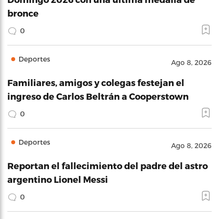
bronce
0
Deportes
Ago 8, 2026
Familiares, amigos y colegas festejan el
ingreso de Carlos Beltrán a Cooperstown
0
Deportes
Ago 8, 2026
Reportan el fallecimiento del padre del astro
argentino Lionel Messi
0