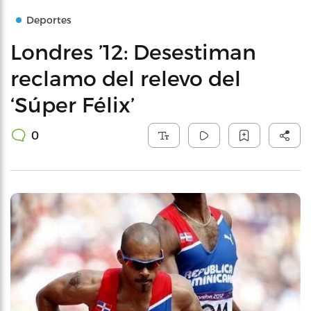
Deportes
Londres ’12: Desestiman
reclamo del relevo del
‘Súper Félix’
0