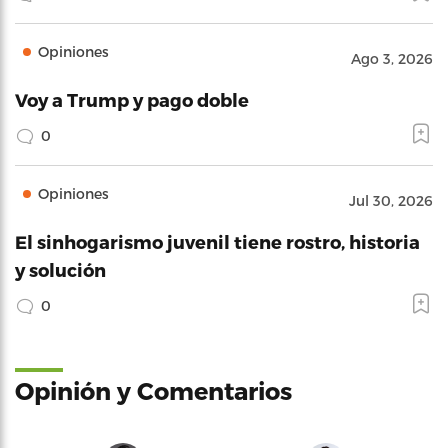
Opiniones
Ago 3, 2026
Voy a Trump y pago doble
0
Opiniones
Jul 30, 2026
El sinhogarismo juvenil tiene rostro, historia
y solución
0
Opinión y Comentarios