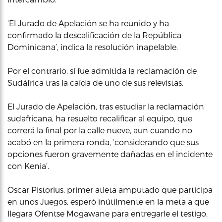
‘El Jurado de Apelación se ha reunido y ha
confirmado la descalificación de la República
Dominicana’, indica la resolución inapelable.
Por el contrario, sí fue admitida la reclamación de
Sudáfrica tras la caída de uno de sus relevistas.
El Jurado de Apelación, tras estudiar la reclamación
sudafricana, ha resuelto recalificar al equipo, que
correrá la final por la calle nueve, aun cuando no
acabó en la primera ronda, ‘considerando que sus
opciones fueron gravemente dañadas en el incidente
con Kenia’.
Oscar Pistorius, primer atleta amputado que participa
en unos Juegos, esperó inútilmente en la meta a que
llegara Ofentse Mogawane para entregarle el testigo.