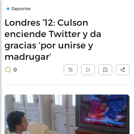
Deportes
Londres ’12: Culson
enciende Twitter y da
gracias ‘por unirse y
madrugar’
0