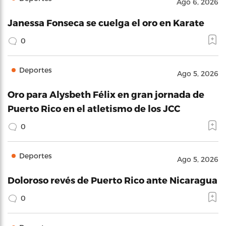
Ago 6, 2026
Janessa Fonseca se cuelga el oro en Karate
0
Deportes
Ago 5, 2026
Oro para Alysbeth Félix en gran jornada de
Puerto Rico en el atletismo de los JCC
0
Deportes
Ago 5, 2026
Doloroso revés de Puerto Rico ante Nicaragua
0