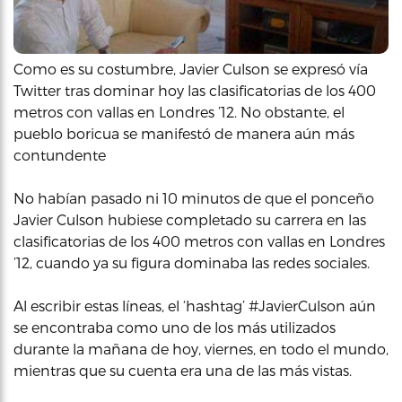
Como es su costumbre, Javier Culson se expresó vía
Twitter tras dominar hoy las clasificatorias de los 400
metros con vallas en Londres ’12. No obstante, el
pueblo boricua se manifestó de manera aún más
contundente
No habían pasado ni 10 minutos de que el ponceño
Javier Culson hubiese completado su carrera en las
clasificatorias de los 400 metros con vallas en Londres
’12, cuando ya su figura dominaba las redes sociales.
Al escribir estas líneas, el ‘hashtag’ #JavierCulson aún
se encontraba como uno de los más utilizados
durante la mañana de hoy, viernes, en todo el mundo,
mientras que su cuenta era una de las más vistas.