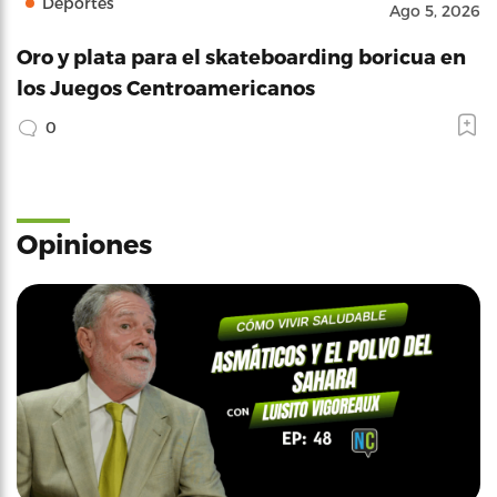
Deportes
Ago 5, 2026
Oro y plata para el skateboarding boricua en
los Juegos Centroamericanos
0
Opiniones