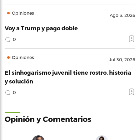
Opiniones
Ago 3, 2026
Voy a Trump y pago doble
0
Opiniones
Jul 30, 2026
El sinhogarismo juvenil tiene rostro, historia
y solución
0
Opinión y Comentarios