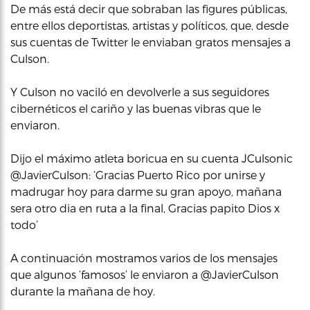
De más está decir que sobraban las figures públicas,
entre ellos deportistas, artistas y políticos, que, desde
sus cuentas de Twitter le enviaban gratos mensajes a
Culson.
Y Culson no vaciló en devolverle a sus seguidores
cibernéticos el cariño y las buenas vibras que le
enviaron.
Dijo el máximo atleta boricua en su cuenta JCulsonic
madrugar hoy para darme su gran apoyo, mañana
sera otro dia en ruta a la final, Gracias papito Dios x
todo’
A continuación mostramos varios de los mensajes
que algunos ‘famosos’ le enviaron a @JavierCulson
durante la mañana de hoy.