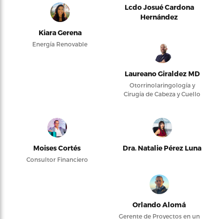
Lcdo Josué Cardona
Hernández
Kiara Gerena
Energía Renovable
Laureano Giraldez MD
Otorrinolaringología y
Cirugía de Cabeza y Cuello
Moises Cortés
Dra. Natalie Pérez Luna
Consultor Financiero
Orlando Alomá
Gerente de Proyectos en un