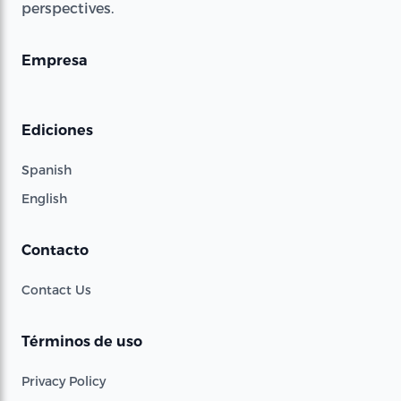
perspectives.
Empresa
Ediciones
Spanish
English
Contacto
Contact Us
Términos de uso
Privacy Policy