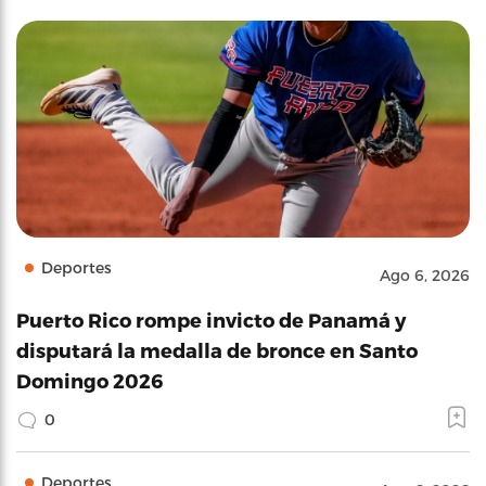
Deportes
Ago 6, 2026
Puerto Rico rompe invicto de Panamá y
disputará la medalla de bronce en Santo
Domingo 2026
0
Deportes