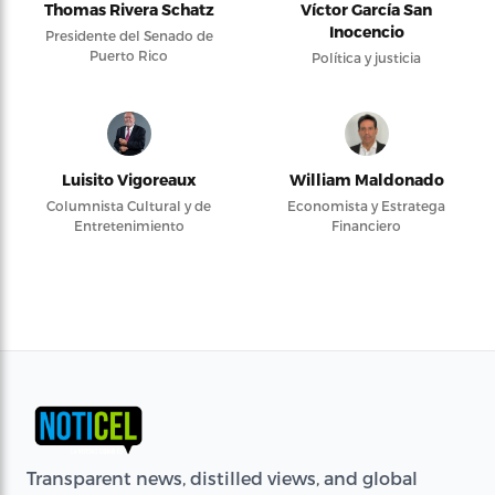
Thomas Rivera Schatz
Víctor García San
Inocencio
Presidente del Senado de
Puerto Rico
Política y justicia
Luisito Vigoreaux
William Maldonado
Columnista Cultural y de
Economista y Estratega
Entretenimiento
Financiero
Transparent news, distilled views, and global