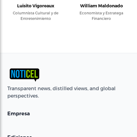
Luisito Vigoreaux
William Maldonado
Columnista Cultural y de
Economista y Estratega
Entretenimiento
Financiero
Transparent news, distilled views, and global
perspectives.
Empresa