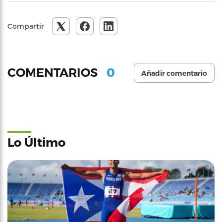
Compartir
0
COMENTARIOS
Añadir comentario
Lo Último