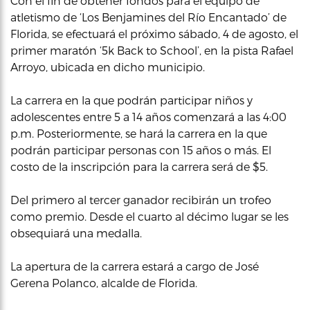
Con el fin de obtener fondos para el equipo de
atletismo de ‘Los Benjamines del Río Encantado’ de
Florida, se efectuará el próximo sábado, 4 de agosto, el
primer maratón ‘5k Back to School’, en la pista Rafael
Arroyo, ubicada en dicho municipio.
La carrera en la que podrán participar niños y
adolescentes entre 5 a 14 años comenzará a las 4:00
p.m. Posteriormente, se hará la carrera en la que
podrán participar personas con 15 años o más. El
costo de la inscripción para la carrera será de $5.
Del primero al tercer ganador recibirán un trofeo
como premio. Desde el cuarto al décimo lugar se les
obsequiará una medalla.
La apertura de la carrera estará a cargo de José
Gerena Polanco, alcalde de Florida.