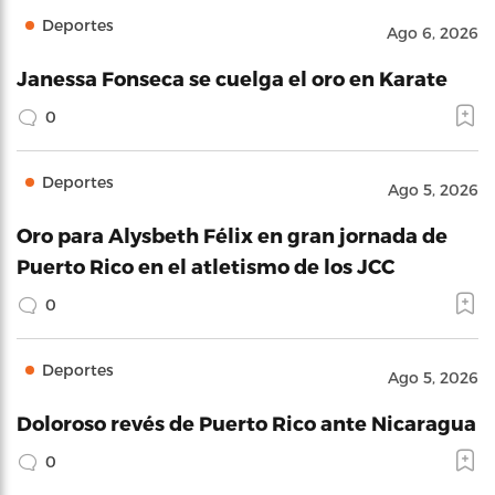
Deportes
Ago 6, 2026
Janessa Fonseca se cuelga el oro en Karate
0
Deportes
Ago 5, 2026
Oro para Alysbeth Félix en gran jornada de
Puerto Rico en el atletismo de los JCC
0
Deportes
Ago 5, 2026
Doloroso revés de Puerto Rico ante Nicaragua
0