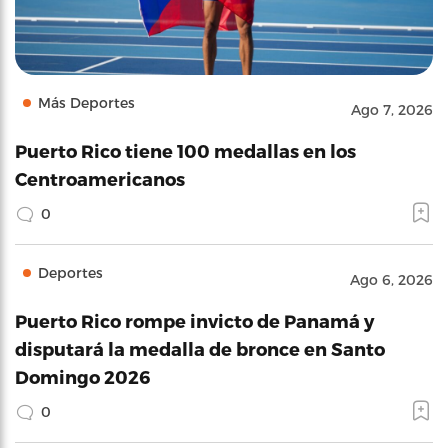
Más Deportes
Ago 7, 2026
Puerto Rico tiene 100 medallas en los
Centroamericanos
0
Deportes
Ago 6, 2026
Puerto Rico rompe invicto de Panamá y
disputará la medalla de bronce en Santo
Domingo 2026
0