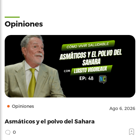
Opiniones
Opiniones
Ago 6, 2026
Asmáticos y el polvo del Sahara
0