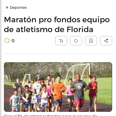
Deportes
Maratón pro fondos equipo
de atletismo de Florida
0