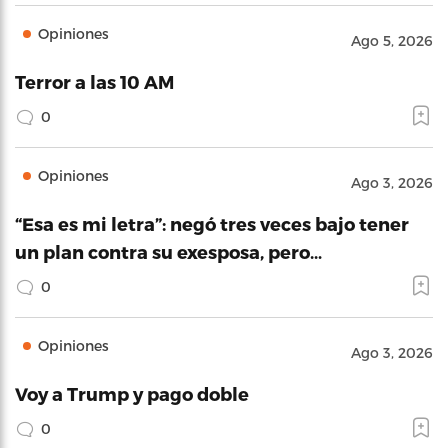
Opiniones
Ago 5, 2026
Terror a las 10 AM
0
Opiniones
Ago 3, 2026
“Esa es mi letra”: negó tres veces bajo tener
un plan contra su exesposa, pero…
0
Opiniones
Ago 3, 2026
Voy a Trump y pago doble
0