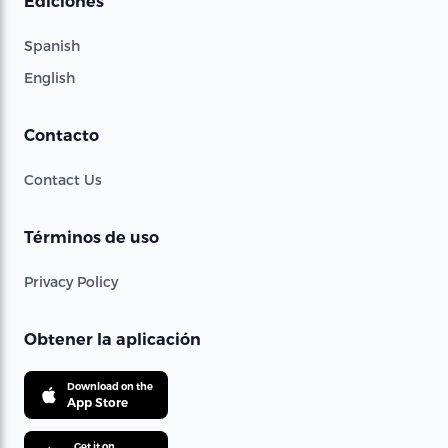
Ediciones
Spanish
English
Contacto
Contact Us
Términos de uso
Privacy Policy
Obtener la aplicación
Download on the
App Store
Get it on