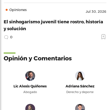
Opiniones
Jul 30, 2026
El sinhogarismo juvenil tiene rostro, historia
y solución
0
Opinión y Comentarios
Lic Alexis Quiñones
Adriana Sánchez
Abogado
Derecho y deporte