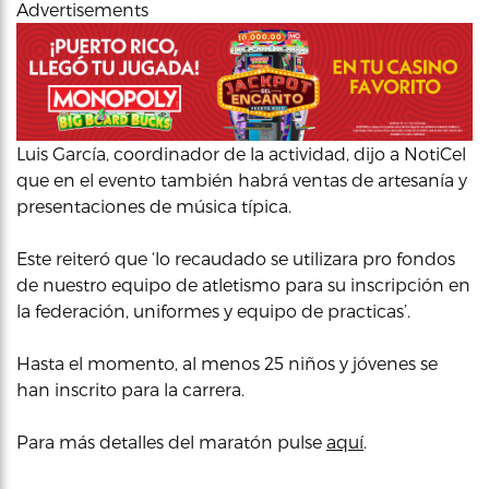
Advertisements
Luis García, coordinador de la actividad, dijo a NotiCel
que en el evento también habrá ventas de artesanía y
presentaciones de música típica.
Este reiteró que ‘lo recaudado se utilizara pro fondos
de nuestro equipo de atletismo para su inscripción en
la federación, uniformes y equipo de practicas’.
Hasta el momento, al menos 25 niños y jóvenes se
han inscrito para la carrera.
Para más detalles del maratón pulse
aquí
.