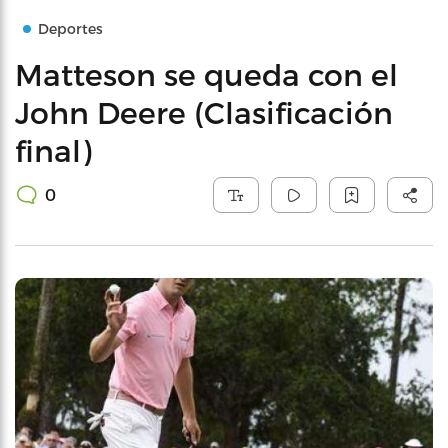
Deportes
Matteson se queda con el
John Deere (Clasificación
final)
0