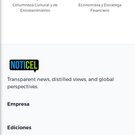
Columnista Cultural y de
Economista y Estratega
Entretenimiento
Financiero
Transparent news, distilled views, and global
perspectives.
Empresa
Ediciones