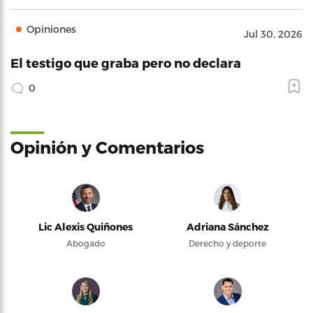
Opiniones
Jul 30, 2026
El testigo que graba pero no declara
0
Opinión y Comentarios
Lic Alexis Quiñones
Adriana Sánchez
Abogado
Derecho y deporte