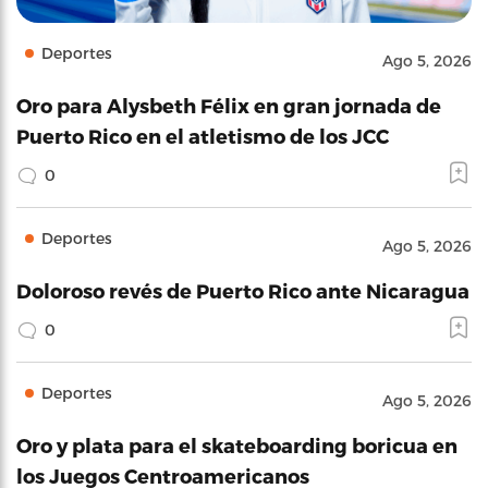
Deportes
Ago 5, 2026
Oro para Alysbeth Félix en gran jornada de
Puerto Rico en el atletismo de los JCC
0
Deportes
Ago 5, 2026
Doloroso revés de Puerto Rico ante Nicaragua
0
Deportes
Ago 5, 2026
Oro y plata para el skateboarding boricua en
los Juegos Centroamericanos