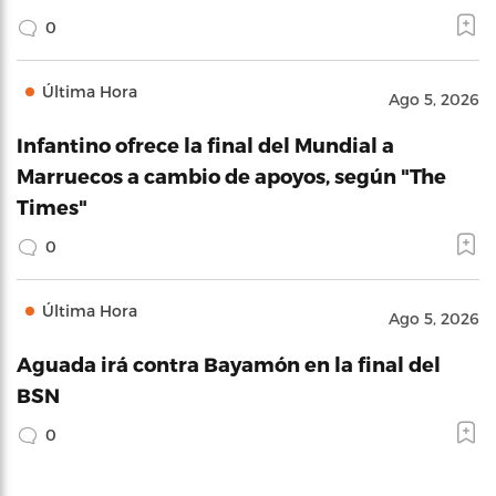
0
Última Hora
Ago 5, 2026
Infantino ofrece la final del Mundial a
Marruecos a cambio de apoyos, según "The
Times"
0
Última Hora
Ago 5, 2026
Aguada irá contra Bayamón en la final del
BSN
0