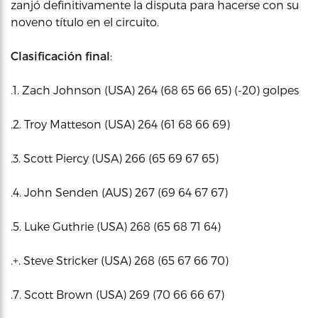
zanjó definitivamente la disputa para hacerse con su
noveno título en el circuito.
Clasificación final
:
.1. Zach Johnson (USA) 264 (68 65 66 65) (-20) golpes
.2. Troy Matteson (USA) 264 (61 68 66 69)
.3. Scott Piercy (USA) 266 (65 69 67 65)
.4. John Senden (AUS) 267 (69 64 67 67)
.5. Luke Guthrie (USA) 268 (65 68 71 64)
.+. Steve Stricker (USA) 268 (65 67 66 70)
.7. Scott Brown (USA) 269 (70 66 66 67)