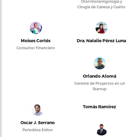
Otorrinolaringología y
Cirugía de Cabeza y Cuello
Moises Cortés
Dra. Natalie Pérez Luna
Consultor Financiero
Orlando Alomá
Gerente de Proyectos en un
Startup
Tomás Ramírez
Oscar J. Serrano
Periodista Editor