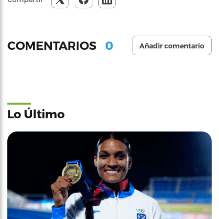
0
COMENTARIOS
Añadir comentario
Lo Último