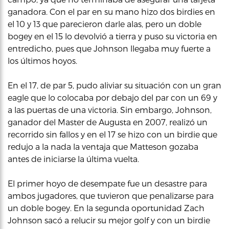
ganadora. Con el par en su mano hizo dos birdies en
el 10 y 13 que parecieron darle alas, pero un doble
bogey en el 15 lo devolvió a tierra y puso su victoria en
entredicho, pues que Johnson llegaba muy fuerte a
los últimos hoyos.
En el 17, de par 5, pudo aliviar su situación con un gran
eagle que lo colocaba por debajo del par con un 69 y
a las puertas de una victoria. Sin embargo, Johnson,
ganador del Master de Augusta en 2007, realizó un
recorrido sin fallos y en el 17 se hizo con un birdie que
redujo a la nada la ventaja que Matteson gozaba
antes de iniciarse la última vuelta.
El primer hoyo de desempate fue un desastre para
ambos jugadores, que tuvieron que penalizarse para
un doble bogey. En la segunda oportunidad Zach
Johnson sacó a relucir su mejor golf y con un birdie