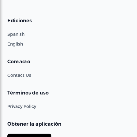
Ediciones
Spanish
English
Contacto
Contact Us
Términos de uso
Privacy Policy
Obtener la aplicación