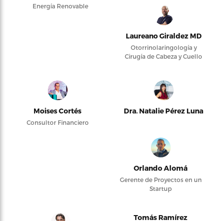
Energía Renovable
Laureano Giraldez MD
Otorrinolaringología y
Cirugía de Cabeza y Cuello
Moises Cortés
Dra. Natalie Pérez Luna
Consultor Financiero
Orlando Alomá
Gerente de Proyectos en un
Startup
Tomás Ramírez