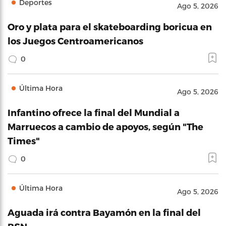
Deportes
Ago 5, 2026
Oro y plata para el skateboarding boricua en
los Juegos Centroamericanos
0
Última Hora
Ago 5, 2026
Infantino ofrece la final del Mundial a
Marruecos a cambio de apoyos, según "The
Times"
0
Última Hora
Ago 5, 2026
Aguada irá contra Bayamón en la final del