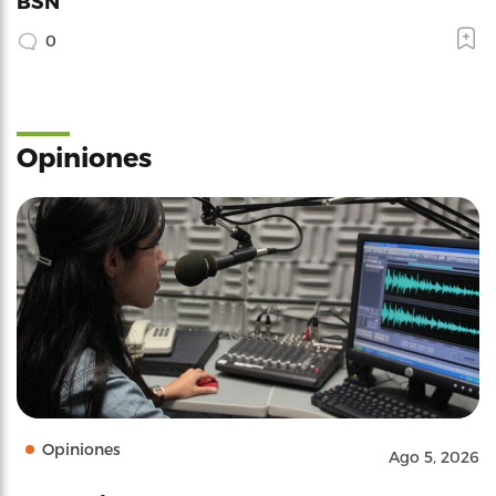
BSN
0
Opiniones
Opiniones
Ago 5, 2026