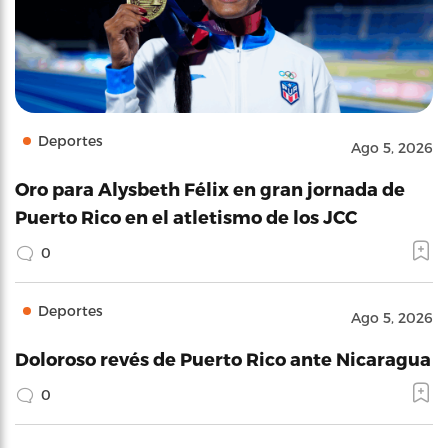
Deportes
Ago 5, 2026
Oro para Alysbeth Félix en gran jornada de
Puerto Rico en el atletismo de los JCC
0
Deportes
Ago 5, 2026
Doloroso revés de Puerto Rico ante Nicaragua
0