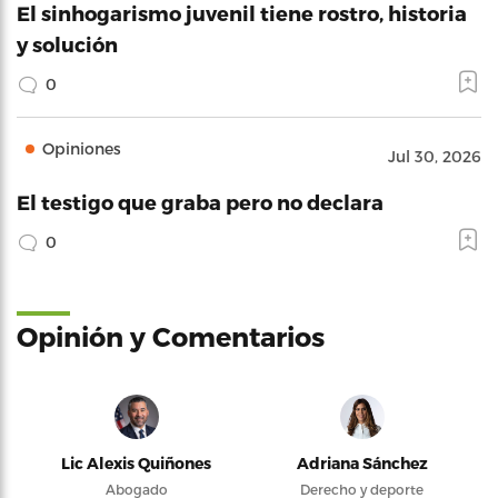
El sinhogarismo juvenil tiene rostro, historia
y solución
0
Opiniones
Jul 30, 2026
El testigo que graba pero no declara
0
Opinión y Comentarios
Lic Alexis Quiñones
Adriana Sánchez
Abogado
Derecho y deporte