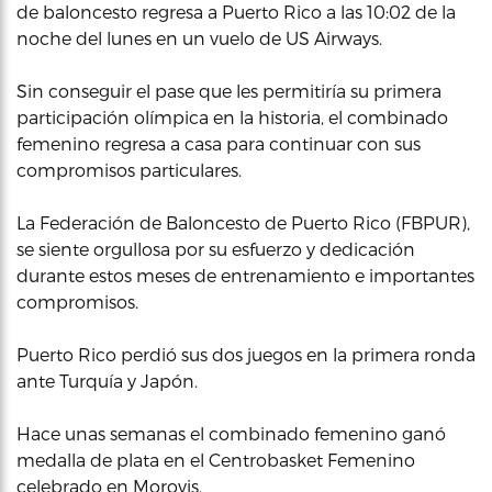
de baloncesto regresa a Puerto Rico a las 10:02 de la
noche del lunes en un vuelo de US Airways.
Sin conseguir el pase que les permitiría su primera
participación olímpica en la historia, el combinado
femenino regresa a casa para continuar con sus
compromisos particulares.
La Federación de Baloncesto de Puerto Rico (FBPUR),
se siente orgullosa por su esfuerzo y dedicación
durante estos meses de entrenamiento e importantes
compromisos.
Puerto Rico perdió sus dos juegos en la primera ronda
ante Turquía y Japón.
Hace unas semanas el combinado femenino ganó
medalla de plata en el Centrobasket Femenino
celebrado en Morovis.