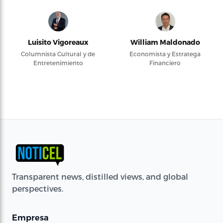
Luisito Vigoreaux
William Maldonado
Columnista Cultural y de
Economista y Estratega
Entretenimiento
Financiero
Transparent news, distilled views, and global
perspectives.
Empresa