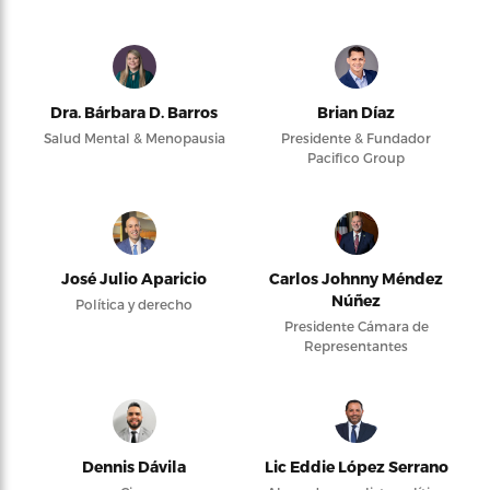
Dra. Bárbara D. Barros
Brian Díaz
Salud Mental & Menopausia
Presidente & Fundador
Pacifico Group
José Julio Aparicio
Carlos Johnny Méndez
Núñez
Política y derecho
Presidente Cámara de
Representantes
Dennis Dávila
Lic Eddie López Serrano