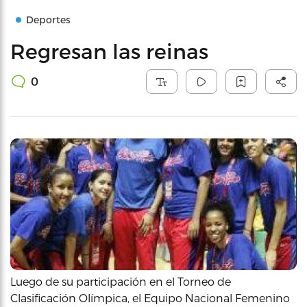
Deportes
Regresan las reinas
0
Luego de su participación en el Torneo de
Clasificación Olímpica, el Equipo Nacional Femenino