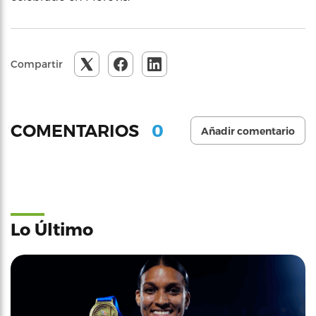
Compartir
0
COMENTARIOS
Añadir comentario
Lo Último