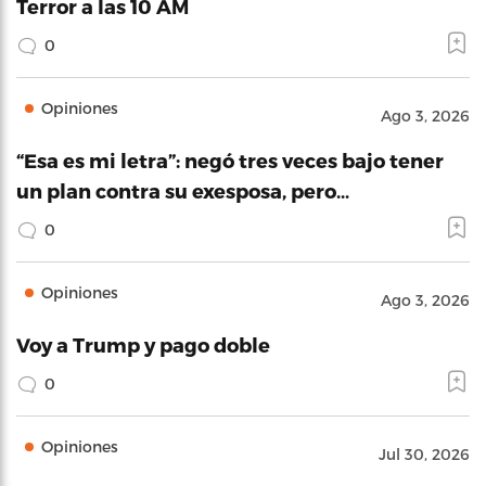
Terror a las 10 AM
0
Opiniones
Ago 3, 2026
“Esa es mi letra”: negó tres veces bajo tener
un plan contra su exesposa, pero…
0
Opiniones
Ago 3, 2026
Voy a Trump y pago doble
0
Opiniones
Jul 30, 2026