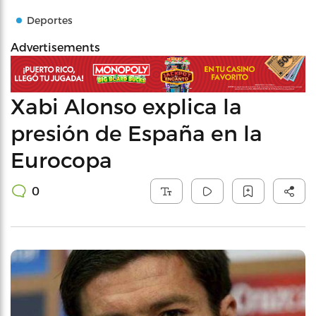
Deportes
Advertisements
Xabi Alonso explica la
presión de España en la
Eurocopa
0