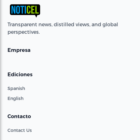
Transparent news, distilled views, and global
perspectives.
Empresa
Ediciones
Spanish
English
Contacto
Contact Us