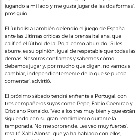
jugando a mi lado y me gusta jugar de las dos formas’,
prosiguió.
El futbolista también defendió el juego de España
ante las últimas críticas de la prensa italiana, que
calificó el fútbol de la ‘Roja’ como aburrido. ‘Si les
aburre, es su opinión, igual de respetable que todas las
demás. Nosotros confiamos y sabemos cómo
debemos jugar y, por mucho que digan, no vamos a
cambiar, independientemente de lo que se pueda
comentar’, advirtió.
El próximo sábado tendrá enfrente a Portugal, con
tres compañeros suyos como Pepe, Fabio Coentrao y
Cristiano Ronaldo. ‘Veo a los tres muy bien y que están
siguiendo con su gran rendimiento durante la
temporada. No me sorprende. Les veo muy fuertes’,
resaltó Xabi Alonso, que ya ha hablado con ellos,