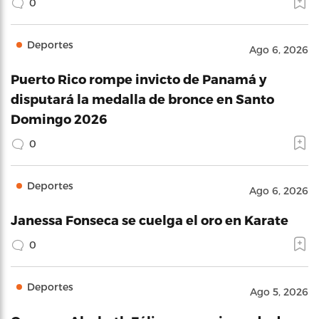
0
Deportes
Ago 6, 2026
Puerto Rico rompe invicto de Panamá y
disputará la medalla de bronce en Santo
Domingo 2026
0
Deportes
Ago 6, 2026
Janessa Fonseca se cuelga el oro en Karate
0
Deportes
Ago 5, 2026