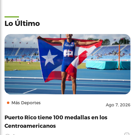
Lo Último
Más Deportes
Ago 7, 2026
Puerto Rico tiene 100 medallas en los
Centroamericanos