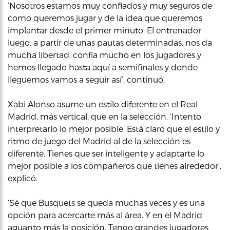
‘Nosotros estamos muy confiados y muy seguros de
como queremos jugar y de la idea que queremos
implantar desde el primer minuto. El entrenador
luego, a partir de unas pautas determinadas, nos da
mucha libertad, confía mucho en los jugadores y
hemos llegado hasta aquí a semifinales y donde
lleguemos vamos a seguir así’, continuó.
Xabi Alonso asume un estilo diferente en el Real
Madrid, más vertical, que en la selección. ‘Intento
interpretarlo lo mejor posible. Está claro que el estilo y
ritmo de juego del Madrid al de la selección es
diferente. Tienes que ser inteligente y adaptarte lo
mejor posible a los compañeros que tienes alrededor’,
explicó.
‘Sé que Busquets se queda muchas veces y es una
opción para acercarte más al área. Y en el Madrid
aguanto más la posición. Tengo grandes jugadores