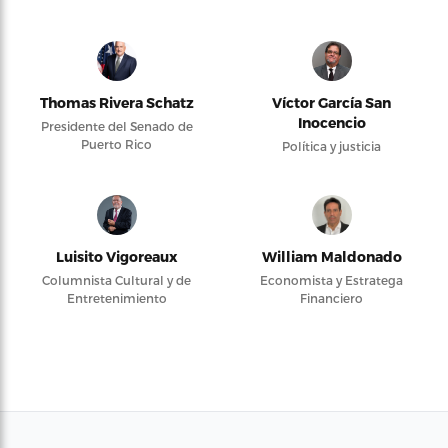
Thomas Rivera Schatz
Víctor García San
Inocencio
Presidente del Senado de
Puerto Rico
Política y justicia
Luisito Vigoreaux
William Maldonado
Columnista Cultural y de
Economista y Estratega
Entretenimiento
Financiero