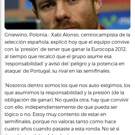
Gniewino, Polonia.- Xabi Alonso, centrocampista de la
selección española, explicó hoy que el equipo convive
con la ‘presión’ de tener que ganar la Eurocopa 2012,
al tiempo que recalcó que el grupo asume esa
‘responsabilidad’ y avisó del ‘peligro y la potencia en
ataque’ de Portugal, su rival en las semifinales.
‘Nosotros dentro somos los que nos auto-exigimos, los
que asumimos la responsabilidad y la presión (de la
obligación de ganar). No queda otra, hay que convivir
con ello, independientemente de que pueda ser
lógico o no. Estoy muy contento de estar en
semifinales, porque no valoras tanto como hace
cuatro años cuando pasaste a esta ronda. No sé si