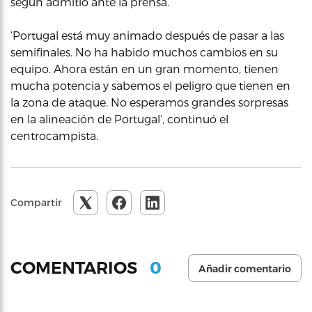
según admitió ante la prensa.
‘Portugal está muy animado después de pasar a las
semifinales. No ha habido muchos cambios en su
equipo. Ahora están en un gran momento, tienen
mucha potencia y sabemos el peligro que tienen en
la zona de ataque. No esperamos grandes sorpresas
en la alineación de Portugal’, continuó el
centrocampista.
Compartir
0
COMENTARIOS
Añadir comentario