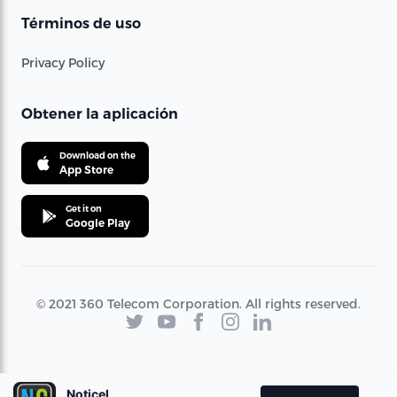
Términos de uso
Privacy Policy
Obtener la aplicación
Download on the
App Store
Get it on
Google Play
© 2021 360 Telecom Corporation. All rights reserved.
Noticel