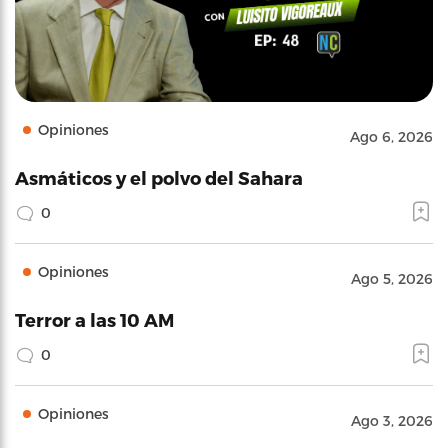
Opiniones
Ago 6, 2026
Asmáticos y el polvo del Sahara
0
Opiniones
Ago 5, 2026
Terror a las 10 AM
0
Opiniones
Ago 3, 2026