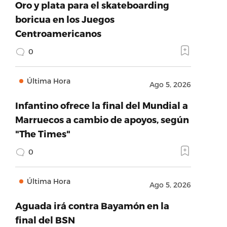
Oro y plata para el skateboarding
boricua en los Juegos
Centroamericanos
0
Última Hora
Ago 5, 2026
Infantino ofrece la final del Mundial a
Marruecos a cambio de apoyos, según
"The Times"
0
Última Hora
Ago 5, 2026
Aguada irá contra Bayamón en la
final del BSN