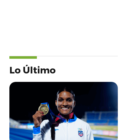
Lo Último