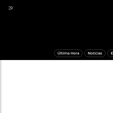
Última Hora
Noticias
E