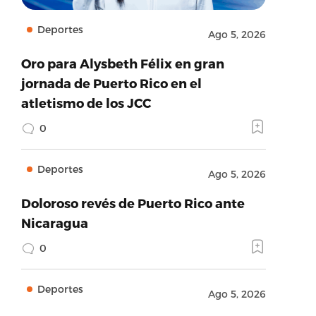
Deportes
Ago 5, 2026
Oro para Alysbeth Félix en gran
jornada de Puerto Rico en el
atletismo de los JCC
0
Deportes
Ago 5, 2026
Doloroso revés de Puerto Rico ante
Nicaragua
0
Deportes
Ago 5, 2026