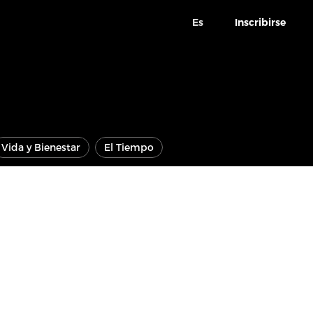
Es
Inscribirse
Vida y Bienestar
El Tiempo