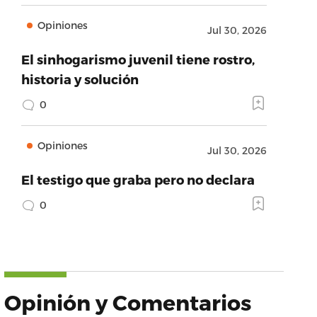
Opiniones
Jul 30, 2026
El sinhogarismo juvenil tiene rostro,
historia y solución
0
Opiniones
Jul 30, 2026
El testigo que graba pero no declara
0
Opinión y Comentarios